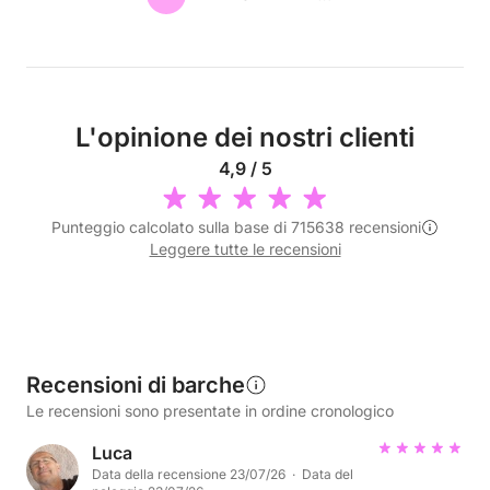
L'opinione dei nostri clienti
4,9 / 5
Punteggio calcolato sulla base di 715638 recensioni
Leggere tutte le recensioni
Recensioni di barche
Le recensioni sono presentate in ordine cronologico
Luca
Data della recensione 23/07/26 · Data del