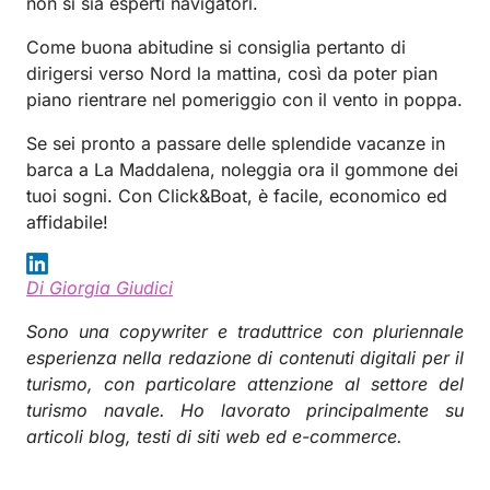
non si sia esperti navigatori.
Come buona abitudine si consiglia pertanto di
dirigersi verso Nord la mattina, così da poter pian
piano rientrare nel pomeriggio con il vento in poppa.
Se sei pronto a passare delle splendide vacanze in
barca a La Maddalena, noleggia ora il gommone dei
tuoi sogni. Con Click&Boat, è facile, economico ed
affidabile!
Di Giorgia Giudici
Sono una copywriter e traduttrice con pluriennale
esperienza nella redazione di contenuti digitali per il
turismo, con particolare attenzione al settore del
turismo navale. Ho lavorato principalmente su
articoli blog, testi di siti web ed e-commerce.