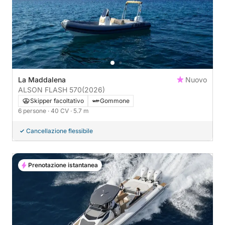
La Maddalena
Nuovo
ALSON FLASH 570
(2026)
Skipper facoltativo
Gommone
6 persone
· 40 CV
· 5.7 m
Cancellazione flessibile
Prenotazione istantanea