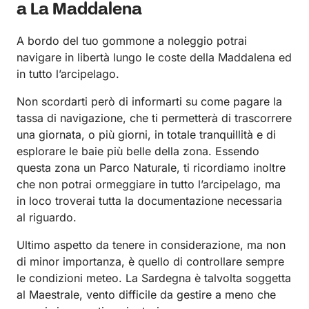
a La Maddalena
A bordo del tuo gommone a noleggio potrai
navigare in libertà lungo le coste della Maddalena ed
in tutto l’arcipelago.
Non scordarti però di informarti su come pagare la
tassa di navigazione, che ti permetterà di trascorrere
una giornata, o più giorni, in totale tranquillità e di
esplorare le baie più belle della zona. Essendo
questa zona un Parco Naturale, ti ricordiamo inoltre
che non potrai ormeggiare in tutto l’arcipelago, ma
in loco troverai tutta la documentazione necessaria
al riguardo.
Ultimo aspetto da tenere in considerazione, ma non
di minor importanza, è quello di controllare sempre
le condizioni meteo. La Sardegna è talvolta soggetta
al Maestrale, vento difficile da gestire a meno che