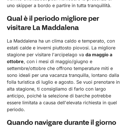
uno skipper a bordo e partire in tutta tranquillità.
Qual è il periodo migliore per
visitare La Maddalena
La Maddalena ha un clima caldo e temperato, con
estati calde e inverni piuttosto piovosi. La migliore
stagione per visitare l'arcipelago va
da maggio a
ottobre
, con i mesi di maggio/giugno e
settembre/ottobre che offrono temperature miti e
sono ideali per una vacanza tranquilla, lontano dalla
folla turistica di luglio e agosto. Se vuoi prenotare in
alta stagione, ti consigliamo di farlo con largo
anticipo, poiché la selezione di barche potrebbe
essere limitata a causa dell'elevata richiesta in quel
periodo.
Quando navigare durante il giorno