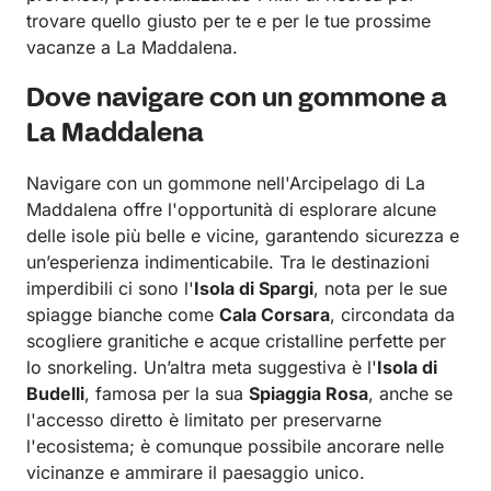
trovare quello giusto per te e per le tue prossime
vacanze a La Maddalena.
Dove navigare con un gommone a
La Maddalena
Navigare con un gommone nell'Arcipelago di La
Maddalena offre l'opportunità di esplorare alcune
delle isole più belle e vicine, garantendo sicurezza e
un’esperienza indimenticabile. Tra le destinazioni
imperdibili ci sono l'
Isola di Spargi
, nota per le sue
spiagge bianche come
Cala Corsara
, circondata da
scogliere granitiche e acque cristalline perfette per
lo snorkeling. Un’altra meta suggestiva è l'
Isola di
Budelli
, famosa per la sua
Spiaggia Rosa
, anche se
l'accesso diretto è limitato per preservarne
l'ecosistema; è comunque possibile ancorare nelle
vicinanze e ammirare il paesaggio unico.