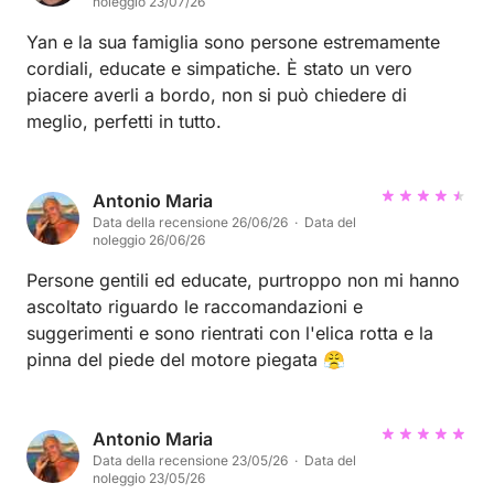
noleggio 23/07/26
Yan e la sua famiglia sono persone estremamente
cordiali, educate e simpatiche. È stato un vero
piacere averli a bordo, non si può chiedere di
meglio, perfetti in tutto.
Antonio Maria
Data della recensione 26/06/26 · Data del
noleggio 26/06/26
Persone gentili ed educate, purtroppo non mi hanno
ascoltato riguardo le raccomandazioni e
suggerimenti e sono rientrati con l'elica rotta e la
pinna del piede del motore piegata 😤
Antonio Maria
Data della recensione 23/05/26 · Data del
noleggio 23/05/26