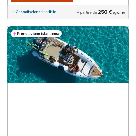
250 €
Cancellazione flessibile
A partire da
/giorno
Prenotazione istantanea