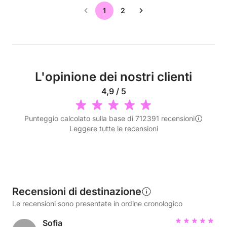
1
2
L'opinione dei nostri clienti
4,9 / 5
Punteggio calcolato sulla base di 712391 recensioni
Leggere tutte le recensioni
Recensioni di destinazione
Le recensioni sono presentate in ordine cronologico
Sofia