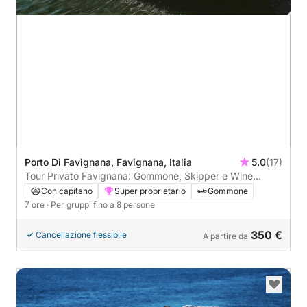
Porto Di Favignana, Favignana, Italia
5.0
(17)
Tour Privato Favignana: Gommone, Skipper e Wine
Experience
Con capitano
Super proprietario
Gommone
7 ore
· Per gruppi fino a 8 persone
350 €
Cancellazione flessibile
A partire da