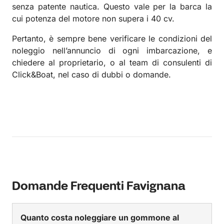
senza patente nautica. Questo vale per la barca la
cui potenza del motore non supera i 40 cv.
Pertanto, è sempre bene verificare le condizioni del
noleggio nell’annuncio di ogni imbarcazione, e
chiedere al proprietario, o al team di consulenti di
Click&Boat, nel caso di dubbi o domande.
Domande Frequenti Favignana
Quanto costa noleggiare un gommone al