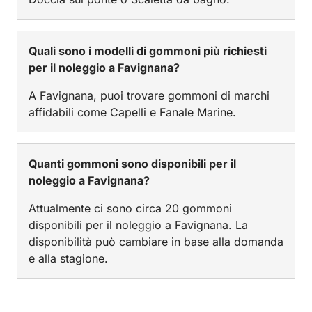
Quali sono i modelli di gommoni più richiesti
per il noleggio a Favignana?
A Favignana, puoi trovare gommoni di marchi
affidabili come Capelli e Fanale Marine.
Quanti gommoni sono disponibili per il
noleggio a Favignana?
Attualmente ci sono circa 20 gommoni
disponibili per il noleggio a Favignana. La
disponibilità può cambiare in base alla domanda
e alla stagione.