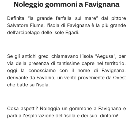
Noleggio gommoni a Favignana
Definita “la grande farfalla sul mare” dal pittore
Salvatore Fiume, l’isola di Favignana è la più grande
dell’arcipelago delle isole Egadi.
Se gli antichi greci chiamavano l’isola "Aegusa", per
via della presenza di tantissime capre nel territorio,
oggi la conosciamo con il nome di Favignana,
derivante da Favonio, un vento proveniente da Ovest
che batte sull’isola.
Cosa aspetti? Noleggia un gommone a Favignana e
parti all'esplorazione dell'isola e dei suoi dintorni!