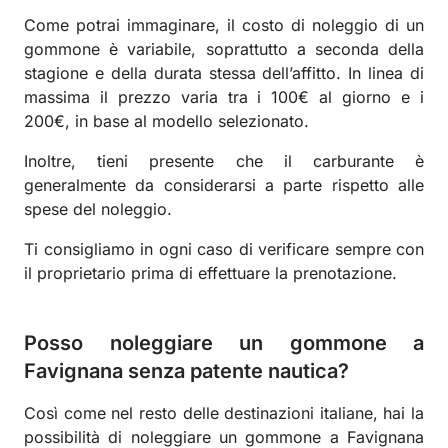
Come potrai immaginare, il costo di noleggio di un
gommone è variabile, soprattutto a seconda della
stagione e della durata stessa dell’affitto. In linea di
massima il prezzo varia tra i 100€ al giorno e i
200€, in base al modello selezionato.
Inoltre, tieni presente che il carburante è
generalmente da considerarsi a parte rispetto alle
spese del noleggio.
Ti consigliamo in ogni caso di verificare sempre con
il proprietario prima di effettuare la prenotazione.
Posso noleggiare un gommone a
Favignana senza patente nautica?
Così come nel resto delle destinazioni italiane, hai la
possibilità di noleggiare un gommone a Favignana