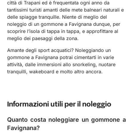
città di Trapani ed è frequentata ogni anno da
tantissimi turisti amanti delle mete balneari naturali e
delle spiagge tranquille. Niente di meglio del
noleggio di un gommone a Favignana dunque, per
scoprire l’isola di tappa in tappa, e approfittare al
meglio dei paesaggi della zona.
Amante degli sport acquatici? Noleggiando un
gommone a Favignana potrai cimentarti in varie
attività, dalle immersioni allo snorkeling, nuotare
tranquilli, wakeboard e molto altro ancora.
Informazioni utili per il noleggio
Quanto costa noleggiare un gommone a
Favignana?