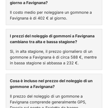
giorno a Favignana?
Il costo medio per noleggiare un gommone a
Favignana è di 402 € al giorno.
I prezzi del noleggio di gommoni a Favignana
cambiano tra alta e bassa stagione?
Sì, in alta stagione, il prezzo giornaliero di un
gommone a Favignana è di circa 588 €, mentre
in bassa stagione si abbassa a 232 €.
Cosa è incluso nel prezzo del noleggio di un
gommone a Favignana?
Il prezzo del noleggio di un gommone a
Favignana comprende generalmente GPS,
Doccia sul ponte o Scaletta da bagno.