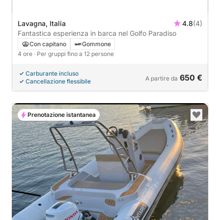
Lavagna, Italia
4.8
(4)
Fantastica esperienza in barca nel Golfo Paradiso
Con capitano
Gommone
4 ore
· Per gruppi fino a 12 persone
Carburante incluso
650 €
A partire da
Cancellazione flessibile
Prenotazione istantanea