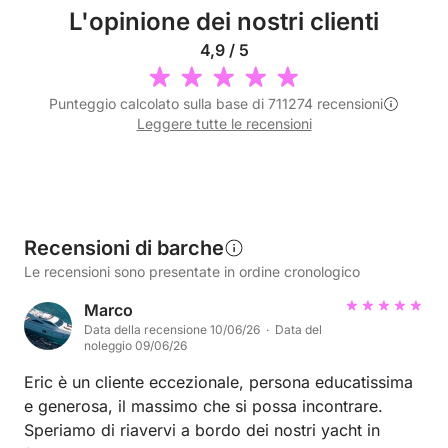
L'opinione dei nostri clienti
4,9 / 5
Punteggio calcolato sulla base di 711274 recensioni
Leggere tutte le recensioni
Recensioni di barche
Le recensioni sono presentate in ordine cronologico
Marco
Data della recensione 10/06/26 · Data del
noleggio 09/06/26
Eric è un cliente eccezionale, persona educatissima
e generosa, il massimo che si possa incontrare.
Speriamo di riavervi a bordo dei nostri yacht in