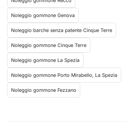
Noleggio gommone Recco
Noleggio gommone Genova
Noleggio barche senza patente Cinque Terre
Noleggio gommone Cinque Terre
Noleggio gommone La Spezia
Noleggio gommone Porto Mirabello, La Spezia
Noleggio gommone Fezzano