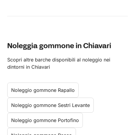
Noleggia gommone in Chiavari
Scopri altre barche disponibili al noleggio nei
dintorni in Chiavari
Noleggio gommone Rapallo
Noleggio gommone Sestri Levante
Noleggio gommone Portofino