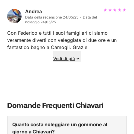
in futuro
Andrea
Data della recensione 24/05/25 · Data del
noleggio 24/05/25
Con Federico e tutti i suoi famigliari ci siamo
veramente diverti con veleggiata di due ore e un
fantastico bagno a Camogli. Grazie
Vedi di più
Domande Frequenti Chiavari
Quanto costa noleggiare un gommone al
giorno a Chiavari?