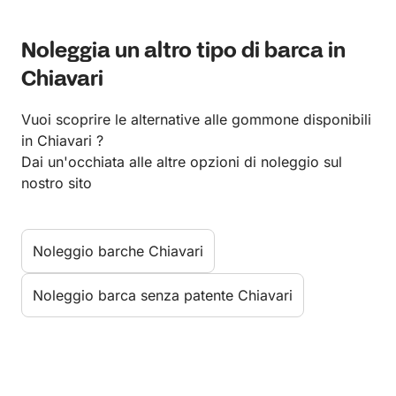
Noleggia un altro tipo di barca in
Chiavari
Vuoi scoprire le alternative alle gommone disponibili
in Chiavari ?
Dai un'occhiata alle altre opzioni di noleggio sul
nostro sito
Noleggio barche Chiavari
Noleggio barca senza patente Chiavari