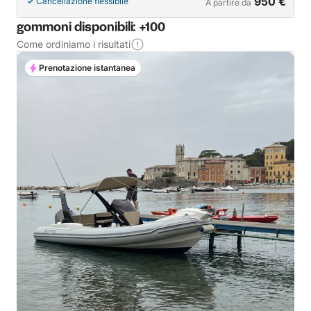
950 €
Cancellazione flessibile
A partire da
gommoni disponibili: +100
Come ordiniamo i risultati
Prenotazione istantanea