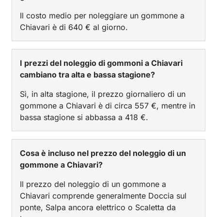
Il costo medio per noleggiare un gommone a
Chiavari è di 640 € al giorno.
I prezzi del noleggio di gommoni a Chiavari
cambiano tra alta e bassa stagione?
Sì, in alta stagione, il prezzo giornaliero di un
gommone a Chiavari è di circa 557 €, mentre in
bassa stagione si abbassa a 418 €.
Cosa è incluso nel prezzo del noleggio di un
gommone a Chiavari?
Il prezzo del noleggio di un gommone a
Chiavari comprende generalmente Doccia sul
ponte, Salpa ancora elettrico o Scaletta da