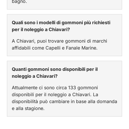
bagno.
Quali sono i modelli di gommoni più richiesti
per il noleggio a Chiavari?
A Chiavari, puoi trovare gommoni di marchi
affidabili come Capelli e Fanale Marine.
Quanti gommoni sono disponibili per il
noleggio a Chiavari?
Attualmente ci sono circa 133 gommoni
disponibili per il noleggio a Chiavari. La
disponibilità può cambiare in base alla domanda
e alla stagione.