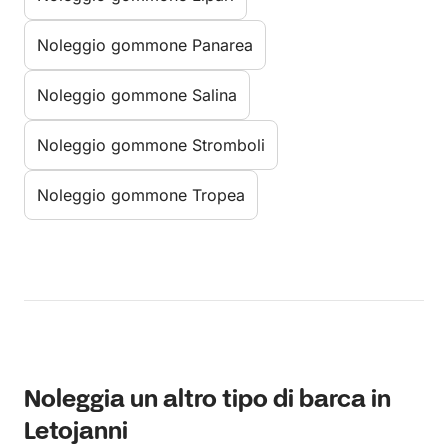
Noleggio gommone Panarea
Noleggio gommone Salina
Noleggio gommone Stromboli
Noleggio gommone Tropea
Noleggia un altro tipo di barca in
Letojanni