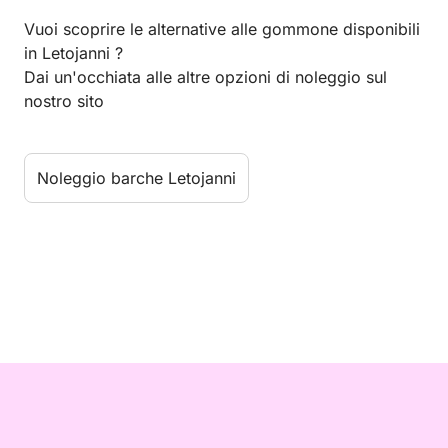
Vuoi scoprire le alternative alle gommone disponibili
in Letojanni ?
Dai un'occhiata alle altre opzioni di noleggio sul
nostro sito
Noleggio barche Letojanni