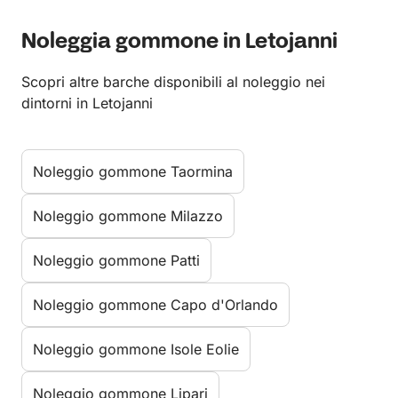
Noleggia gommone in Letojanni
Scopri altre barche disponibili al noleggio nei
dintorni in Letojanni
Noleggio gommone Taormina
Noleggio gommone Milazzo
Noleggio gommone Patti
Noleggio gommone Capo d'Orlando
Noleggio gommone Isole Eolie
Noleggio gommone Lipari