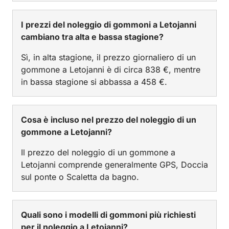
I prezzi del noleggio di gommoni a Letojanni
cambiano tra alta e bassa stagione?
Sì, in alta stagione, il prezzo giornaliero di un
gommone a Letojanni è di circa 838 €, mentre
in bassa stagione si abbassa a 458 €.
Cosa è incluso nel prezzo del noleggio di un
gommone a Letojanni?
Il prezzo del noleggio di un gommone a
Letojanni comprende generalmente GPS, Doccia
sul ponte o Scaletta da bagno.
Quali sono i modelli di gommoni più richiesti
per il noleggio a Letojanni?