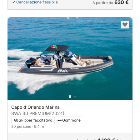
630 €
Cancellazione flessibile
A partire da
Capo d'Orlando Marina
BWA 30 PREMIUM
(2024)
Skipper facoltativo
Gommone
20 persone
· 9.4 m