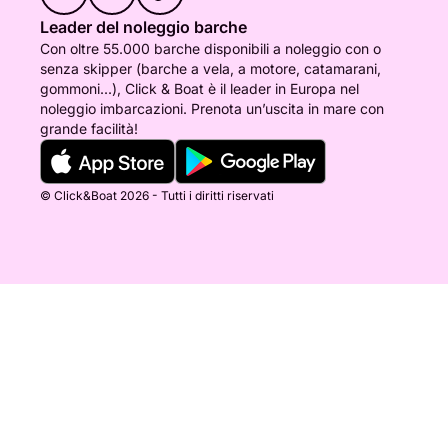
Leader del noleggio barche
Con oltre 55.000 barche disponibili a noleggio con o
senza skipper (barche a vela, a motore, catamarani,
gommoni...), Click & Boat è il leader in Europa nel
noleggio imbarcazioni. Prenota un’uscita in mare con
grande facilità!
© Click&Boat 2026 - Tutti i diritti riservati