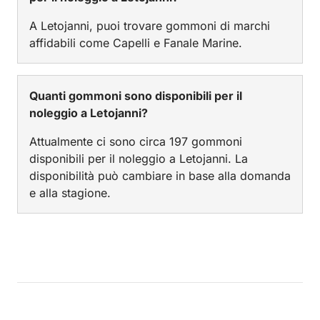
A Letojanni, puoi trovare gommoni di marchi
affidabili come Capelli e Fanale Marine.
Quanti gommoni sono disponibili per il
noleggio a Letojanni?
Attualmente ci sono circa 197 gommoni
disponibili per il noleggio a Letojanni. La
disponibilità può cambiare in base alla domanda
e alla stagione.