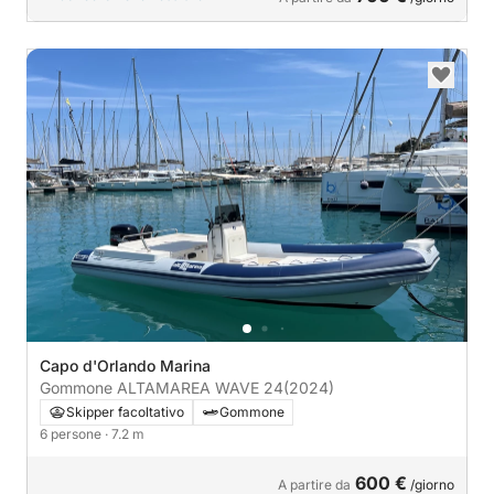
Capo d'Orlando Marina
Gommone ALTAMAREA WAVE 24
(2024)
Skipper facoltativo
Gommone
6 persone
· 7.2 m
600 €
A partire da
/giorno