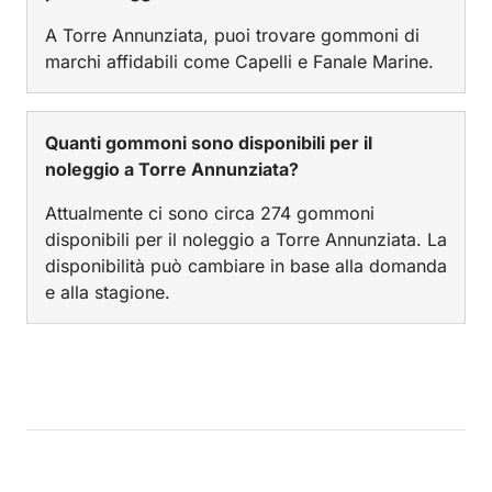
A Torre Annunziata, puoi trovare gommoni di
marchi affidabili come Capelli e Fanale Marine.
Quanti gommoni sono disponibili per il
noleggio a Torre Annunziata?
Attualmente ci sono circa 274 gommoni
disponibili per il noleggio a Torre Annunziata. La
disponibilità può cambiare in base alla domanda
e alla stagione.