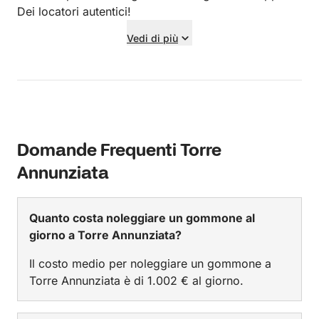
Dei locatori autentici!
Vedi di più
Domande Frequenti Torre
Annunziata
Quanto costa noleggiare un gommone al
giorno a Torre Annunziata?
Il costo medio per noleggiare un gommone a
Torre Annunziata è di 1.002 € al giorno.