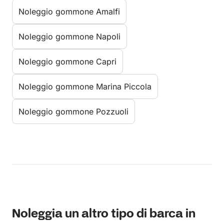
Noleggio gommone Amalfi
Noleggio gommone Napoli
Noleggio gommone Capri
Noleggio gommone Marina Piccola
Noleggio gommone Pozzuoli
Noleggia un altro tipo di barca in