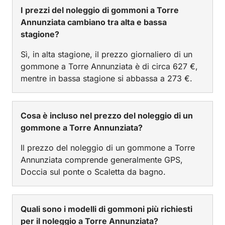
I prezzi del noleggio di gommoni a Torre
Annunziata cambiano tra alta e bassa
stagione?
Sì, in alta stagione, il prezzo giornaliero di un
gommone a Torre Annunziata è di circa 627 €,
mentre in bassa stagione si abbassa a 273 €.
Cosa è incluso nel prezzo del noleggio di un
gommone a Torre Annunziata?
Il prezzo del noleggio di un gommone a Torre
Annunziata comprende generalmente GPS,
Doccia sul ponte o Scaletta da bagno.
Quali sono i modelli di gommoni più richiesti
per il noleggio a Torre Annunziata?