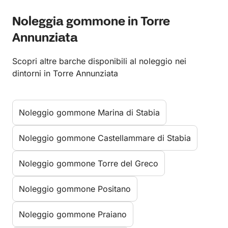
Noleggia gommone in Torre
Annunziata
Scopri altre barche disponibili al noleggio nei
dintorni in Torre Annunziata
Noleggio gommone Marina di Stabia
Noleggio gommone Castellammare di Stabia
Noleggio gommone Torre del Greco
Noleggio gommone Positano
Noleggio gommone Praiano