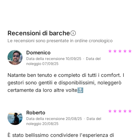
Recensioni di barche
Le recensioni sono presentate in ordine cronologico
Domenico
Data della recensione 10/09/25 · Data del
noleggio 07/09/25
Natante ben tenuto e completo di tutti i comfort. I
gestori sono gentili e disponibilissimi, noleggerò
certamente da loro altre volte🔝
Roberto
Data della recensione 20/08/25 · Data del
noleggio 20/08/25
È stato bellissimo condividere l'esperienza di