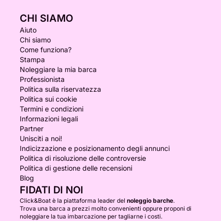
CHI SIAMO
Aiuto
Chi siamo
Come funziona?
Stampa
Noleggiare la mia barca
Professionista
Politica sulla riservatezza
Politica sui cookie
Termini e condizioni
Informazioni legali
Partner
Unisciti a noi!
Indicizzazione e posizionamento degli annunci
Politica di risoluzione delle controversie
Politica di gestione delle recensioni
Blog
FIDATI DI NOI
Click&Boat è la piattaforma leader del
noleggio barche
.
Trova una barca a prezzi molto convenienti oppure proponi di
noleggiare la tua imbarcazione per tagliarne i costi.