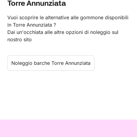
Torre Annunziata
Vuoi scoprire le alternative alle gommone disponibili
in Torre Annunziata ?
Dai un'occhiata alle altre opzioni di noleggio sul
nostro sito
Noleggio barche Torre Annunziata