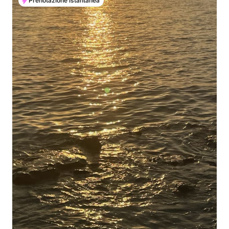
Prenotazione istantanea