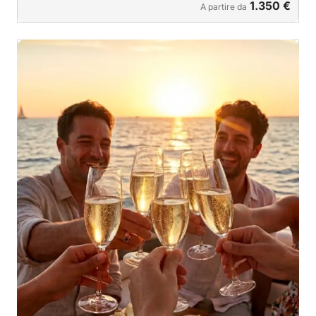
1.350 €
A partire da