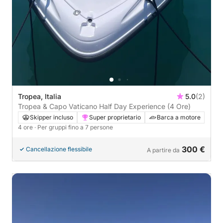
Tropea, Italia
5.0
(2)
Tropea & Capo Vaticano Half Day Experience (4 Ore)
Skipper incluso
Super proprietario
Barca a motore
4 ore
· Per gruppi fino a 7 persone
300 €
Cancellazione flessibile
A partire da