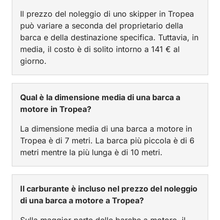
Il prezzo del noleggio di uno skipper in Tropea
può variare a seconda del proprietario della
barca e della destinazione specifica. Tuttavia, in
media, il costo è di solito intorno a 141 € al
giorno.
Qual è la dimensione media di una barca a
motore in Tropea?
La dimensione media di una barca a motore in
Tropea è di 7 metri. La barca più piccola è di 6
metri mentre la più lunga è di 10 metri.
Il carburante è incluso nel prezzo del noleggio
di una barca a motore a Tropea?