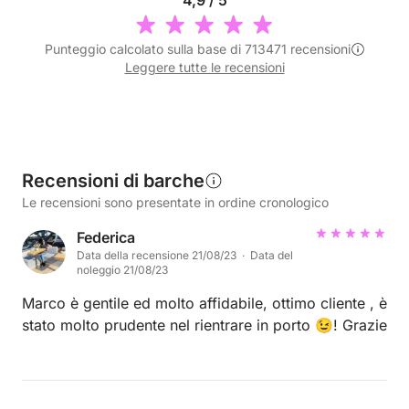
4,9 / 5
Punteggio calcolato sulla base di 713471 recensioni
Leggere tutte le recensioni
Recensioni di barche
Le recensioni sono presentate in ordine cronologico
Federica
Data della recensione 21/08/23 · Data del
noleggio 21/08/23
Marco è gentile ed molto affidabile, ottimo cliente , è
stato molto prudente nel rientrare in porto 😉! Grazie