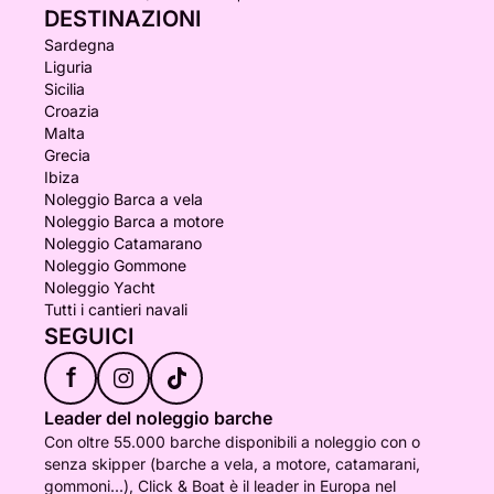
DESTINAZIONI
Sardegna
Liguria
Sicilia
Croazia
Malta
Grecia
Ibiza
Noleggio Barca a vela
Noleggio Barca a motore
Noleggio Catamarano
Noleggio Gommone
Noleggio Yacht
Tutti i cantieri navali
SEGUICI
f
Leader del noleggio barche
Con oltre 55.000 barche disponibili a noleggio con o
senza skipper (barche a vela, a motore, catamarani,
gommoni...), Click & Boat è il leader in Europa nel