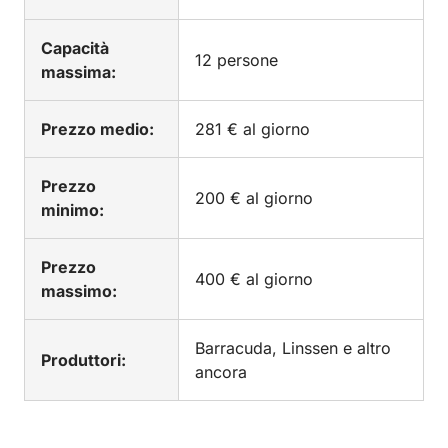
Capacità
12 persone
massima:
Prezzo medio:
281 € al giorno
Prezzo
200 € al giorno
minimo:
Prezzo
400 € al giorno
massimo:
Barracuda, Linssen e altro
Produttori:
ancora