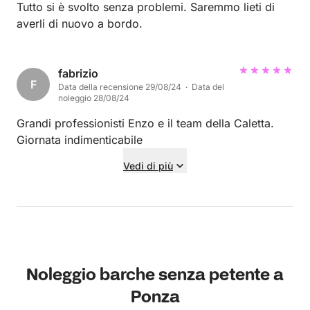
Tutto si è svolto senza problemi. Saremmo lieti di
averli di nuovo a bordo.
fabrizio
F
Data della recensione 29/08/24 · Data del
noleggio 28/08/24
Grandi professionisti Enzo e il team della Caletta.
Giornata indimenticabile
Vedi di più
Noleggio barche senza petente a
Ponza