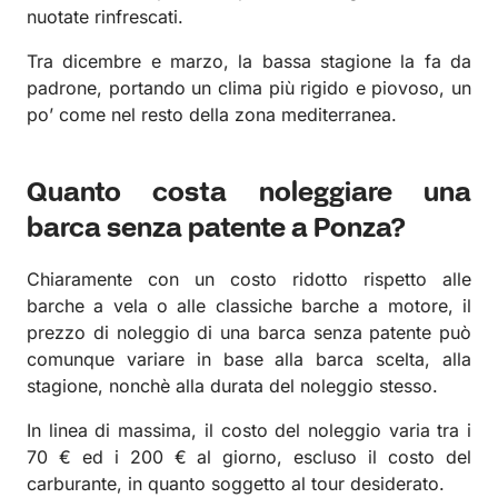
nuotate rinfrescati.
Tra dicembre e marzo, la bassa stagione la fa da
padrone, portando un clima più rigido e piovoso, un
po’ come nel resto della zona mediterranea.
Quanto costa noleggiare una
barca senza patente a Ponza?
Chiaramente con un costo ridotto rispetto alle
barche a vela o alle classiche barche a motore, il
prezzo di noleggio di una barca senza patente può
comunque variare in base alla barca scelta, alla
stagione, nonchè alla durata del noleggio stesso.
In linea di massima, il costo del noleggio varia tra i
70 € ed i 200 € al giorno, escluso il costo del
carburante, in quanto soggetto al tour desiderato.