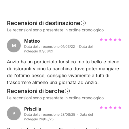
Recensioni di destinazione
Le recensioni sono presentate in ordine cronologico
Matteo
M
Data della recensione 01/03/22 · Data del
noleggio 07/08/21
Anzio ha un porticciolo turistico molto bello e pieno
di ristoranti vicino la banchina dove poter mangiare
dell'ottimo pesce, consiglio vivamente a tutti di
trascorrere almeno una giornata ad Anzio.
Recensioni di barche
Le recensioni sono presentate in ordine cronologico
Priscilla
P
Data della recensione 28/08/25 · Data del
noleggio 26/08/25