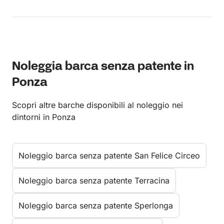
Noleggia barca senza patente in
Ponza
Scopri altre barche disponibili al noleggio nei
dintorni in Ponza
Noleggio barca senza patente San Felice Circeo
Noleggio barca senza patente Terracina
Noleggio barca senza patente Sperlonga