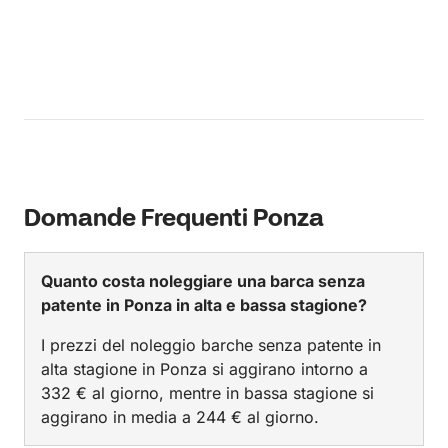
Domande Frequenti Ponza
Quanto costa noleggiare una barca senza
patente in Ponza in alta e bassa stagione?
I prezzi del noleggio barche senza patente in
alta stagione in Ponza si aggirano intorno a
332 € al giorno, mentre in bassa stagione si
aggirano in media a 244 € al giorno.