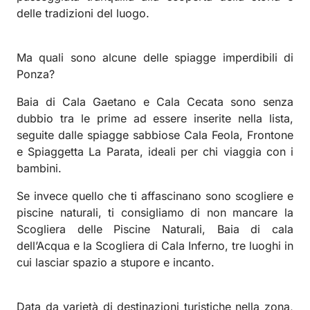
delle tradizioni del luogo.
Ma quali sono alcune delle spiagge imperdibili di
Ponza?
Baia di Cala Gaetano e Cala Cecata sono senza
dubbio tra le prime ad essere inserite nella lista,
seguite dalle spiagge sabbiose Cala Feola, Frontone
e Spiaggetta La Parata, ideali per chi viaggia con i
bambini.
Se invece quello che ti affascinano sono scogliere e
piscine naturali, ti consigliamo di non mancare la
Scogliera delle Piscine Naturali, Baia di cala
dell’Acqua e la Scogliera di Cala Inferno, tre luoghi in
cui lasciar spazio a stupore e incanto.
Data da varietà di destinazioni turistiche nella zona,