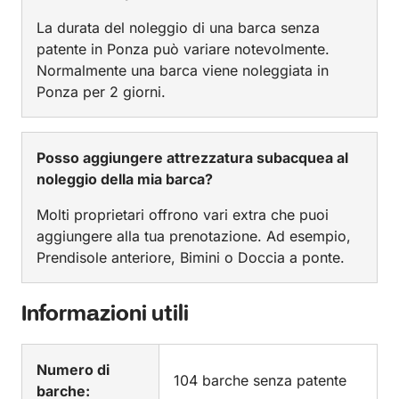
La durata del noleggio di una barca senza
patente in Ponza può variare notevolmente.
Normalmente una barca viene noleggiata in
Ponza per 2 giorni.
Posso aggiungere attrezzatura subacquea al
noleggio della mia barca?
Molti proprietari offrono vari extra che puoi
aggiungere alla tua prenotazione. Ad esempio,
Prendisole anteriore, Bimini o Doccia a ponte.
Informazioni utili
Numero di
104 barche senza patente
barche: