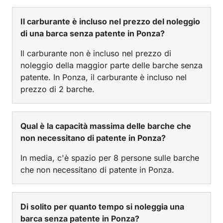
Il carburante è incluso nel prezzo del noleggio
di una barca senza patente in Ponza?
Il carburante non è incluso nel prezzo di
noleggio della maggior parte delle barche senza
patente. In Ponza, il carburante è incluso nel
prezzo di 2 barche.
Qual è la capacità massima delle barche che
non necessitano di patente in Ponza?
In media, c'è spazio per 8 persone sulle barche
che non necessitano di patente in Ponza.
Di solito per quanto tempo si noleggia una
barca senza patente in Ponza?