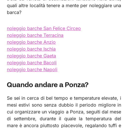
quali altre località tenere a mente per noleggiare una
barca?
noleggio barche San Felice Circeo
noleggio barche Terracina
noleggio barche Anzio
noleggio barche Ischia
noleggio barche Gaeta
noleggio barche Bacoli
noleggio barche Napoli
Quando andare a Ponza?
Se sei in cerca di bel tempo e temperature elevate, i
mesi estivi sono senza dubbio il periodo migliore in
cui organizzare un viaggio a Ponza, seguiti dal mese
di settembre, durante il quale la temperatura del
mare è ancora piuttosto piacevole, regalando tuffi e