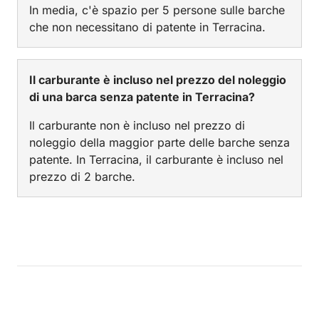
In media, c'è spazio per 5 persone sulle barche
che non necessitano di patente in Terracina.
Il carburante è incluso nel prezzo del noleggio
di una barca senza patente in Terracina?
Il carburante non è incluso nel prezzo di
noleggio della maggior parte delle barche senza
patente. In Terracina, il carburante è incluso nel
prezzo di 2 barche.