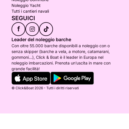
Noleggio Yacht
Tutti i cantieri navali
SEGUICI
f
Leader del noleggio barche
Con oltre 55.000 barche disponibili a noleggio con o
senza skipper (barche a vela, a motore, catamarani,
gommoni...), Click & Boat è il leader in Europa nel
noleggio imbarcazioni. Prenota un’uscita in mare con
grande facilità!
© Click&Boat 2026 - Tutti i diritti riservati