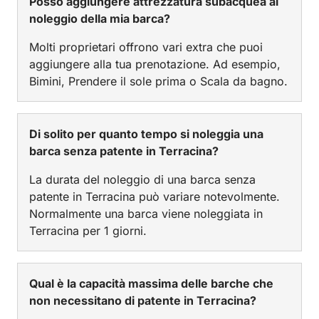
Posso aggiungere attrezzatura subacquea al
noleggio della mia barca?
Molti proprietari offrono vari extra che puoi
aggiungere alla tua prenotazione. Ad esempio,
Bimini, Prendere il sole prima o Scala da bagno.
Di solito per quanto tempo si noleggia una
barca senza patente in Terracina?
La durata del noleggio di una barca senza
patente in Terracina può variare notevolmente.
Normalmente una barca viene noleggiata in
Terracina per 1 giorni.
Qual è la capacità massima delle barche che
non necessitano di patente in Terracina?