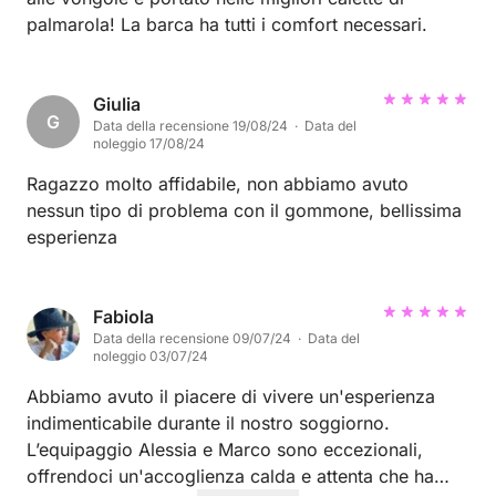
palmarola! La barca ha tutti i comfort necessari.
Giulia
G
Data della recensione 19/08/24 · Data del
noleggio 17/08/24
Ragazzo molto affidabile, non abbiamo avuto
nessun tipo di problema con il gommone, bellissima
esperienza
Fabiola
Data della recensione 09/07/24 · Data del
noleggio 03/07/24
Abbiamo avuto il piacere di vivere un'esperienza
indimenticabile durante il nostro soggiorno.
L’equipaggio Alessia e Marco sono eccezionali,
offrendoci un'accoglienza calda e attenta che ha