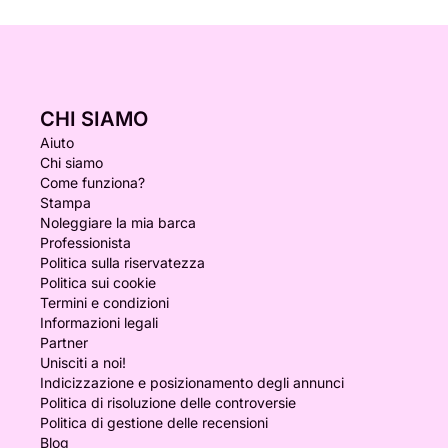
CHI SIAMO
Aiuto
Chi siamo
Come funziona?
Stampa
Noleggiare la mia barca
Professionista
Politica sulla riservatezza
Politica sui cookie
Termini e condizioni
Informazioni legali
Partner
Unisciti a noi!
Indicizzazione e posizionamento degli annunci
Politica di risoluzione delle controversie
Politica di gestione delle recensioni
Blog