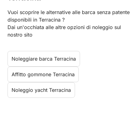
Vuoi scoprire le alternative alle barca senza patente
disponibili in Terracina ?
Dai un'occhiata alle altre opzioni di noleggio sul
nostro sito
Noleggiare barca Terracina
Affitto gommone Terracina
Noleggio yacht Terracina