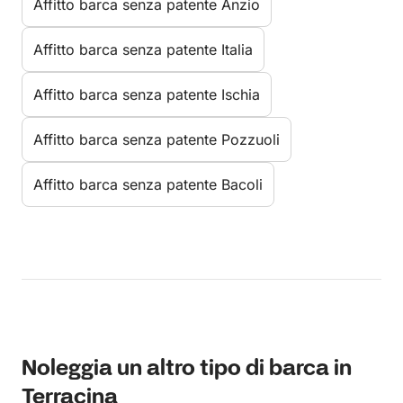
Affitto barca senza patente Anzio
Affitto barca senza patente Italia
Affitto barca senza patente Ischia
Affitto barca senza patente Pozzuoli
Affitto barca senza patente Bacoli
Noleggia un altro tipo di barca in
Terracina