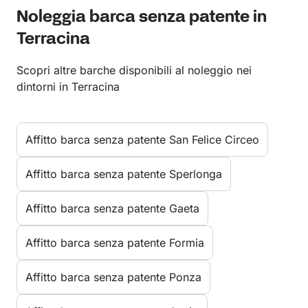
Noleggia barca senza patente in
Terracina
Scopri altre barche disponibili al noleggio nei
dintorni in Terracina
Affitto barca senza patente San Felice Circeo
Affitto barca senza patente Sperlonga
Affitto barca senza patente Gaeta
Affitto barca senza patente Formia
Affitto barca senza patente Ponza