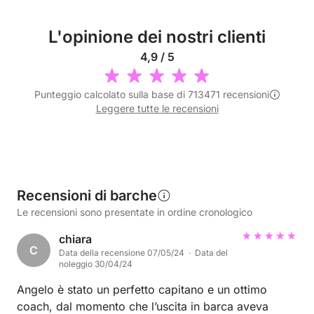
L'opinione dei nostri clienti
4,9 / 5
Punteggio calcolato sulla base di 713471 recensioni
Leggere tutte le recensioni
Recensioni di barche
Le recensioni sono presentate in ordine cronologico
chiara
C
Data della recensione 07/05/24 · Data del
noleggio 30/04/24
Angelo è stato un perfetto capitano e un ottimo
coach, dal momento che l’uscita in barca aveva