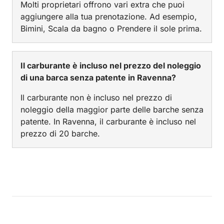
Molti proprietari offrono vari extra che puoi
aggiungere alla tua prenotazione. Ad esempio,
Bimini, Scala da bagno o Prendere il sole prima.
Il carburante è incluso nel prezzo del noleggio
di una barca senza patente in Ravenna?
Il carburante non è incluso nel prezzo di
noleggio della maggior parte delle barche senza
patente. In Ravenna, il carburante è incluso nel
prezzo di 20 barche.