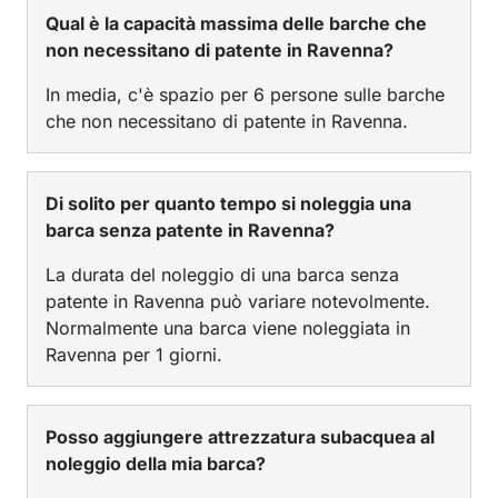
Qual è la capacità massima delle barche che
non necessitano di patente in Ravenna?
In media, c'è spazio per 6 persone sulle barche
che non necessitano di patente in Ravenna.
Di solito per quanto tempo si noleggia una
barca senza patente in Ravenna?
La durata del noleggio di una barca senza
patente in Ravenna può variare notevolmente.
Normalmente una barca viene noleggiata in
Ravenna per 1 giorni.
Posso aggiungere attrezzatura subacquea al
noleggio della mia barca?