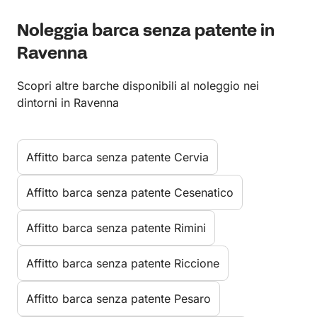
Noleggia barca senza patente in
Ravenna
Scopri altre barche disponibili al noleggio nei
dintorni in Ravenna
Affitto barca senza patente Cervia
Affitto barca senza patente Cesenatico
Affitto barca senza patente Rimini
Affitto barca senza patente Riccione
Affitto barca senza patente Pesaro