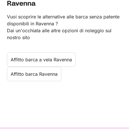
Ravenna
Vuoi scoprire le alternative alle barca senza patente
disponibili in Ravenna ?
Dai un'occhiata alle altre opzioni di noleggio sul
nostro sito
Affitto barca a vela Ravenna
Affitto barca Ravenna