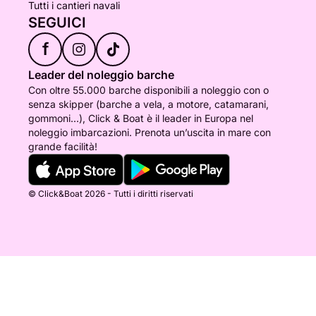
Tutti i cantieri navali
SEGUICI
f
Leader del noleggio barche
Con oltre 55.000 barche disponibili a noleggio con o
senza skipper (barche a vela, a motore, catamarani,
gommoni...), Click & Boat è il leader in Europa nel
noleggio imbarcazioni. Prenota un’uscita in mare con
grande facilità!
© Click&Boat 2026 - Tutti i diritti riservati