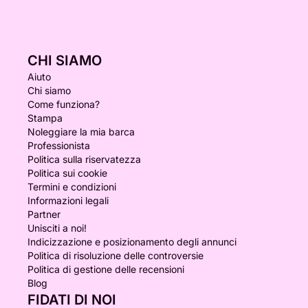
CHI SIAMO
Aiuto
Chi siamo
Come funziona?
Stampa
Noleggiare la mia barca
Professionista
Politica sulla riservatezza
Politica sui cookie
Termini e condizioni
Informazioni legali
Partner
Unisciti a noi!
Indicizzazione e posizionamento degli annunci
Politica di risoluzione delle controversie
Politica di gestione delle recensioni
Blog
FIDATI DI NOI