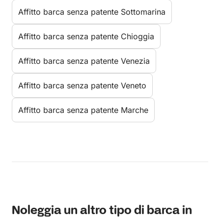
Affitto barca senza patente Sottomarina
Affitto barca senza patente Chioggia
Affitto barca senza patente Venezia
Affitto barca senza patente Veneto
Affitto barca senza patente Marche
Noleggia un altro tipo di barca in