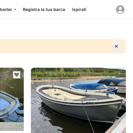
charter
Registra la tua barca
Ispirati