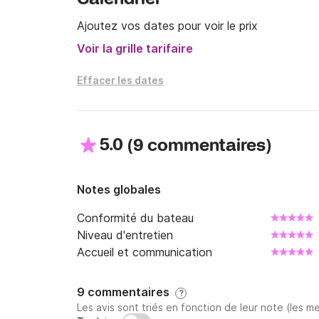
Ajoutez vos dates pour voir le prix
Voir la grille tarifaire
Effacer les dates
5.0
(
)
9 commentaires
Notes globales
Conformité du bateau
Niveau d'entretien
Accueil et communication
9 commentaires
?
Les avis sont triés en fonction de leur note (les me