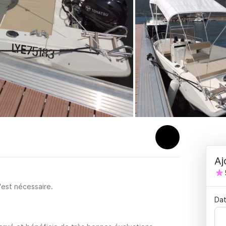
Aj
'est nécessaire.
Dat