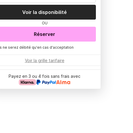
Voir la disponibilité
OU
Réserver
s ne serez débité qu'en cas d'acceptation
Voir la grille tarifaire
Payez en 3 ou 4 fois sans frais avec