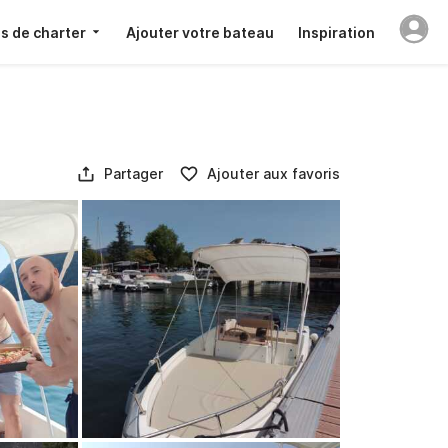
s de charter
Ajouter votre bateau
Inspiration
Partager
Ajouter aux favoris