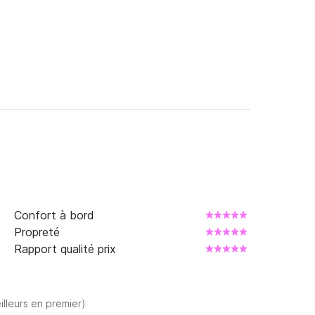
Confort à bord
Propreté
Rapport qualité prix
illeurs en premier)