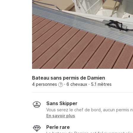
Bateau sans permis de Damien
4 personnes
· 6 chevaux
· 5.1 mètres
?
Sans Skipper
Vous serez le chef de bord, aucun permis n
En savoir plus
Perle rare