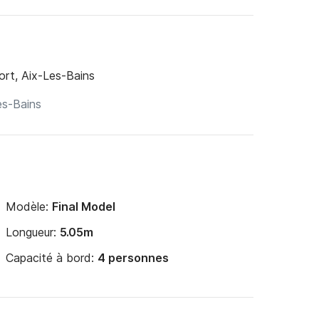
ort, Aix-Les-Bains
Modèle:
Final Model
Longueur:
5.05m
Capacité à bord:
4 personnes