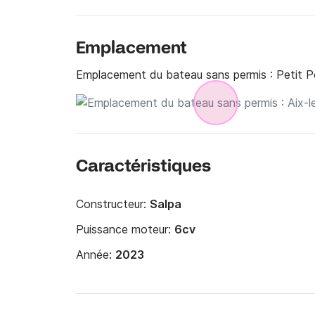
Emplacement
Emplacement du bateau sans permis :
Petit P
Caractéristiques
Constructeur:
Salpa
Puissance moteur:
6cv
Année:
2023