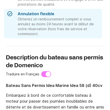
prestations de qualité.
Annulation flexible
Obtenez un remboursement complet si vous
annulez au moins 24 heures avant le début de
votre réservation (hors frais de service et
commission).
Description du bateau sans permis
de Domenico
Traduire en Français
Bateau Sans Permis Idea Marine Idea 58 (d) 40cv
Embarquez à bord de ce confortable bateau à 
moteur pour passer des journées inoubliables de 
détente et de divertissement en famille ou entre amis 