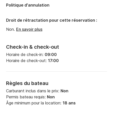
Politique d'annulation
Droit de rétractation pour cette réservation :
Non.
En savoir plus
Check-in & check-out
Horaire de check-in:
09:00
Horaire de check-out:
17:00
Règles du bateau
Carburant inclus dans le prix:
Non
Permis bateau requis:
Non
Âge minimum pour la location:
18 ans