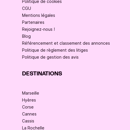
Politique de cookies
CGU
Mentions légales
Partenaires
Rejoignez-nous !
Blog
Référencement et classement des annonces
Politique de règlement des litiges
Politique de gestion des avis
DESTINATIONS
Marseille
Hyères
Corse
Cannes
Cassis
La Rochelle