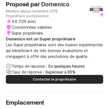
Domenico
Proposé par
Membre depuis novembre 2018
Propriétaire professionnel
4.9
(
129 avis
)
Coordonnées validées
Super propriétaire
Domenico est un Super propriétaire
Les Super propriétaires sont des loueurs expérimentés
qui bénéficient de très bonnes évaluations et
s'engagent à offrir des prestations de qualité.
Temps de réponse :
En quelques heures
Taux de réponse :
Supérieur à 95%
Contacter le propriétaire
Emplacement