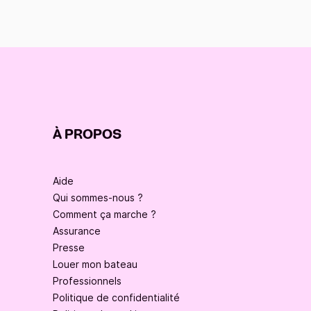
À PROPOS
Aide
Qui sommes-nous ?
Comment ça marche ?
Assurance
Presse
Louer mon bateau
Professionnels
Politique de confidentialité