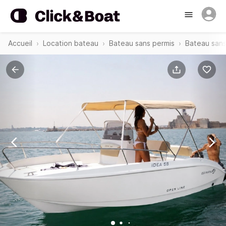
Accueil
Location bateau
Bateau sans permis
Bateau sans