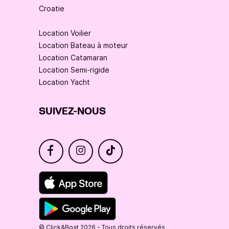
Croatie
Location Voilier
Location Bateau à moteur
Location Catamaran
Location Semi-rigide
Location Yacht
SUIVEZ-NOUS
© Click&Boat 2026 - Tous droits réservés