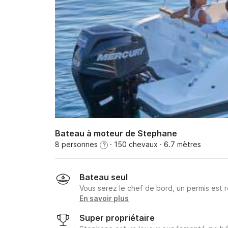
Bateau à moteur de Stephane
8 personnes
· 150 chevaux
· 6.7 mètres
?
Bateau seul
Vous serez le chef de bord, un permis est r
En savoir plus
Super propriétaire