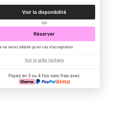
Voir la disponibilité
OU
Réserver
s ne serez débité qu'en cas d'acceptation
Voir la grille tarifaire
Payez en 3 ou 4 fois sans frais avec