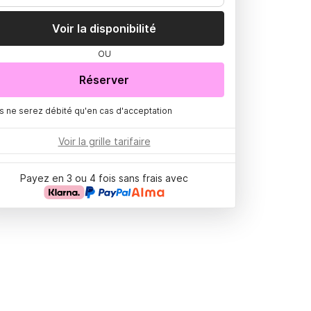
Voir la disponibilité
OU
Réserver
s ne serez débité qu'en cas d'acceptation
Voir la grille tarifaire
Payez en 3 ou 4 fois sans frais avec