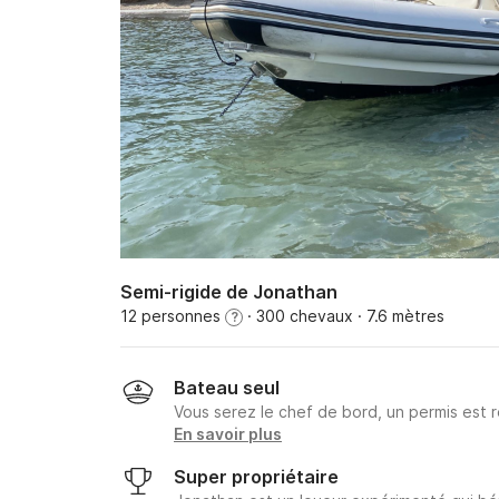
Semi-rigide de Jonathan
12 personnes
· 300 chevaux
· 7.6 mètres
?
Bateau seul
Vous serez le chef de bord, un permis est r
En savoir plus
Super propriétaire