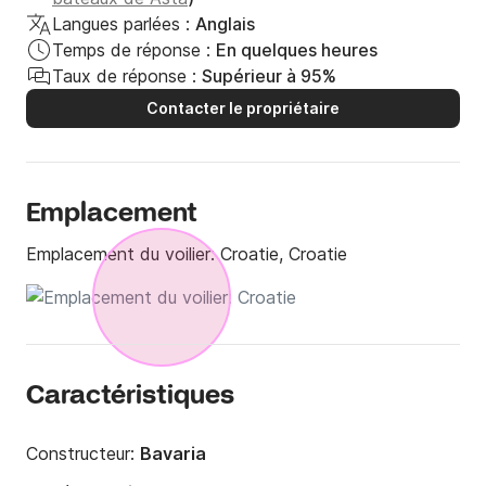
Langues parlées :
Anglais
Temps de réponse :
En quelques heures
Taux de réponse :
Supérieur à 95%
Contacter le propriétaire
Emplacement
Emplacement du voilier:
Croatie, Croatie
Caractéristiques
Constructeur:
Bavaria