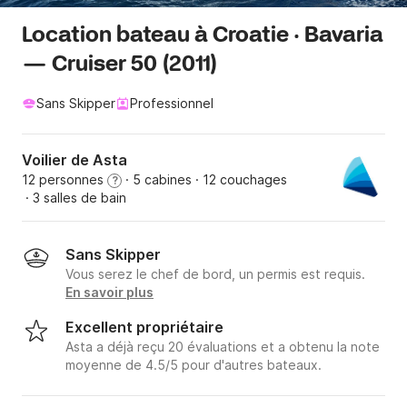
Location bateau à Croatie · Bavaria
— Cruiser 50 (2011)
Sans Skipper
Professionnel
Voilier de Asta
12 personnes
· 5 cabines
· 12 couchages
?
· 3 salles de bain
Sans Skipper
Vous serez le chef de bord, un permis est requis.
En savoir plus
Excellent propriétaire
Asta a déjà reçu 20 évaluations et a obtenu la note
moyenne de 4.5/5 pour d'autres bateaux.