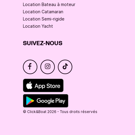
Location Bateau à moteur
Location Catamaran
Location Semi-rigide
Location Yacht
SUIVEZ-NOUS
© Click&Boat 2026 - Tous droits réservés