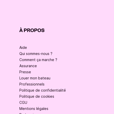
À PROPOS
Aide
Qui sommes-nous ?
Comment ça marche ?
Assurance
Presse
Louer mon bateau
Professionnels
Politique de confidentialité
Politique de cookies
CGU
Mentions légales