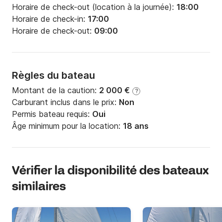
Horaire de check-out (location à la journée):
18:00
Horaire de check-in:
17:00
Horaire de check-out:
09:00
Règles du bateau
Montant de la caution:
2 000 €
?
Carburant inclus dans le prix:
Non
Permis bateau requis:
Oui
Âge minimum pour la location:
18 ans
Vérifier la disponibilité des bateaux
similaires