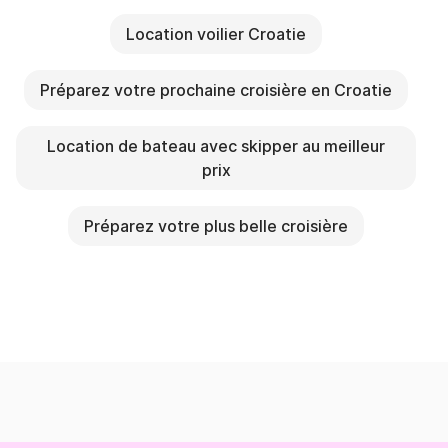
Location voilier Croatie
Préparez votre prochaine croisière en Croatie
Location de bateau avec skipper au meilleur
prix
Préparez votre plus belle croisière