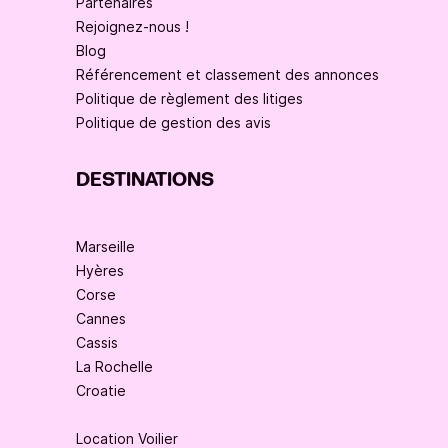
Partenaires
Rejoignez-nous !
Blog
Référencement et classement des annonces
Politique de règlement des litiges
Politique de gestion des avis
DESTINATIONS
Marseille
Hyères
Corse
Cannes
Cassis
La Rochelle
Croatie
Location Voilier