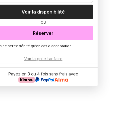
Voir la disponibilité
OU
Réserver
s ne serez débité qu'en cas d'acceptation
Voir la grille tarifaire
Payez en 3 ou 4 fois sans frais avec