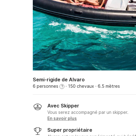
Semi-rigide de Alvaro
6 personnes
· 150 chevaux
· 6.5 mètres
?
Avec Skipper
Vous serez accompagné par un skipper.
En savoir plus
Super propriétaire