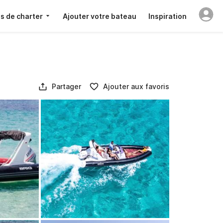
s de charter
Ajouter votre bateau
Inspiration
Partager
Ajouter aux favoris