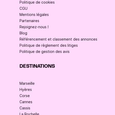
Politique de cookies
CGU
Mentions légales
Partenaires
Rejoignez-nous !
Blog
Référencement et classement des annonces
Politique de règlement des litiges
Politique de gestion des avis
DESTINATIONS
Marseille
Hyères
Corse
Cannes
Cassis
La Rochelle