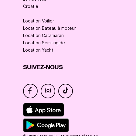
Croatie
Location Voilier
Location Bateau à moteur
Location Catamaran
Location Semi-rigide
Location Yacht
SUIVEZ-NOUS