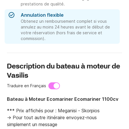
prestations de qualité.
Annulation flexible
Obtenez un remboursement complet si vous
annulez au moins 24 heures avant le début de
votre réservation (hors frais de service et
commission).
Description du bateau à moteur de
Vasilis
Traduire en Français
Bateau à Moteur Ecomariner Ecomariner 1100cv
*** Prix affichés pour : Meganisi - Skorpios

-> Pour tout autre itinéraire envoyez-nous 
simplement un message
