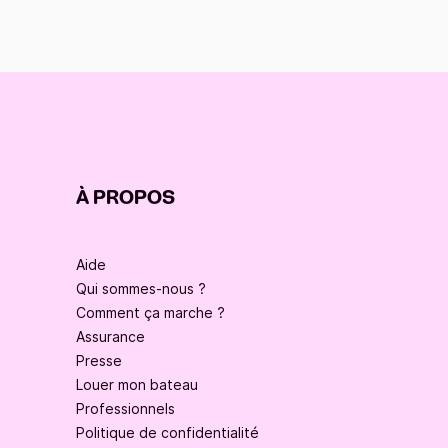
À PROPOS
Aide
Qui sommes-nous ?
Comment ça marche ?
Assurance
Presse
Louer mon bateau
Professionnels
Politique de confidentialité