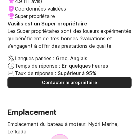
4.9
(
11 avis
)
Coordonnées validées
Super propriétaire
Vasilis est un Super propriétaire
Les Super propriétaires sont des loueurs expérimentés
qui bénéficient de très bonnes évaluations et
s'engagent à offrir des prestations de qualité.
Langues parlées :
Grec, Anglais
Temps de réponse :
En quelques heures
Taux de réponse :
Supérieur à 95%
Contacter le propriétaire
Emplacement
Emplacement du bateau à moteur:
Nydri Marine,
Lefkada