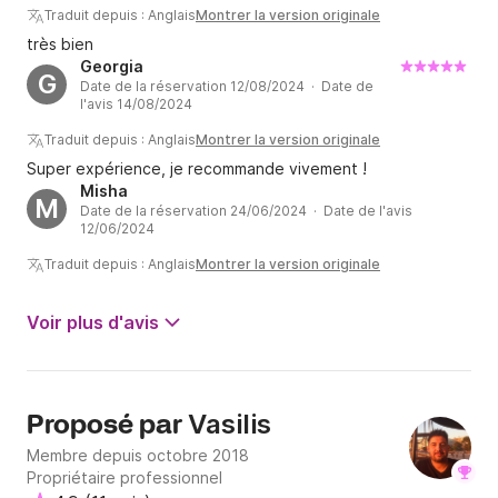
Traduit depuis : Anglais
Montrer la version originale
très bien
Georgia
G
Date de la réservation 12/08/2024 · Date de
l'avis 14/08/2024
Traduit depuis : Anglais
Montrer la version originale
Super expérience, je recommande vivement !
Misha
M
Date de la réservation 24/06/2024 · Date de l'avis
12/06/2024
Traduit depuis : Anglais
Montrer la version originale
Voir plus d'avis
Vasilis
Proposé par
Membre depuis octobre 2018
Propriétaire professionnel