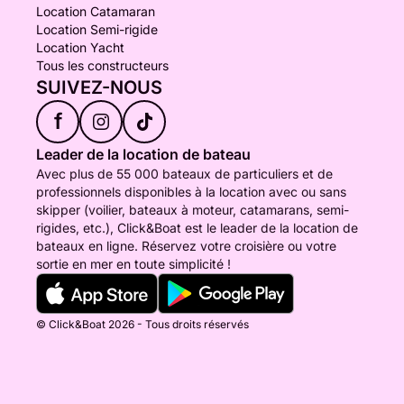
Location Catamaran
Location Semi-rigide
Location Yacht
Tous les constructeurs
SUIVEZ-NOUS
f
Leader de la location de bateau
Avec plus de 55 000 bateaux de particuliers et de
professionnels disponibles à la location avec ou sans
skipper (voilier, bateaux à moteur, catamarans, semi-
rigides, etc.), Click&Boat est le leader de la location de
bateaux en ligne. Réservez votre croisière ou votre
sortie en mer en toute simplicité !
© Click&Boat 2026 - Tous droits réservés