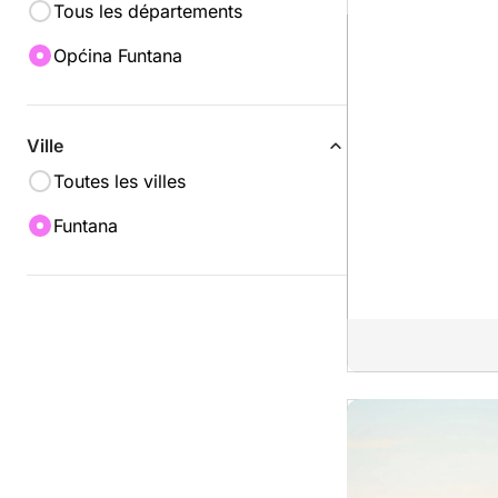
Tous les départements
Općina Funtana
Ville
Toutes les villes
Funtana