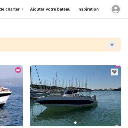
de charter
Ajouter votre bateau
Inspiration