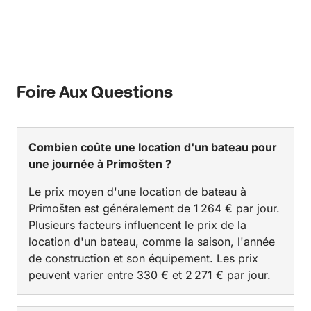
Foire Aux Questions
Combien coûte une location d'un bateau pour
une journée à Primošten ?
Le prix moyen d'une location de bateau à
Primošten est généralement de 1 264 € par jour.
Plusieurs facteurs influencent le prix de la
location d'un bateau, comme la saison, l'année
de construction et son équipement. Les prix
peuvent varier entre 330 € et 2 271 € par jour.