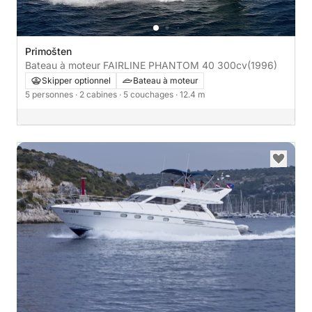
Primošten
Bateau à moteur FAIRLINE PHANTOM 40 300cv
(1996)
Skipper optionnel
Bateau à moteur
5 personnes
· 2 cabines
· 5 couchages
· 12.4 m