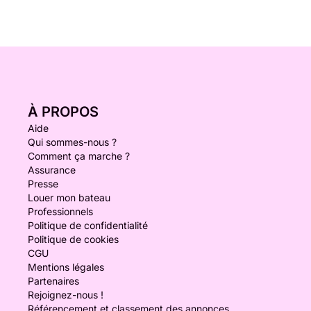
À PROPOS
Aide
Qui sommes-nous ?
Comment ça marche ?
Assurance
Presse
Louer mon bateau
Professionnels
Politique de confidentialité
Politique de cookies
CGU
Mentions légales
Partenaires
Rejoignez-nous !
Référencement et classement des annonces