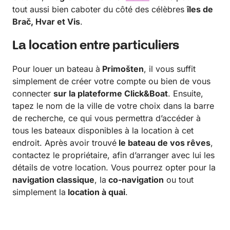
tout aussi bien caboter du côté des célèbres
îles de
Brač, Hvar et Vis
.
La location entre particuliers
Pour louer un bateau à
Primošten
, il vous suffit
simplement de créer votre compte ou bien de vous
connecter
sur la plateforme Click&Boat
. Ensuite,
tapez le nom de la ville de votre choix dans la barre
de recherche, ce qui vous permettra d’accéder à
tous les bateaux disponibles à la location à cet
endroit. Après avoir trouvé
le bateau de vos rêves
,
contactez le propriétaire, afin d’arranger avec lui les
détails de votre location. Vous pourrez opter pour la
navigation classique
, la
co-navigation
ou tout
simplement la
location à quai
.