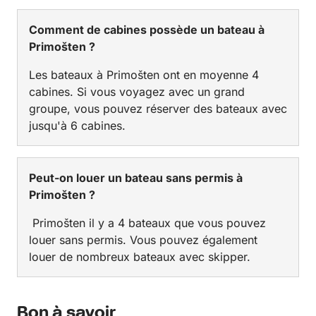
Comment de cabines possède un bateau à
Primošten ?
Les bateaux à Primošten ont en moyenne 4
cabines. Si vous voyagez avec un grand
groupe, vous pouvez réserver des bateaux avec
jusqu'à 6 cabines.
Peut-on louer un bateau sans permis à
Primošten ?
Primošten il y a 4 bateaux que vous pouvez
louer sans permis. Vous pouvez également
louer de nombreux bateaux avec skipper.
Bon à savoir