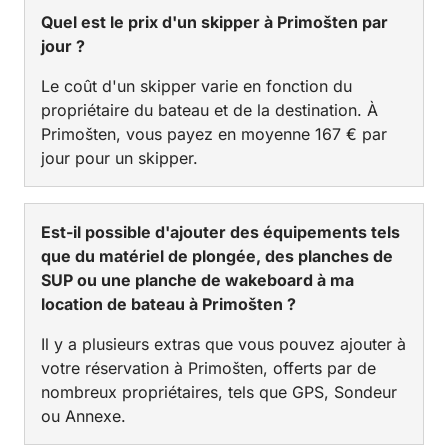
Quel est le prix d'un skipper à Primošten par
jour ?
Le coût d'un skipper varie en fonction du
propriétaire du bateau et de la destination. À
Primošten, vous payez en moyenne 167 € par
jour pour un skipper.
Est-il possible d'ajouter des équipements tels
que du matériel de plongée, des planches de
SUP ou une planche de wakeboard à ma
location de bateau à Primošten ?
Il y a plusieurs extras que vous pouvez ajouter à
votre réservation à Primošten, offerts par de
nombreux propriétaires, tels que GPS, Sondeur
ou Annexe.