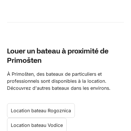
Louer un bateau à proximité de
Primošten
À Primošten, des bateaux de particuliers et
professionnels sont disponibles à la location.
Découvrez d'autres bateaux dans les environs.
Location bateau Rogoznica
Location bateau Vodice