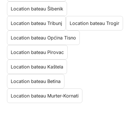
Location bateau Šibenik
Location bateau Tribunj
Location bateau Trogir
Location bateau Općina Tisno
Location bateau Pirovac
Location bateau Kaštela
Location bateau Betina
Location bateau Murter-Kornati