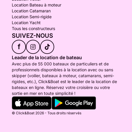
Location Bateau à moteur
Location Catamaran
Location Semi-rigide
Location Yacht
Tous les constructeurs
SUIVEZ-NOUS
f
Leader de la location de bateau
Avec plus de 55 000 bateaux de particuliers et de
professionnels disponibles à la location avec ou sans
skipper (voilier, bateaux à moteur, catamarans, semi-
rigides, etc.), Click&Boat est le leader de la location de
bateaux en ligne. Réservez votre croisière ou votre
sortie en mer en toute simplicité !
© Click&Boat 2026 - Tous droits réservés