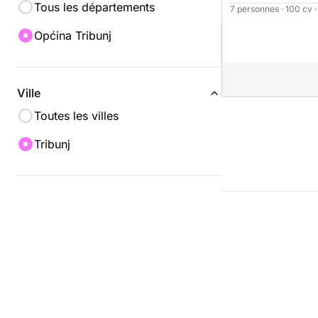
Tous les départements
7 personnes
· 100 cv
Općina Tribunj
Ville
Toutes les villes
Tribunj