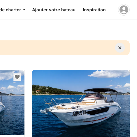
de charter
Ajouter votre bateau
Inspiration