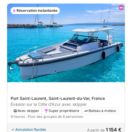
Réservation instantanée
Port Saint-Laurent, Saint-Laurent-du-Var, France
Évasion sur la Côte d’Azur avec skipper
Avec skipper
Super propriétaire
Bateau à moteur
9 heures
· Pour des groupes de 8 personnes
1 154 €
Annulation flexible
À partir de