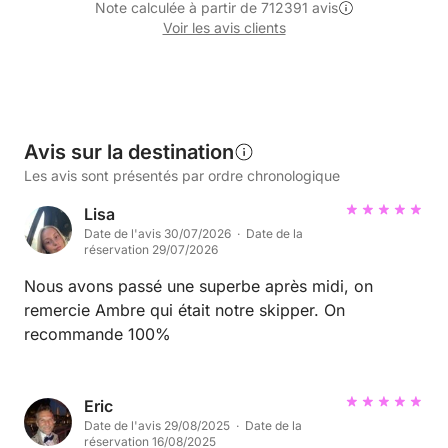
Note calculée à partir de 712391 avis
Voir les avis clients
Avis sur la destination
Les avis sont présentés par ordre chronologique
Lisa
Date de l'avis 30/07/2026 · Date de la
réservation 29/07/2026
Nous avons passé une superbe après midi, on
remercie Ambre qui était notre skipper. On
recommande 100%
Eric
Date de l'avis 29/08/2025 · Date de la
réservation 16/08/2025