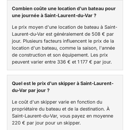
Combien coûte une location d'un bateau pour
une journée à Saint-Laurent-du-Var ?
Le prix moyen d'une location de bateau à Saint-
Laurent-du-Var est généralement de 508 € par
jour. Plusieurs facteurs influencent le prix de la
location d'un bateau, comme la saison, l'année
de construction et son équipement. Les prix
peuvent varier entre 336 € et 1 177 € par jour.
Quel est le prix d'un skipper à Saint-Laurent-
du-Var par jour ?
Le coût d'un skipper varie en fonction du
propriétaire du bateau et de la destination. À
Saint-Laurent-du-Var, vous payez en moyenne
220 € par jour pour un skipper.