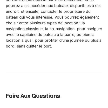
pourrez ainsi accéder aux bateaux disponibles à cet
endroit, et ensuite, contacter le propriétaire du
bateau qui vous intéresse. Vous pourrez également
choisir entre plusieurs types de location : la
navigation classique, la co-navigation, pour naviguer
avec le capitaine du bateau à la barre, ou bien la
location à quai, pour profiter d’une journée ou plus à
bord, sans quitter le port.
Foire Aux Questions