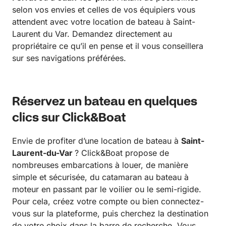
selon vos envies et celles de vos équipiers vous
attendent avec votre location de bateau à Saint-
Laurent du Var. Demandez directement au
propriétaire ce qu’il en pense et il vous conseillera
sur ses navigations préférées.
Réservez un bateau en quelques
clics sur Click&Boat
Envie de profiter d’une location de bateau à
Saint-
Laurent-du-Var
? Click&Boat propose de
nombreuses embarcations à louer, de manière
simple et sécurisée, du catamaran au bateau à
moteur en passant par le voilier ou le semi-rigide.
Pour cela, créez votre compte ou bien connectez-
vous sur la plateforme, puis cherchez la destination
de votre choix dans la barre de recherche. Vous