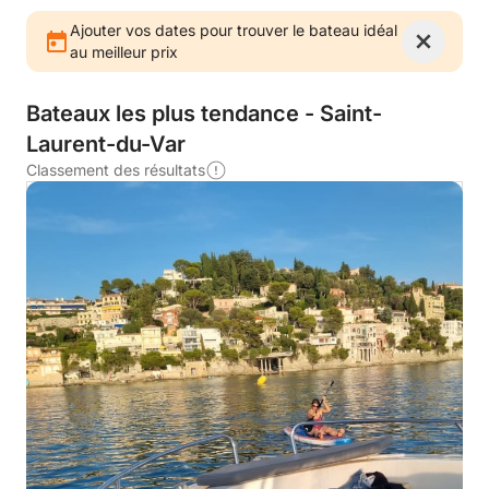
Ajouter vos dates pour trouver le bateau idéal
au meilleur prix
Bateaux les plus tendance - Saint-
Laurent-du-Var
Classement des résultats