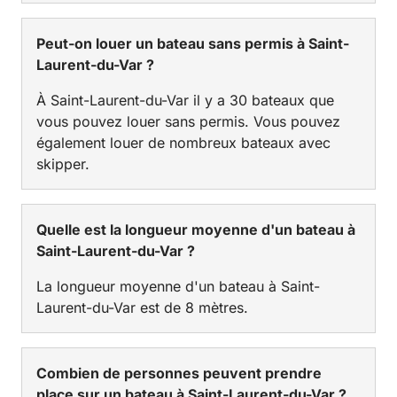
Peut-on louer un bateau sans permis à Saint-
Laurent-du-Var ?
À Saint-Laurent-du-Var il y a 30 bateaux que
vous pouvez louer sans permis. Vous pouvez
également louer de nombreux bateaux avec
skipper.
Quelle est la longueur moyenne d'un bateau à
Saint-Laurent-du-Var ?
La longueur moyenne d'un bateau à Saint-
Laurent-du-Var est de 8 mètres.
Combien de personnes peuvent prendre
place sur un bateau à Saint-Laurent-du-Var ?