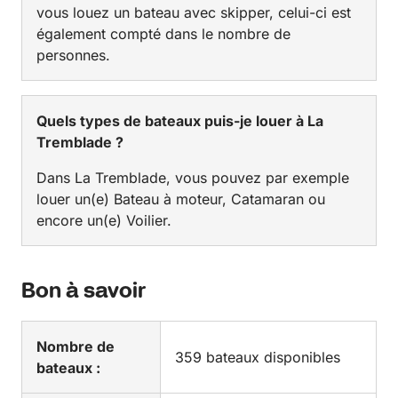
vous louez un bateau avec skipper, celui-ci est
également compté dans le nombre de
personnes.
Quels types de bateaux puis-je louer à La
Tremblade ?
Dans La Tremblade, vous pouvez par exemple
louer un(e) Bateau à moteur, Catamaran ou
encore un(e) Voilier.
Bon à savoir
Nombre de
359 bateaux disponibles
bateaux :