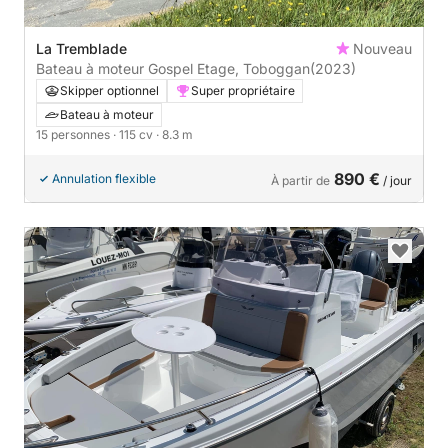
La Tremblade
Nouveau
Bateau à moteur Gospel Etage, Toboggan
(2023)
Skipper optionnel
Super propriétaire
Bateau à moteur
15 personnes
· 115 cv
· 8.3 m
890 €
Annulation flexible
À partir de
/ jour