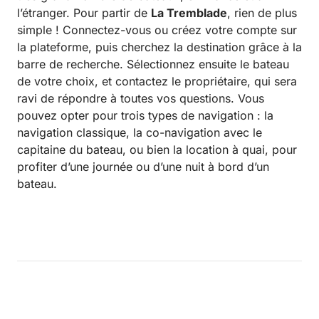
l’étranger. Pour partir de
La Tremblade
, rien de plus
simple ! Connectez-vous ou créez votre compte sur
la plateforme, puis cherchez la destination grâce à la
barre de recherche. Sélectionnez ensuite le bateau
de votre choix, et contactez le propriétaire, qui sera
ravi de répondre à toutes vos questions. Vous
pouvez opter pour trois types de navigation : la
navigation classique, la co-navigation avec le
capitaine du bateau, ou bien la location à quai, pour
profiter d’une journée ou d’une nuit à bord d’un
bateau.