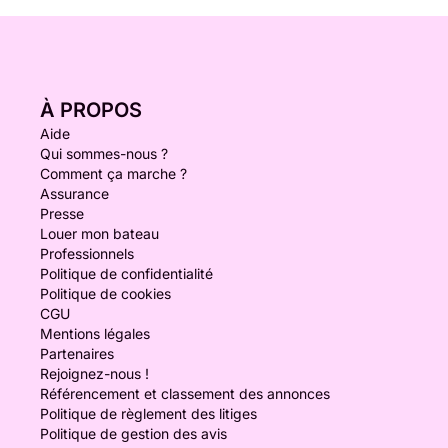
À PROPOS
Aide
Qui sommes-nous ?
Comment ça marche ?
Assurance
Presse
Louer mon bateau
Professionnels
Politique de confidentialité
Politique de cookies
CGU
Mentions légales
Partenaires
Rejoignez-nous !
Référencement et classement des annonces
Politique de règlement des litiges
Politique de gestion des avis