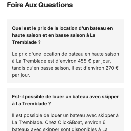
Foire Aux Questions
Quel est le prix de la location d'un bateau en
haute saison et en basse saison à La
Tremblade ?
Le prix d'une location de bateau en haute saison
à La Tremblade est d'environ 455 € par jour,
tandis qu'en basse saison, il est d'environ 270 €
par jour.
Est-il possible de louer un bateau avec skipper
à La Tremblade ?
Il est possible de louer un bateau avec skipper à
La Tremblade. Chez Click&Boat, environ 6
bateaux avec skipper sont disponibles à La