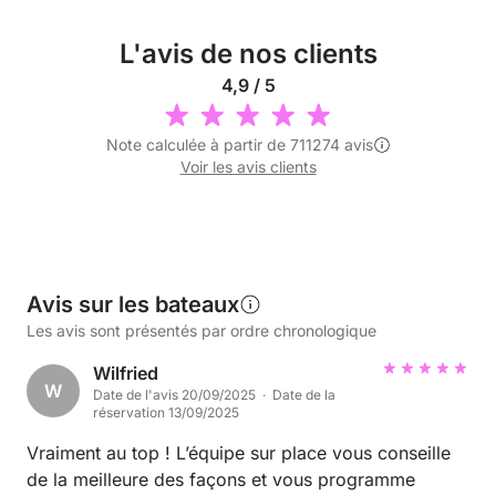
L'avis de nos clients
4,9 / 5
Note calculée à partir de 711274 avis
Voir les avis clients
Avis sur les bateaux
Les avis sont présentés par ordre chronologique
Wilfried
W
Date de l'avis 20/09/2025 · Date de la
réservation 13/09/2025
Vraiment au top ! L’équipe sur place vous conseille
de la meilleure des façons et vous programme