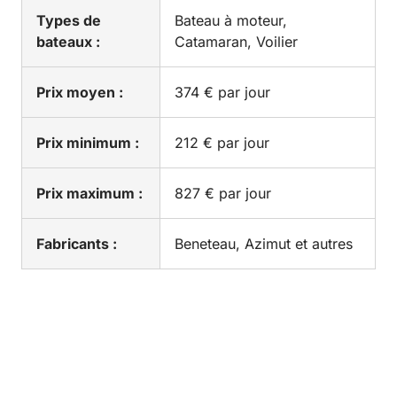
Types de
Bateau à moteur,
bateaux :
Catamaran, Voilier
Prix moyen :
374 € par jour
Prix minimum :
212 € par jour
Prix maximum :
827 € par jour
Fabricants :
Beneteau, Azimut et autres