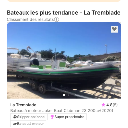
Bateaux les plus tendance - La Tremblade
Classement des résultats
La Tremblade
4.8
(5)
Bateau à moteur Joker Boat Clubman 23 200cv
(2020)
Skipper optionnel
Super propriétaire
Bateau à moteur