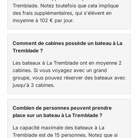
Tremblade. Notez toutefois que cela implique
des frais supplémentaires, qui s'élèvent en
moyenne à 102 € par jour.
Comment de cabines possède un bateau à La
Tremblade ?
Les bateaux à La Tremblade ont en moyenne 2
cabines. Si vous voyagez avec un grand
groupe, vous pouvez réserver des bateaux avec
jusqu'à 3 cabines.
Combien de personnes peuvent prendre
place sur un bateau à La Tremblade ?
La capacité maximale des bateaux à La
Tremblade est de 15 personnes. Notez que si