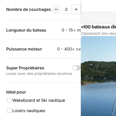
Nombre de couchages
+100 bateaux di
Longueur du bateau
0 - 15+ m
Classement des résu
Puissance moteur
0 - 400+ cv
Super Propriétaires
Louez avec des propriétaires reconnus
Idéal pour
Wakeboard et Ski nautique
Loisirs nautiques