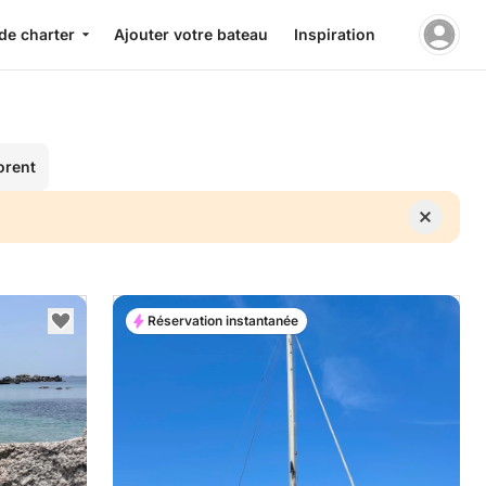
de charter
Ajouter votre bateau
Inspiration
orent
Réservation instantanée