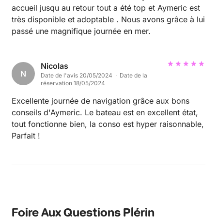
accueil jusqu au retour tout a été top et Aymeric est
très disponible et adoptable . Nous avons grâce à lui
passé une magnifique journée en mer.
Nicolas
N
Date de l'avis 20/05/2024 · Date de la
réservation 18/05/2024
Excellente journée de navigation grâce aux bons
conseils d'Aymeric. Le bateau est en excellent état,
tout fonctionne bien, la conso est hyper raisonnable,
Parfait !
Foire Aux Questions Plérin