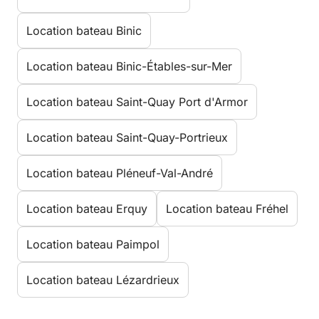
Location bateau Binic
Location bateau Binic-Étables-sur-Mer
Location bateau Saint-Quay Port d'Armor
Location bateau Saint-Quay-Portrieux
Location bateau Pléneuf-Val-André
Location bateau Erquy
Location bateau Fréhel
Location bateau Paimpol
Location bateau Lézardrieux