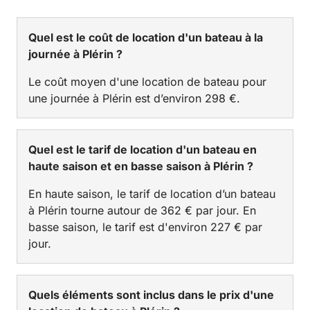
Quel est le coût de location d'un bateau à la
journée à Plérin ?
Le coût moyen d'une location de bateau pour
une journée à Plérin est d’environ 298 €.
Quel est le tarif de location d'un bateau en
haute saison et en basse saison à Plérin ?
En haute saison, le tarif de location d’un bateau
à Plérin tourne autour de 362 € par jour. En
basse saison, le tarif est d'environ 227 € par
jour.
Quels éléments sont inclus dans le prix d'une