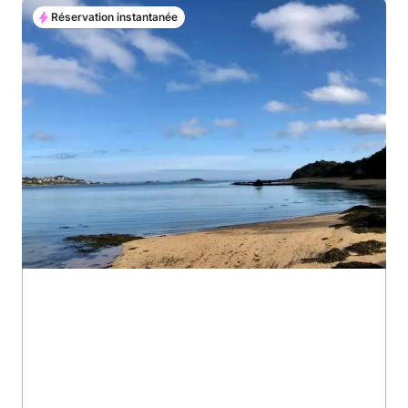
Réservation instantanée