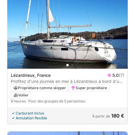
Lézardrieux, France
5.0
(7)
Profitez d'une journée en mer à Lézardrieux à bord d'un
voilier
Propriétaire comme skipper
Super propriétaire
Voilier
9 heures
· Pour des groupes de 5 personnes
Carburant inclus
180 €
À partir de
Annulation flexible