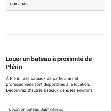
demande.
Louer un bateau à proximité de
Plérin
À Plérin, des bateaux de particuliers et
professionnels sont disponibles à la location.
Découvrez d'autres bateaux dans les environs.
Location bateau Saint-Brieuc