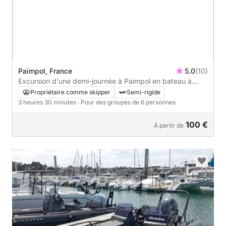
Paimpol, France
5.0
(10)
Excursion d'une demi-journée à Paimpol en bateau à
moteur
Propriétaire comme skipper
Semi-rigide
3 heures 30 minutes
· Pour des groupes de 6 personnes
100 €
À partir de