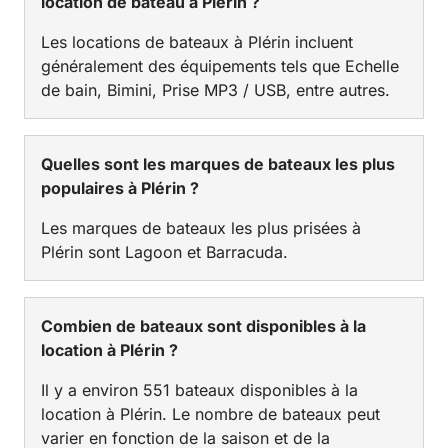
location de bateau à Plérin ?
Les locations de bateaux à Plérin incluent
généralement des équipements tels que Echelle
de bain, Bimini, Prise MP3 / USB, entre autres.
Quelles sont les marques de bateaux les plus
populaires à Plérin ?
Les marques de bateaux les plus prisées à
Plérin sont Lagoon et Barracuda.
Combien de bateaux sont disponibles à la
location à Plérin ?
Il y a environ 551 bateaux disponibles à la
location à Plérin. Le nombre de bateaux peut
varier en fonction de la saison et de la