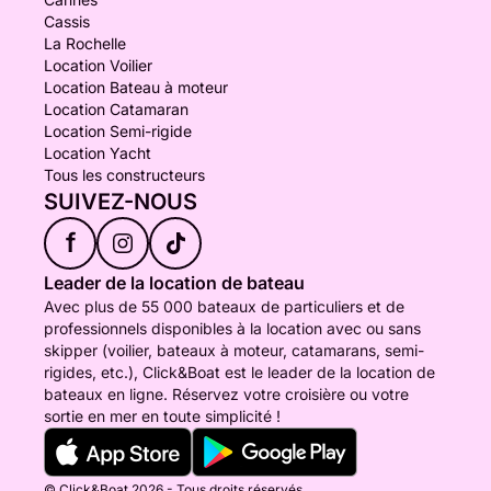
Cassis
La Rochelle
Location Voilier
Location Bateau à moteur
Location Catamaran
Location Semi-rigide
Location Yacht
Tous les constructeurs
SUIVEZ-NOUS
f
Leader de la location de bateau
Avec plus de 55 000 bateaux de particuliers et de
professionnels disponibles à la location avec ou sans
skipper (voilier, bateaux à moteur, catamarans, semi-
rigides, etc.), Click&Boat est le leader de la location de
bateaux en ligne. Réservez votre croisière ou votre
sortie en mer en toute simplicité !
© Click&Boat 2026 - Tous droits réservés