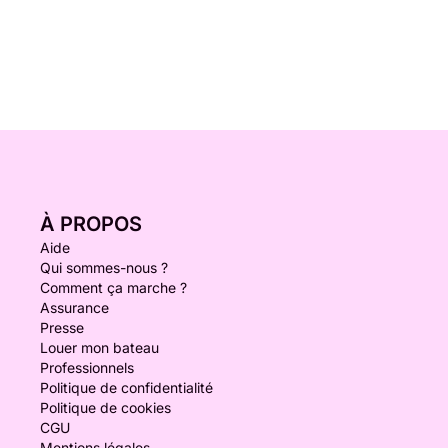
À PROPOS
Aide
Qui sommes-nous ?
Comment ça marche ?
Assurance
Presse
Louer mon bateau
Professionnels
Politique de confidentialité
Politique de cookies
CGU
Mentions légales