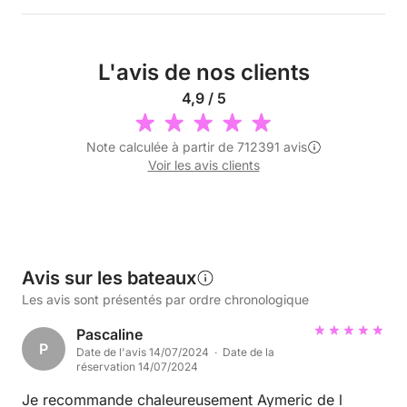
L'avis de nos clients
4,9 / 5
Note calculée à partir de 712391 avis
Voir les avis clients
Avis sur les bateaux
Les avis sont présentés par ordre chronologique
Pascaline
P
Date de l'avis 14/07/2024 · Date de la
réservation 14/07/2024
Je recommande chaleureusement Aymeric de l