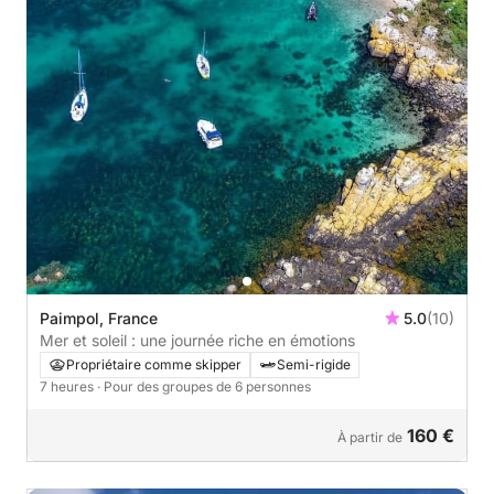
Paimpol, France
5.0
(10)
Mer et soleil : une journée riche en émotions
Propriétaire comme skipper
Semi-rigide
7 heures
· Pour des groupes de 6 personnes
160 €
À partir de