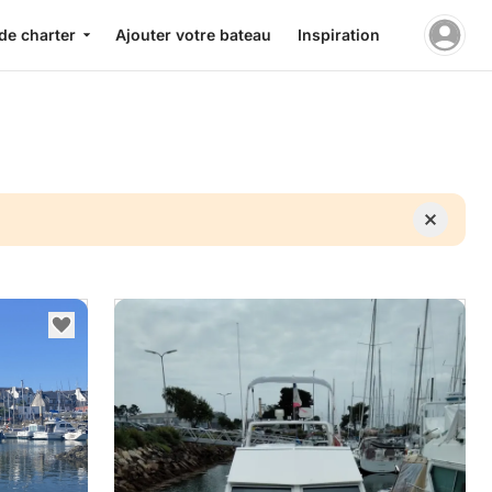
de charter
Ajouter votre bateau
Inspiration