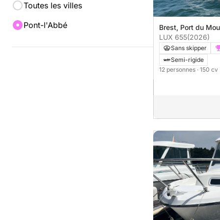
Toutes les villes
Pont-l'Abbé
Brest, Port du Mou
LUX 655
(2026)
Sans skipper
Semi-rigide
12 personnes
· 150 cv