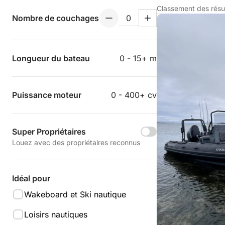
Classement des résu
Nombre de couchages
Longueur du bateau
0 - 15+ m
Puissance moteur
0 - 400+ cv
Super Propriétaires
Louez avec des propriétaires reconnus
Idéal pour
Wakeboard et Ski nautique
Loisirs nautiques