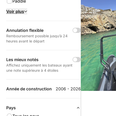
Paddle
Voir plus
Annulation flexible
Remboursement possible jusqu’à 24
heures avant le départ
Les mieux notés
Affichez uniquement les bateaux ayant
une note supérieure à 4 étoiles
Année de construction
2006 - 2026
Pays