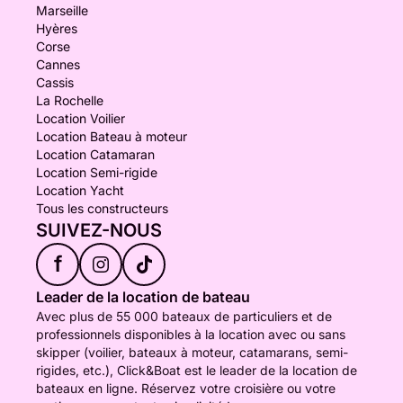
Marseille
Hyères
Corse
Cannes
Cassis
La Rochelle
Location Voilier
Location Bateau à moteur
Location Catamaran
Location Semi-rigide
Location Yacht
Tous les constructeurs
SUIVEZ-NOUS
f
Leader de la location de bateau
Avec plus de 55 000 bateaux de particuliers et de
professionnels disponibles à la location avec ou sans
skipper (voilier, bateaux à moteur, catamarans, semi-
rigides, etc.), Click&Boat est le leader de la location de
bateaux en ligne. Réservez votre croisière ou votre