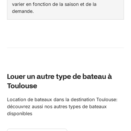
varier en fonction de la saison et de la
demande.
Louer un autre type de bateau à
Toulouse
Location de bateaux dans la destination Toulouse:
découvrez aussi nos autres types de bateaux
disponibles