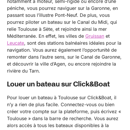
notamment à moteur, semi-rigide ou encore d’une
péniche, vous pourrez naviguer sur la Garonne, en
passant sous l’illustre Pont-Neuf. De plus, vous
pourrez piloter un bateau sur le Canal du Midi, qui
relie Toulouse à Sète, et rejoindre ainsi la mer
Méditerranée. En effet, les villes de
Gruissan
et
Leucate
, sont des stations balnéaires idéales pour la
navigation. Vous aurez également l’opportunité de
remonter dans l’autre sens, sur le Canal de Garonne,
et découvrir la ville d’Agen, ou encore rejoindre la
rivière du Tarn.
Louer un bateau sur Click&Boat
Pour louer un bateau à Toulouse sur Click&Boat, il
n’y a rien de plus facile. Connectez-vous ou bien
créer votre compte sur la plateforme, puis écrivez «
Toulouse » dans la barre de recherche. Vous aurez
alors accès à tous les bateaux disponibles à la