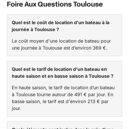
Foire Aux Questions Toulouse
Quel est le coût de location d'un bateau à la
journée à Toulouse ?
Le coût moyen d'une location de bateau pour
une journée à Toulouse est d’environ 369 €.
Quel est le tarif de location d'un bateau en
haute saison et en basse saison à Toulouse ?
En haute saison, le tarif de location d’un bateau
à Toulouse tourne autour de 491 € par jour. En
basse saison, le tarif est d'environ 213 € par
jour.