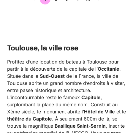
Toulouse, la ville rose
Profitez d’une location de bateau à Toulouse pour
partir à la découverte de la capitale de l’
Occitanie
.
Située dans le
Sud-Ouest
de la France, la ville de
Toulouse abrite un grand nombre d’endroits à visiter,
entre passé historique et architecture.
L’incontournable reste le fameux
Capitole
,
surplombant la place du même nom. Construit au
Xème siècle, le monument abrite l’
Hôtel de Ville
et le
théâtre du Capitole
. À seulement 600m de là, se
trouve la magnifique
Basilique Saint-Sernin
, inscrite