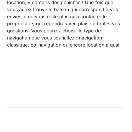
location, y compris des péniches ! Une fois que
vous aurez trouvé le bateau qui correspond à vos
envies, il ne vous reste plus qu’à contacter le
propriétaire, qui répondra avec plaisir à toutes vos
questions. Vous pourrez choisir le type de
navigation que vous souhaitez : navigation
classique, co-navigation ou encore location à quai.