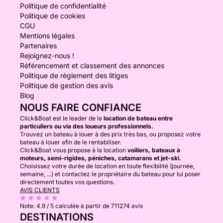
Politique de confidentialité
Politique de cookies
CGU
Mentions légales
Partenaires
Rejoignez-nous !
Référencement et classement des annonces
Politique de règlement des litiges
Politique de gestion des avis
Blog
NOUS FAIRE CONFIANCE
Click&Boat est le leader de la
location de bateau entre
particuliers ou via des loueurs professionnels.
Trouvez un bateau à louer à des prix très bas, ou proposez votre
bateau à louer afin de le rentabiliser.
Click&Boat vous propose à la location
voiliers, bateaux à
moteurs, semi-rigides, péniches, catamarans et jet-ski.
Choisissez votre durée de location en toute flexibilité (journée,
semaine, ...) et contactez le propriétaire du bateau pour lui poser
directement toutes vos questions.
AVIS CLIENTS
Note:
4.9 / 5
calculée à partir de 711274 avis
DESTINATIONS