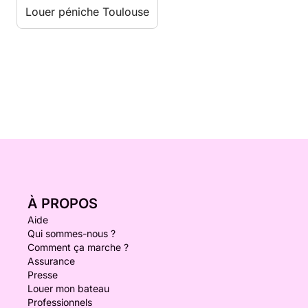
Louer péniche Toulouse
À PROPOS
Aide
Qui sommes-nous ?
Comment ça marche ?
Assurance
Presse
Louer mon bateau
Professionnels