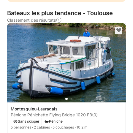
Bateaux les plus tendance - Toulouse
Classement des résultats
Montesquieu-Lauragais
Péniche Pénichette Flying Bridge 1020 FB
(0)
Sans skipper
Péniche
5 personnes
· 2 cabines
· 5 couchages
· 10.2 m