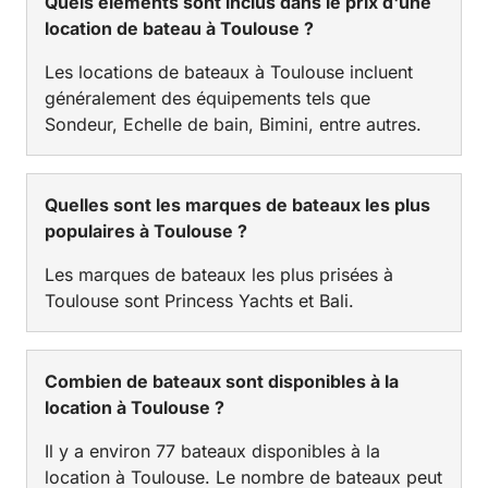
Quels éléments sont inclus dans le prix d'une
location de bateau à Toulouse ?
Les locations de bateaux à Toulouse incluent
généralement des équipements tels que
Sondeur, Echelle de bain, Bimini, entre autres.
Quelles sont les marques de bateaux les plus
populaires à Toulouse ?
Les marques de bateaux les plus prisées à
Toulouse sont Princess Yachts et Bali.
Combien de bateaux sont disponibles à la
location à Toulouse ?
Il y a environ 77 bateaux disponibles à la
location à Toulouse. Le nombre de bateaux peut