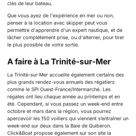
clés de leur bateau.
Que vous ayez de l'expérience en mer ou non,
penser à la location avec skipper peut vous
permettre d'apprendre d'un expert nautique, et de
lâcher complétement prise, ou d'alterner, pour tirer
le plus possible de votre sortie.
A faire à La Trinité-sur-Mer
La Trinité-sur-Mer accueille également certains des
plus grands rendez-vous annuels des régatiers
comme le SPI Ouest-France/Intermarché. Les
régates ont lieu chaque année au printemps et en
été. Cependant, si vous passez un week-end entre
octobre et mars dans la région, vous pourrez
apercevoir les 150 voiliers qui viennent s’entraîner un
week-end sur deux dans la Baie de Quiberon.
Click&Boat propose également sur son site la