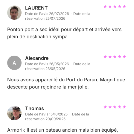
LAURENT
Date de l'avis 26/07/2026 · Date de la
réservation 25/07/2026
Ponton port a sec idéal pour départ et arrivée vers
plein de destination sympa
Alexandre
A
Date de l'avis 26/05/2026 · Date de la
réservation 23/05/2026
Nous avons appareillé du Port du Parun. Magnifique
descente pour rejoindre la mer jolie.
Thomas
Date de l'avis 15/10/2025 · Date de la
réservation 20/09/2025
Armorik II est un bateau ancien mais bien équipé,