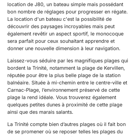
location de J80, un bateau simple mais possédant
bon nombre de réglages pour progresser en régate.
La location d'un bateau c'est la possibilité de
découvrir des paysages incroyables mais peut
également revêtir un aspect sportif, le monocoque
sera parfait pour ceux souhaitant apprendre et
donner une nouvelle dimension à leur navigation.
Laissez-vous séduire par les magnifiques plages qui
bordent la Trinité, notamment la plage de Kervillen,
réputée pour être la plus belle plage de la station
balnéaire. Située à mi-chemin entre le centre-ville et
Carnac-Plage, l’environnement préservé de cette
plage la rend idéale. Vous trouverez également
quelques petites dunes à proximité de cette plage
ainsi que des marais salants.
La Trinité compte bien d’autres plages où il fait bon
de se promener où se reposer telles les plages du