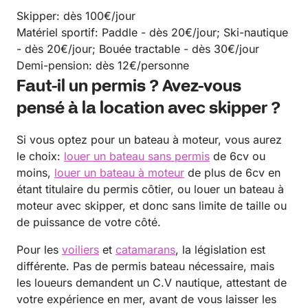
Skipper: dès 100€/jour
Matériel sportif: Paddle - dès 20€/jour; Ski-nautique
- dès 20€/jour; Bouée tractable - dès 30€/jour
Demi-pension: dès 12€/personne
Faut-il un permis ? Avez-vous
pensé à la location avec skipper ?
Si vous optez pour un bateau à moteur, vous aurez
le choix:
louer un bateau sans permis
de 6cv ou
moins,
louer un bateau à moteur
de plus de 6cv en
étant titulaire du permis côtier, ou louer un bateau à
moteur avec skipper, et donc sans limite de taille ou
de puissance de votre côté.
Pour les
voiliers
et
catamarans
, la législation est
différente. Pas de permis bateau nécessaire, mais
les loueurs demandent un C.V nautique, attestant de
votre expérience en mer, avant de vous laisser les