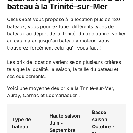
bateau à la Trinité-sur-Mer
Click&Boat vous propose à la location plus de 180
bateaux, vous pourrez louer différents types de
bateaux au départ de la Trinité, du traditionnel voilier
au catamaran jusqu'au bateau à moteur. Vous
trouverez forcément celui qu'il vous faut !
Les prix de location varient selon plusieurs critères
tels que la localité, la saison, la taille du bateau et
ses équipements.
Voici une moyenne des prix a la Trinité-sur-Mer,
Auray, Carnac et Locmariaquer :
Basse
Haute saison
Type de
saison
Juin -
bateau
Octobre -
Septembre