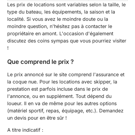
Les prix de locations sont variables selon la taille, le
type du bateau, les équipements, la saison et la
localité. Si vous avez le moindre doute ou la
moindre question, n'hésitez pas à contacter le
propriétaire en amont. L'occasion d'également
discutez des coins sympas que vous pourriez visiter
!
Que comprend le prix ?
Le prix annoncé sur le site comprend l'assurance et
la coque nue. Pour les locations avec skipper, la
prestation est parfois incluse dans le prix de
l'annonce, ou en supplément. Tout dépend du
loueur. Il en va de même pour les autres options
(matériel sportif, repas, équipage, etc.). Demandez
un devis pour en être sûr !
A titre indicatif :