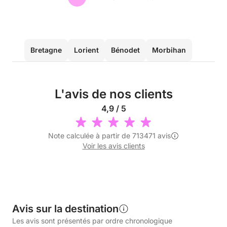
Bretagne
Lorient
Bénodet
Morbihan
L'avis de nos clients
4,9 / 5
Note calculée à partir de 713471 avis
Voir les avis clients
Avis sur la destination
Les avis sont présentés par ordre chronologique