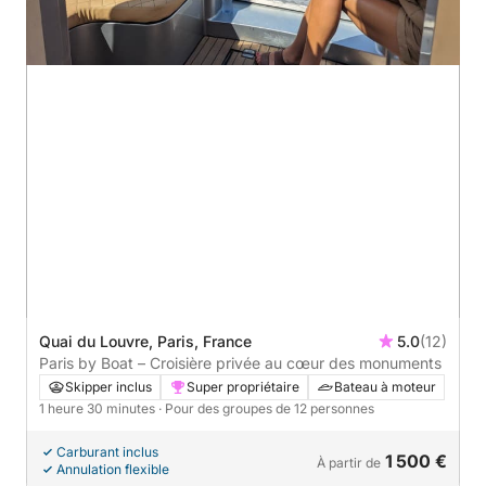
Quai du Louvre, Paris, France
5.0
(12)
Paris by Boat – Croisière privée au cœur des monuments
Skipper inclus
Super propriétaire
Bateau à moteur
1 heure 30 minutes
· Pour des groupes de 12 personnes
Carburant inclus
1 500 €
À partir de
Annulation flexible