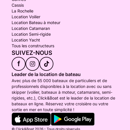
Cassis
La Rochelle
Location Voilier
Location Bateau à moteur
Location Catamaran
Location Semi-rigide
Location Yacht
Tous les constructeurs
SUIVEZ-NOUS
f
Leader de la location de bateau
Avec plus de 55 000 bateaux de particuliers et de
professionnels disponibles à la location avec ou sans
skipper (voilier, bateaux à moteur, catamarans, semi-
rigides, etc.), Click&Boat est le leader de la location de
bateaux en ligne. Réservez votre croisière ou votre
sortie en mer en toute simplicité !
© Click&Boat 2026 - Tous droits réservés