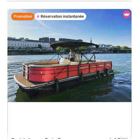
Promotion
Réservation instantanée