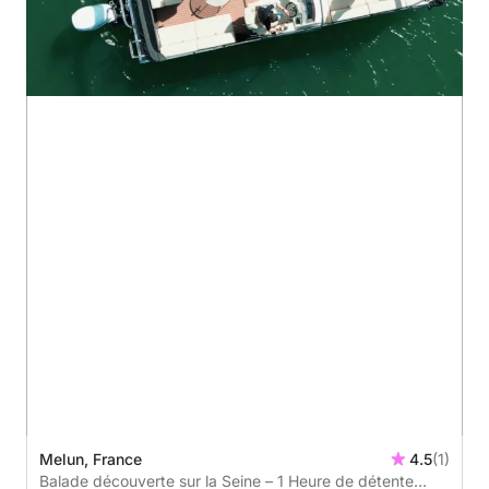
Melun, France
4.5
(1)
Balade découverte sur la Seine – 1 Heure de détente