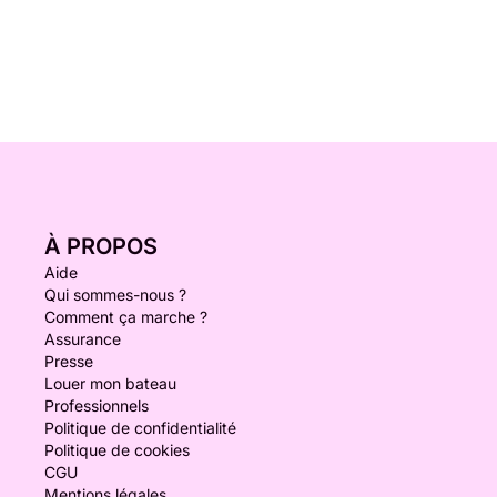
À PROPOS
Aide
Qui sommes-nous ?
Comment ça marche ?
Assurance
Presse
Louer mon bateau
Professionnels
Politique de confidentialité
Politique de cookies
CGU
Mentions légales