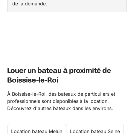
de la demande.
Louer un bateau à proximité de
Boissise-le-Roi
À Boissise-le-Roi, des bateaux de particuliers et
professionnels sont disponibles à la location.
Découvrez d'autres bateaux dans les environs.
Location bateau Melun
Location bateau Seine