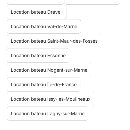
Location bateau Draveil
Location bateau Val-de-Marne
Location bateau Saint-Maur-des-Fossés
Location bateau Essonne
Location bateau Nogent-sur-Marne
Location bateau Île-de-France
Location bateau Issy-les-Moulineaux
Location bateau Lagny-sur-Marne