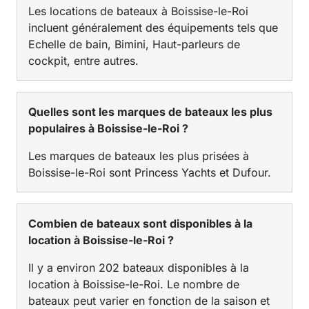
Les locations de bateaux à Boissise-le-Roi
incluent généralement des équipements tels que
Echelle de bain, Bimini, Haut-parleurs de
cockpit, entre autres.
Quelles sont les marques de bateaux les plus
populaires à Boissise-le-Roi ?
Les marques de bateaux les plus prisées à
Boissise-le-Roi sont Princess Yachts et Dufour.
Combien de bateaux sont disponibles à la
location à Boissise-le-Roi ?
Il y a environ 202 bateaux disponibles à la
location à Boissise-le-Roi. Le nombre de
bateaux peut varier en fonction de la saison et