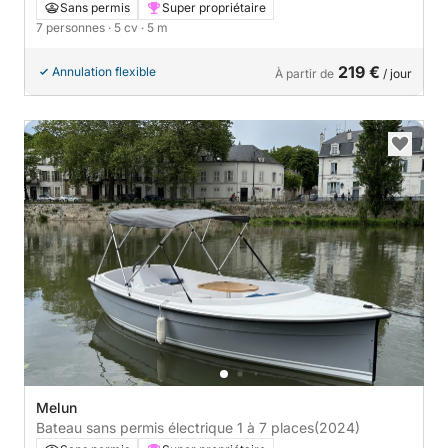
Sans permis
Super propriétaire
7 personnes
· 5 cv
· 5 m
219 €
Annulation flexible
À partir de
/ jour
Melun
Bateau sans permis électrique 1 à 7 places
(2024)