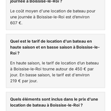
journée à Boissise-le-Roi ?
Le coût moyen d'une location de bateau pour
une journée à Boissise-le-Roi est d’environ
607 €.
Quel est le tarif de location d'un bateau en
haute saison et en basse saison à Boissise-le-
Roi ?
En haute saison, le tarif de location d’un bateau
à Boissise-le-Roi tourne autour de 450 € par
jour. En basse saison, le tarif est d'environ
219 € par jour.
Quels éléments sont inclus dans le prix d'une
location de bateau à Boissise-le-Roi ?