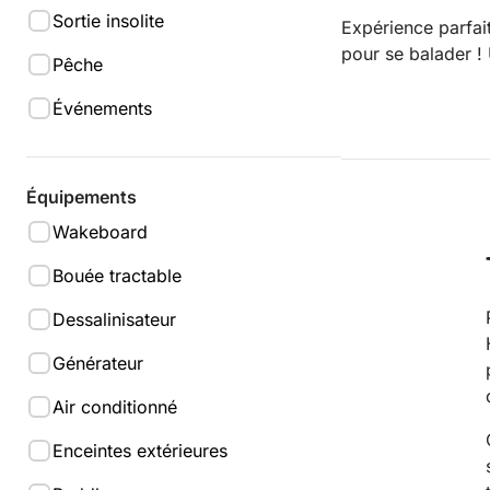
Sortie insolite
Expérience parfai
pour se balader ! 
Pêche
Événements
Équipements
Wakeboard
Bouée tractable
Dessalinisateur
Générateur
Air conditionné
Enceintes extérieures