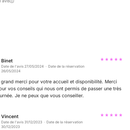
1 avis
Binet
Date de l'avis 27/05/2024 · Date de la réservation
26/05/2024
 grand merci pour votre accueil et disponibilité. Merci
our vos conseils qui nous ont permis de passer une très
ournée. Je ne peux que vous conseiller.
Vincent
Date de l'avis 31/12/2023 · Date de la réservation
30/12/2023