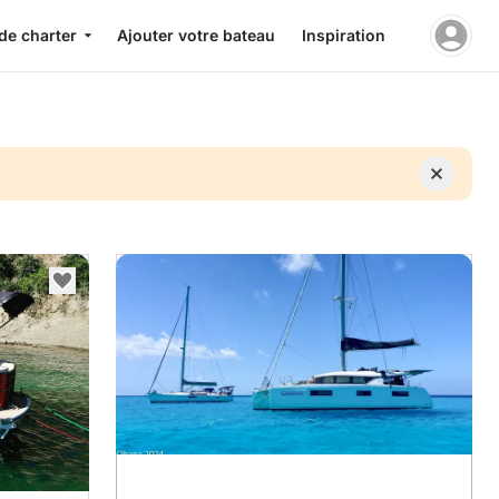
de charter
Ajouter votre bateau
Inspiration