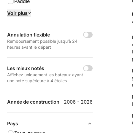
Paddle
Voir plus
Annulation flexible
Remboursement possible jusqu’à 24
heures avant le départ
Les mieux notés
Affichez uniquement les bateaux ayant
une note supérieure à 4 étoiles
Année de construction
2006 - 2026
Pays