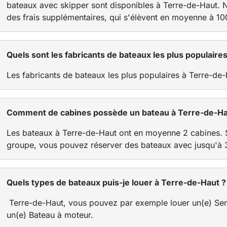
bateaux avec skipper sont disponibles à Terre-de-Haut. N
des frais supplémentaires, qui s'élèvent en moyenne à 100
Quels sont les fabricants de bateaux les plus populaire
Les fabricants de bateaux les plus populaires à Terre-de-
Comment de cabines possède un bateau à Terre-de-Ha
Les bateaux à Terre-de-Haut ont en moyenne 2 cabines.
groupe, vous pouvez réserver des bateaux avec jusqu'à 
Quels types de bateaux puis-je louer à Terre-de-Haut ?
Terre-de-Haut, vous pouvez par exemple louer un(e) Se
un(e) Bateau à moteur.