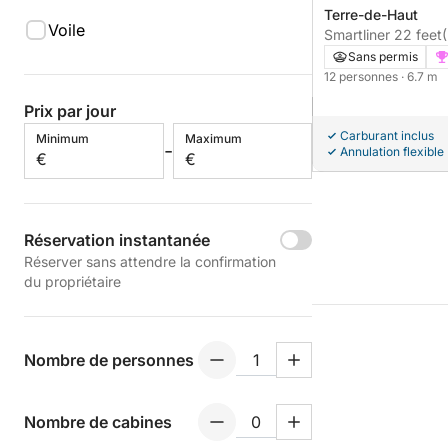
Terre-de-Haut
Voile
Smartliner 22 feet
Sans permis
12 personnes
· 6.7 m
Prix par jour
Carburant inclus
Minimum
Maximum
-
Annulation flexible
€
€
Réservation instantanée
Réserver sans attendre la confirmation
du propriétaire
Nombre de personnes
Nombre de cabines