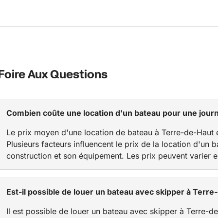
Foire Aux Questions
Combien coûte une location d'un bateau pour une jour
Le prix moyen d'une location de bateau à Terre-de-Haut 
Plusieurs facteurs influencent le prix de la location d'un
construction et son équipement. Les prix peuvent varier e
Est-il possible de louer un bateau avec skipper à Terre
Il est possible de louer un bateau avec skipper à Terre-d