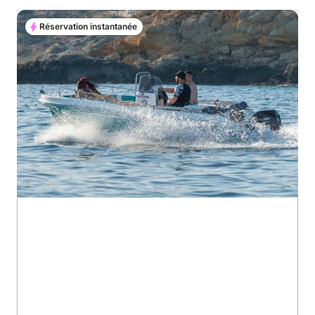
Réservation instantanée