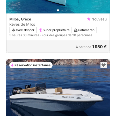
Milos, Grèce
Nouveau
Rêves de Milos
Avec skipper
Super propriétaire
Catamaran
5 heures 30 minutes
· Pour des groupes de 20 personnes
1 950 €
À partir de
Réservation instantanée