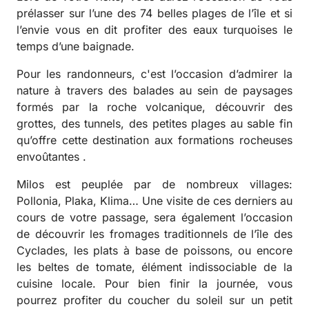
prélasser sur l’une des 74 belles plages de l’île et si
l’envie vous en dit profiter des eaux turquoises le
temps d’une baignade.
Pour les randonneurs, c'est l’occasion d’admirer la
nature à travers des balades au sein de paysages
formés par la roche volcanique, découvrir des
grottes, des tunnels, des petites plages au sable fin
qu’offre cette destination aux formations rocheuses
envoûtantes .
Milos est peuplée par de nombreux villages:
Pollonia, Plaka, Klima… Une visite de ces derniers au
cours de votre passage, sera également l’occasion
de découvrir les fromages traditionnels de l’île des
Cyclades, les plats à base de poissons, ou encore
les beltes de tomate, élément indissociable de la
cuisine locale. Pour bien finir la journée, vous
pourrez profiter du coucher du soleil sur un petit