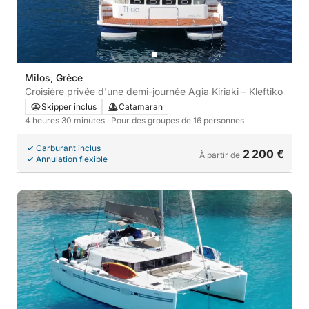
Milos, Grèce
Croisière privée d'une demi-journée Agia Kiriaki – Kleftiko
Skipper inclus
Catamaran
4 heures 30 minutes
· Pour des groupes de 16 personnes
Carburant inclus
2 200 €
À partir de
Annulation flexible