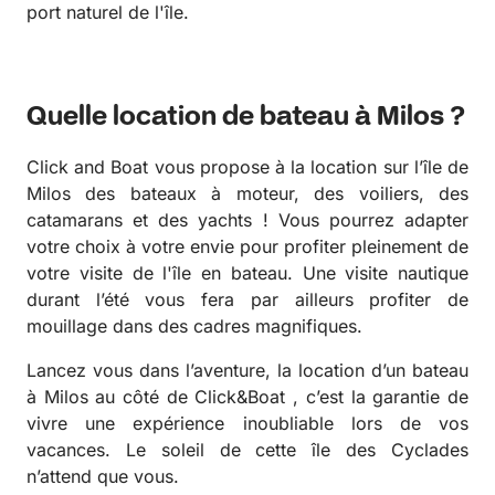
port naturel de l'île.
Quelle location de bateau à Milos ?
Click and Boat vous propose à la location sur l’île de
Milos des bateaux à moteur, des voiliers, des
catamarans et des yachts ! Vous pourrez adapter
votre choix à votre envie pour profiter pleinement de
votre visite de l'île en bateau. Une visite nautique
durant l’été vous fera par ailleurs profiter de
mouillage dans des cadres magnifiques.
Lancez vous dans l’aventure, la location d’un bateau
à Milos au côté de Click&Boat , c’est la garantie de
vivre une expérience inoubliable lors de vos
vacances. Le soleil de cette île des Cyclades
n’attend que vous.