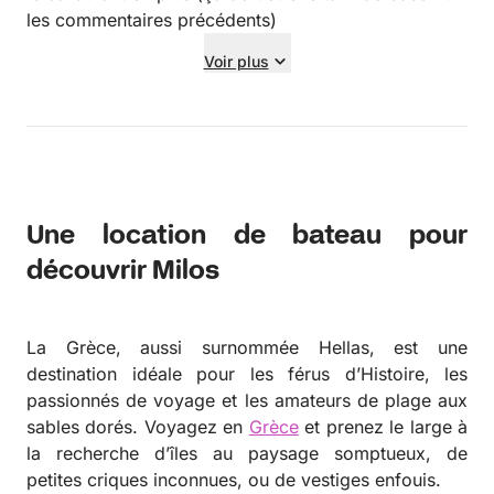
les commentaires précédents)
Voir plus
Une location de bateau pour
découvrir Milos
La Grèce, aussi surnommée Hellas, est une
destination idéale pour les férus d’Histoire, les
passionnés de voyage et les amateurs de plage aux
sables dorés. Voyagez en
Grèce
et prenez le large à
la recherche d’îles au paysage somptueux, de
petites criques inconnues, ou de vestiges enfouis.