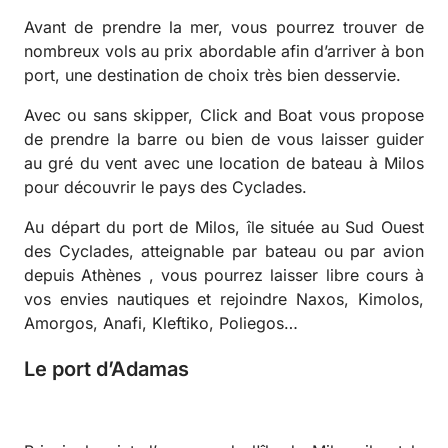
Avant de prendre la mer, vous pourrez trouver de
nombreux vols au prix abordable afin d’arriver à bon
port, une destination de choix très bien desservie.
Avec ou sans skipper, Click and Boat vous propose
de prendre la barre ou bien de vous laisser guider
au gré du vent avec une location de bateau à Milos
pour découvrir le pays des Cyclades.
Au départ du port de Milos, île située au Sud Ouest
des Cyclades, atteignable par bateau ou par avion
depuis Athènes , vous pourrez laisser libre cours à
vos envies nautiques et rejoindre Naxos, Kimolos,
Amorgos, Anafi, Kleftiko, Poliegos…
Le port d’Adamas