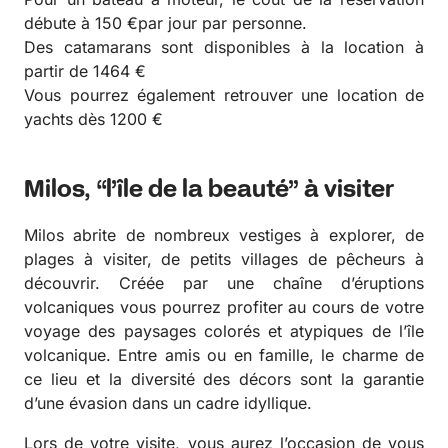
débute à 150 €par jour par personne.
Des catamarans sont disponibles à la location à
partir de 1464 €
Vous pourrez également retrouver une location de
yachts dès 1200 €
Milos, “l’île de la beauté” à visiter
Milos abrite de nombreux vestiges à explorer, de
plages à visiter, de petits villages de pêcheurs à
découvrir. Créée par une chaîne d’éruptions
volcaniques vous pourrez profiter au cours de votre
voyage des paysages colorés et atypiques de l’île
volcanique. Entre amis ou en famille, le charme de
ce lieu et la diversité des décors sont la garantie
d’une évasion dans un cadre idyllique.
Lors de votre visite, vous aurez l’occasion de vous