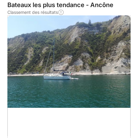
Bateaux les plus tendance - Ancône
Classement des résultats