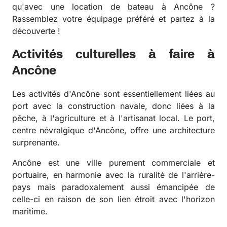
qu'avec une location de bateau à Ancône ?
Rassemblez votre équipage préféré et partez à la
découverte !
Activités culturelles à faire à
Ancône
Les activités d'Ancône sont essentiellement liées au
port avec la construction navale, donc liées à la
pêche, à l'agriculture et à l'artisanat local. Le port,
centre névralgique d'Ancône, offre une architecture
surprenante.
Ancône est une ville purement commerciale et
portuaire, en harmonie avec la ruralité de l'arrière-
pays mais paradoxalement aussi émancipée de
celle-ci en raison de son lien étroit avec l'horizon
maritime.