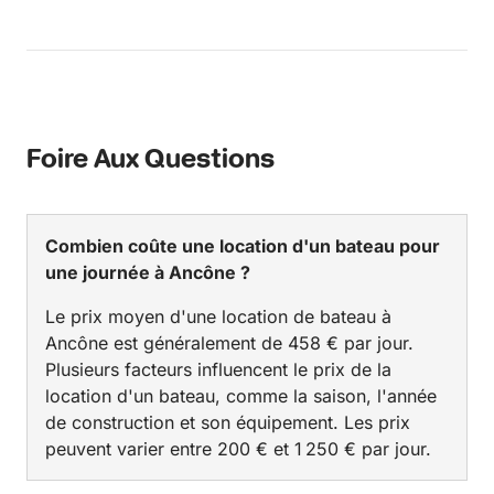
Foire Aux Questions
Combien coûte une location d'un bateau pour
une journée à Ancône ?
Le prix moyen d'une location de bateau à
Ancône est généralement de 458 € par jour.
Plusieurs facteurs influencent le prix de la
location d'un bateau, comme la saison, l'année
de construction et son équipement. Les prix
peuvent varier entre 200 € et 1 250 € par jour.