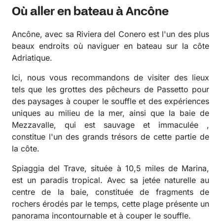
Où aller en bateau à Ancône
Ancône, avec sa Riviera del Conero est l'un des plus
beaux endroits où naviguer en bateau sur la côte
Adriatique.
Ici, nous vous recommandons de visiter des lieux
tels que les grottes des pêcheurs de Passetto pour
des paysages à couper le souffle et des expériences
uniques au milieu de la mer, ainsi que la baie de
Mezzavalle, qui est sauvage et immaculée ,
constitue l'un des grands trésors de cette partie de
la côte.
Spiaggia del Trave, située à 10,5 miles de Marina,
est un paradis tropical. Avec sa jetée naturelle au
centre de la baie, constituée de fragments de
rochers érodés par le temps, cette plage présente un
panorama incontournable et à couper le souffle.