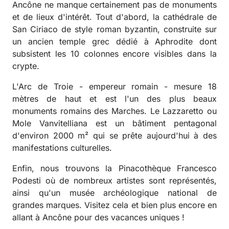
Ancône ne manque certainement pas de monuments
et de lieux d'intérêt. Tout d'abord, la cathédrale de
San Ciriaco de style roman byzantin, construite sur
un ancien temple grec dédié à Aphrodite dont
subsistent les 10 colonnes encore visibles dans la
crypte.
L'Arc de Troie - empereur romain - mesure 18
mètres de haut et est l'un des plus beaux
monuments romains des Marches. Le Lazzaretto ou
Mole Vanvitelliana est un bâtiment pentagonal
d'environ 2000 m² qui se prête aujourd'hui à des
manifestations culturelles.
Enfin, nous trouvons la Pinacothèque Francesco
Podesti où de nombreux artistes sont représentés,
ainsi qu'un musée archéologique national de
grandes marques. Visitez cela et bien plus encore en
allant à Ancône pour des vacances uniques !