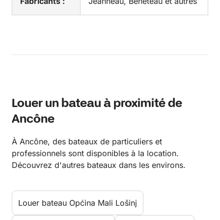
Fabricants :
Jeanneau, Beneteau et autres
Louer un bateau à proximité de
Ancône
À Ancône, des bateaux de particuliers et
professionnels sont disponibles à la location.
Découvrez d'autres bateaux dans les environs.
Louer bateau Općina Mali Lošinj