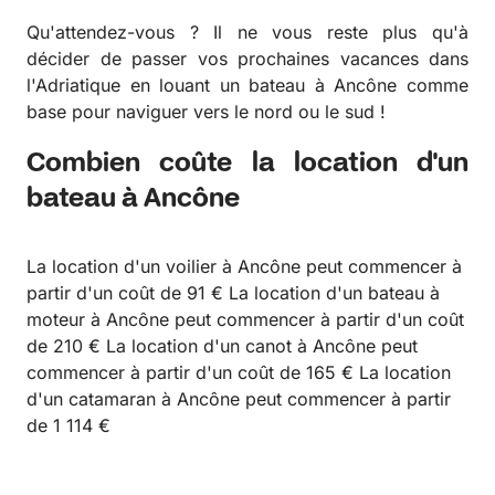
Qu'attendez-vous ? Il ne vous reste plus qu'à
décider de passer vos prochaines vacances dans
l'Adriatique en louant un bateau à Ancône comme
base pour naviguer vers le nord ou le sud !
Combien coûte la location d'un
bateau à Ancône
La location d'un voilier à Ancône peut commencer à
partir d'un coût de 91 € La location d'un bateau à
moteur à Ancône peut commencer à partir d'un coût
de 210 € La location d'un canot à Ancône peut
commencer à partir d'un coût de 165 € La location
d'un catamaran à Ancône peut commencer à partir
de 1 114 €