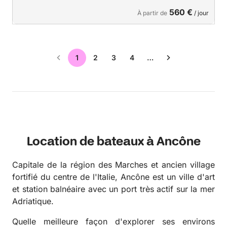
560 €
À partir de
/ jour
1
2
3
4
…
Location de bateaux à Ancône
Capitale de la région des Marches et ancien village
fortifié du centre de l'Italie, Ancône est un ville d'art
et station balnéaire avec un port très actif sur la mer
Adriatique.
Quelle meilleure façon d'explorer ses environs