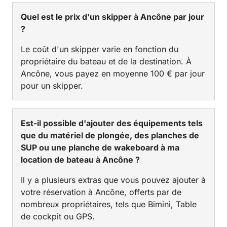
Quel est le prix d'un skipper à Ancône par jour
?
Le coût d'un skipper varie en fonction du
propriétaire du bateau et de la destination. À
Ancône, vous payez en moyenne 100 € par jour
pour un skipper.
Est-il possible d'ajouter des équipements tels
que du matériel de plongée, des planches de
SUP ou une planche de wakeboard à ma
location de bateau à Ancône ?
Il y a plusieurs extras que vous pouvez ajouter à
votre réservation à Ancône, offerts par de
nombreux propriétaires, tels que Bimini, Table
de cockpit ou GPS.