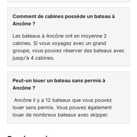
Comment de cabines possède un bateau à
Ancône ?
Les bateaux à Ancône ont en moyenne 2
cabines. Si vous voyagez avec un grand
groupe, vous pouvez réserver des bateaux avec
jusqu'à 4 cabines.
Peut-on louer un bateau sans permis à
Ancône ?
Ancône il y a 12 bateaux que vous pouvez
louer sans permis. Vous pouvez également
louer de nombreux bateaux avec skipper.