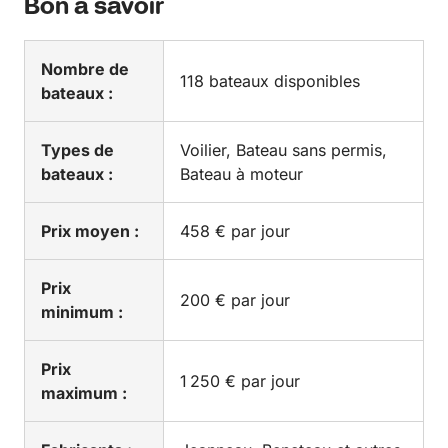
Bon à savoir
Nombre de
118 bateaux disponibles
bateaux :
Types de
Voilier, Bateau sans permis,
bateaux :
Bateau à moteur
Prix moyen :
458 € par jour
Prix
200 € par jour
minimum :
Prix
1 250 € par jour
maximum :