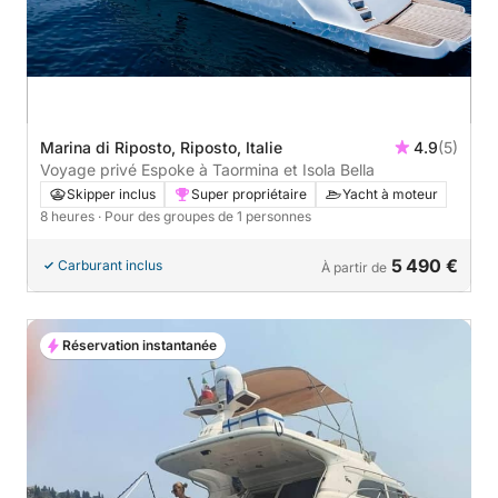
Marina di Riposto, Riposto, Italie
4.9
(5)
Voyage privé Espoke à Taormina et Isola Bella
Skipper inclus
Super propriétaire
Yacht à moteur
8 heures
· Pour des groupes de 1 personnes
5 490 €
Carburant inclus
À partir de
Réservation instantanée