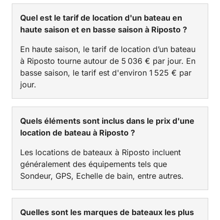
Quel est le tarif de location d'un bateau en
haute saison et en basse saison à Riposto ?
En haute saison, le tarif de location d’un bateau
à Riposto tourne autour de 5 036 € par jour. En
basse saison, le tarif est d'environ 1 525 € par
jour.
Quels éléments sont inclus dans le prix d'une
location de bateau à Riposto ?
Les locations de bateaux à Riposto incluent
généralement des équipements tels que
Sondeur, GPS, Echelle de bain, entre autres.
Quelles sont les marques de bateaux les plus