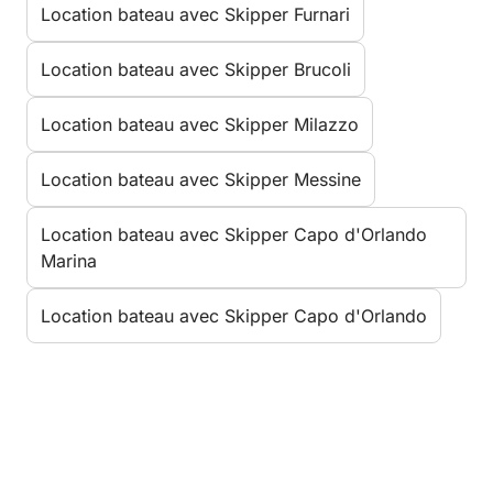
Location bateau avec Skipper Furnari
Location bateau avec Skipper Brucoli
Location bateau avec Skipper Milazzo
Location bateau avec Skipper Messine
Location bateau avec Skipper Capo d'Orlando
Marina
Location bateau avec Skipper Capo d'Orlando