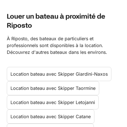
Louer un bateau à proximité de
Riposto
À Riposto, des bateaux de particuliers et
professionnels sont disponibles à la location.
Découvrez d'autres bateaux dans les environs.
Location bateau avec Skipper Giardini-Naxos
Location bateau avec Skipper Taormine
Location bateau avec Skipper Letojanni
Location bateau avec Skipper Catane