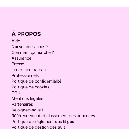
À PROPOS
Aide
Qui sommes-nous ?
Comment ça marche ?
Assurance
Presse
Louer mon bateau
Professionnels
Politique de confidentialité
Politique de cookies
CGU
Mentions légales
Partenaires
Rejoignez-nous !
Référencement et classement des annonces
Politique de règlement des litiges
Politique de gestion des avis