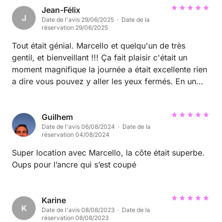
Jean-Félix
J
Date de l'avis 29/06/2025 · Date de la
réservation 29/06/2025
Tout était génial. Marcello et quelqu'un de très
gentil, et bienveillant !!! Ça fait plaisir c'était un
moment magnifique la journée a était excellente rien
a dire vous pouvez y aller les yeux fermés. En un
seul mot: INCROYABLE !! MERCI !!
Guilhem
Date de l'avis 06/08/2024 · Date de la
réservation 04/08/2024
Super location avec Marcello, la côte était superbe.
Oups pour l’ancre qui s’est coupé
Karine
K
Date de l'avis 08/08/2023 · Date de la
réservation 08/08/2023