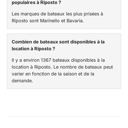
populaires à Riposto ?
Les marques de bateaux les plus prisées à
Riposto sont Marinello et Bavaria.
Combien de bateaux sont disponibles à la
location à Riposto ?
Il y a environ 1367 bateaux disponibles à la
location à Riposto. Le nombre de bateaux peut
varier en fonction de la saison et de la
demande.