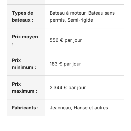
Types de
Bateau à moteur, Bateau sans
bateaux :
permis, Semi-rigide
Prix moyen
556 € par jour
:
Prix
183 € par jour
minimum :
Prix
2 344 € par jour
maximum :
Fabricants :
Jeanneau, Hanse et autres