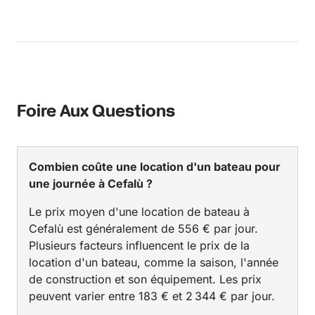
Foire Aux Questions
Combien coûte une location d'un bateau pour
une journée à Cefalù ?
Le prix moyen d'une location de bateau à
Cefalù est généralement de 556 € par jour.
Plusieurs facteurs influencent le prix de la
location d'un bateau, comme la saison, l'année
de construction et son équipement. Les prix
peuvent varier entre 183 € et 2 344 € par jour.