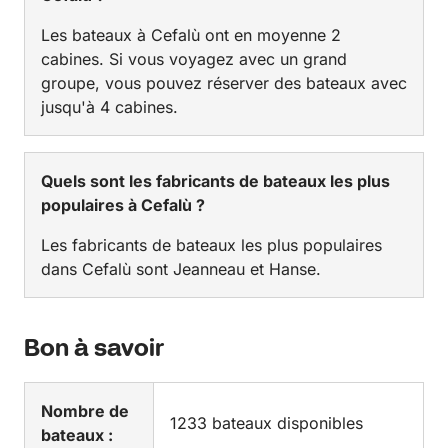
Les bateaux à Cefalù ont en moyenne 2
cabines. Si vous voyagez avec un grand
groupe, vous pouvez réserver des bateaux avec
jusqu'à 4 cabines.
Quels sont les fabricants de bateaux les plus
populaires à Cefalù ?
Les fabricants de bateaux les plus populaires
dans Cefalù sont Jeanneau et Hanse.
Bon à savoir
Nombre de
1233 bateaux disponibles
bateaux :