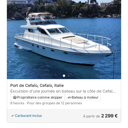
Port de Cefalù, Cefalù, Italie
Excursion d'une journée en bateau sur la côte de Cefalù
avec déjeuner sicilien
Propriétaire comme skipper
Bateau à moteur
8 heures
· Pour des groupes de 12 personnes
2 299 €
Carburant inclus
À partir de