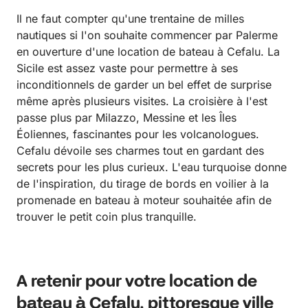
Il ne faut compter qu'une trentaine de milles
nautiques si l'on souhaite commencer par Palerme
en ouverture d'une location de bateau à Cefalu. La
Sicile est assez vaste pour permettre à ses
inconditionnels de garder un bel effet de surprise
même après plusieurs visites. La croisière à l'est
passe plus par Milazzo, Messine et les Îles
Éoliennes, fascinantes pour les volcanologues.
Cefalu dévoile ses charmes tout en gardant des
secrets pour les plus curieux. L'eau turquoise donne
de l'inspiration, du tirage de bords en voilier à la
promenade en bateau à moteur souhaitée afin de
trouver le petit coin plus tranquille.
A retenir pour votre location de
bateau à Cefalu, pittoresque ville