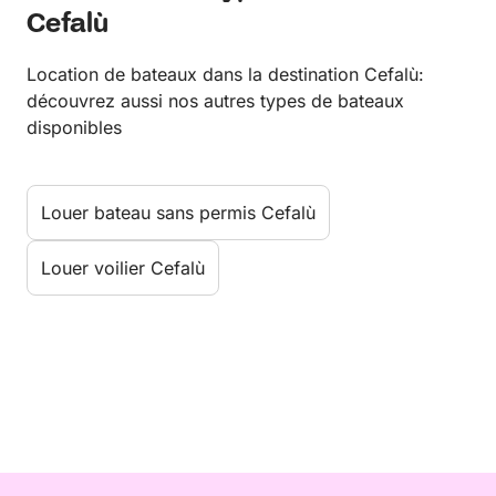
Cefalù
Location de bateaux dans la destination Cefalù:
découvrez aussi nos autres types de bateaux
disponibles
Louer bateau sans permis Cefalù
Louer voilier Cefalù