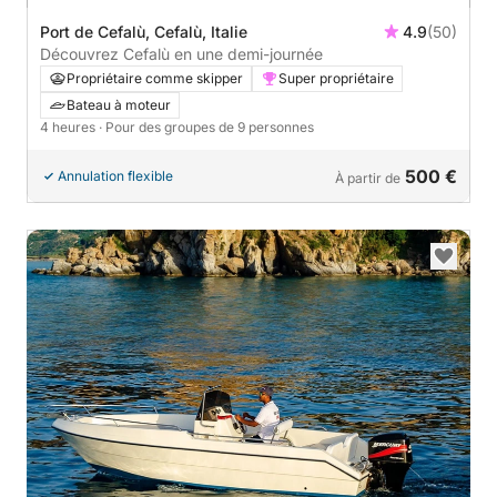
Port de Cefalù, Cefalù, Italie
4.9
(50)
Découvrez Cefalù en une demi-journée
Propriétaire comme skipper
Super propriétaire
Bateau à moteur
4 heures
· Pour des groupes de 9 personnes
500 €
Annulation flexible
À partir de