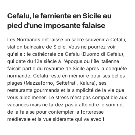
Cefalu, le farniente en Sicile au
pied d'une imposante falaise
Les Normands ont laissé un sacré souvenir à Cefalu,
station balnéaire de Sicile. Vous ne pourrez voir
qu'elle : le cathédrale de Cefalu (Duomo di Cefalu),
qui date du 12e siècle à l'époque où l'île italienne
faisait partie du royaume de Sicile après la conquête
normande. Cefalu reste en mémoire pour ses belles
plages (Mazzaforno, Settefrati, Kalura), ses
restaurants gourmands et la simplicité de la vie que
vous allez mener. Le stress n'est pas compatible aux
vacances mais ne tardez pas à atteindre le sommet
de la falaise pour contempler la forteresse
médiévale et la vue sidérante qui va avec !