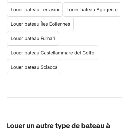
Louer bateau Terrasini
Louer bateau Agrigente
Louer bateau Îles Éoliennes
Louer bateau Furnari
Louer bateau Castellammare del Golfo
Louer bateau Sciacca
Louer un autre type de bateau à