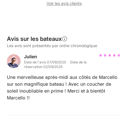
Voir les avis clients
Avis sur les bateaux
Les avis sont présentés par ordre chronologique
Julien
Date de l'avis 07/09/2025 · Date de la
réservation 02/09/2025
Une merveilleuse après-midi aux côtés de Marcello
sur son magnifique bateau ! Avec un coucher de
soleil inoubliable en prime ! Merci et à bientôt
Marcello !!