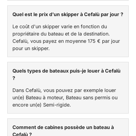
Quel est le prix d'un skipper à Cefalù par jour ?
Le coût d'un skipper varie en fonction du
propriétaire du bateau et de la destination.
Cefalù, vous payez en moyenne 175 € par jour
pour un skipper.
Quels types de bateaux puis-je louer à Cefalù
?
Dans Cefalù, vous pouvez par exemple louer
un(e) Bateau à moteur, Bateau sans permis ou
encore un(e) Semi-rigide.
Comment de cabines possède un bateau à
Cefalù ?