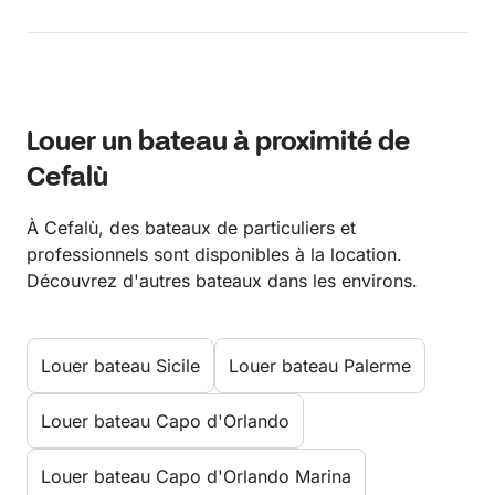
Louer un bateau à proximité de
Cefalù
À Cefalù, des bateaux de particuliers et
professionnels sont disponibles à la location.
Découvrez d'autres bateaux dans les environs.
Louer bateau Sicile
Louer bateau Palerme
Louer bateau Capo d'Orlando
Louer bateau Capo d'Orlando Marina