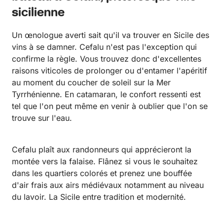
sicilienne
Un œnologue averti sait qu'il va trouver en Sicile des
vins à se damner. Cefalu n'est pas l'exception qui
confirme la règle. Vous trouvez donc d'excellentes
raisons viticoles de prolonger ou d'entamer l'apéritif
au moment du coucher de soleil sur la Mer
Tyrrhénienne. En catamaran, le confort ressenti est
tel que l'on peut même en venir à oublier que l'on se
trouve sur l'eau.
Cefalu plaît aux randonneurs qui apprécieront la
montée vers la falaise. Flânez si vous le souhaitez
dans les quartiers colorés et prenez une bouffée
d'air frais aux airs médiévaux notamment au niveau
du lavoir. La Sicile entre tradition et modernité.