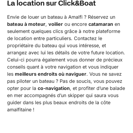
La location sur Click&Boat
Envie de louer un bateau à Amalfi ? Réservez un
bateau à moteur
,
voilier
ou encore
catamaran
en
seulement quelques clics grâce à notre plateforme
de location entre particuliers. Contactez le
propriétaire du bateau qui vous intéresse, et
arrangez avec lui les détails de votre future location.
Celui-ci pourra également vous donner de précieux
conseils quant à votre navigation et vous indiquer
les
meilleurs endroits où naviguer
. Vous ne savez
pas piloter un bateau ? Pas de soucis, vous pouvez
opter pour la
co-navigation
, et profiter d’une balade
en mer accompagnés d’un skipper qui saura vous
guider dans les plus beaux endroits de la côte
amalfitaine !