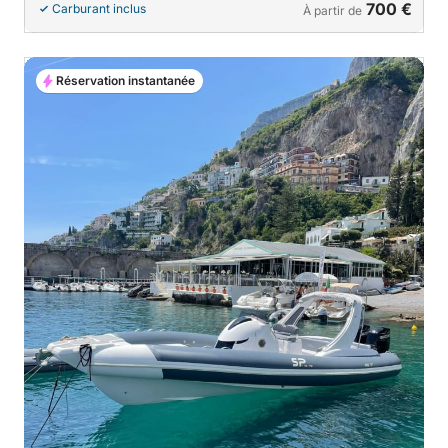
700 €
Carburant inclus
À partir de
Réservation instantanée