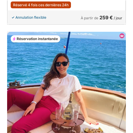
Réservé 4 fois ces dernières 24h
259 €
Annulation flexible
À partir de
/ jour
Réservation instantanée