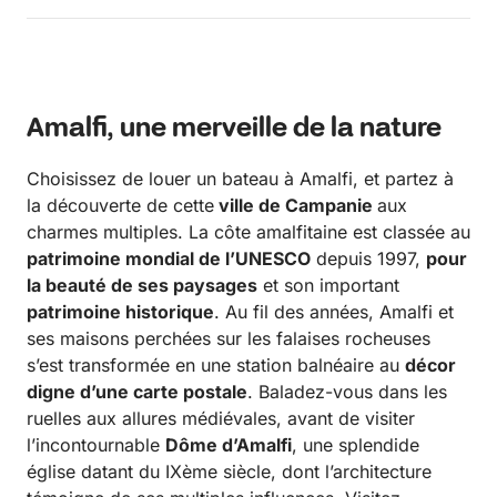
Amalfi, une merveille de la nature
Choisissez de louer un bateau à Amalfi, et partez à
la découverte de cette
ville de Campanie
aux
charmes multiples. La côte amalfitaine est classée au
patrimoine mondial de l’UNESCO
depuis 1997,
pour
la beauté de ses paysages
et son important
patrimoine historique
. Au fil des années, Amalfi et
ses maisons perchées sur les falaises rocheuses
s’est transformée en une station balnéaire au
décor
digne d’une carte postale
. Baladez-vous dans les
ruelles aux allures médiévales, avant de visiter
l’incontournable
Dôme d’Amalfi
, une splendide
église datant du IXème siècle, dont l’architecture