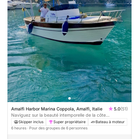
Amalfi Harbor Marina Coppola, Amalfi, Italie
5.0
(51)
Naviguez sur la beauté intemporelle de la côte
amalfitaine
Skipper inclus
Super propriétaire
Bateau à moteur
6 heures
· Pour des groupes de 6 personnes