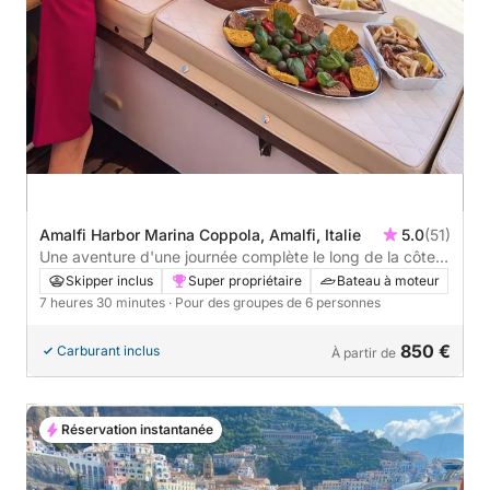
Amalfi Harbor Marina Coppola, Amalfi, Italie
5.0
(51)
Une aventure d'une journée complète le long de la côte
amalfitaine
Skipper inclus
Super propriétaire
Bateau à moteur
7 heures 30 minutes
· Pour des groupes de 6 personnes
850 €
Carburant inclus
À partir de
Réservation instantanée