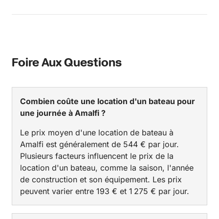
Foire Aux Questions
Combien coûte une location d'un bateau pour
une journée à Amalfi ?
Le prix moyen d'une location de bateau à
Amalfi est généralement de 544 € par jour.
Plusieurs facteurs influencent le prix de la
location d'un bateau, comme la saison, l'année
de construction et son équipement. Les prix
peuvent varier entre 193 € et 1 275 € par jour.