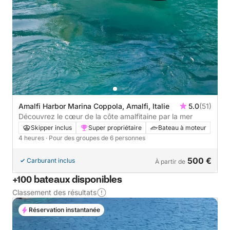
Amalfi Harbor Marina Coppola, Amalfi, Italie
5.0
(51)
Découvrez le cœur de la côte amalfitaine par la mer
Skipper inclus
Super propriétaire
Bateau à moteur
4 heures
· Pour des groupes de 6 personnes
500 €
Carburant inclus
À partir de
+100 bateaux disponibles
Classement des résultats
Réservation instantanée