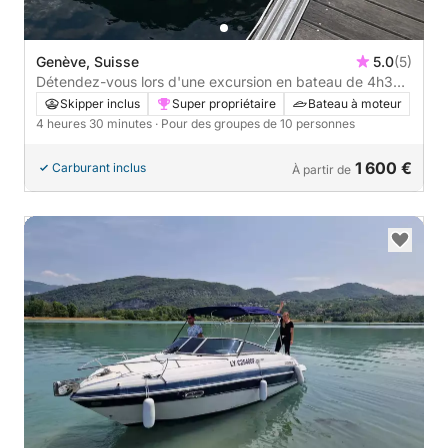
Genève, Suisse
5.0
(5)
Détendez-vous lors d'une excursion en bateau de 4h30
à Genève
Skipper inclus
Super propriétaire
Bateau à moteur
4 heures 30 minutes
· Pour des groupes de 10 personnes
1 600 €
Carburant inclus
À partir de