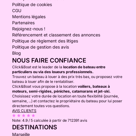
Politique de cookies
CGU
Mentions légales
Partenaires
Rejoignez-nous !
Référencement et classement des annonces
Politique de règlement des litiges
Politique de gestion des avis
Blog
NOUS FAIRE CONFIANCE
Click&Boat est le leader de la
location de bateau entre
particuliers ou via des loueurs professionnels.
Trouvez un bateau à louer à des prix très bas, ou proposez votre
bateau à louer afin de le rentabiliser.
Click&Boat vous propose à la location
voiliers, bateaux à
moteurs, semi-rigides, péniches, catamarans et jet-ski.
Choisissez votre durée de location en toute flexibilité (journée,
semaine, ...) et contactez le propriétaire du bateau pour lui poser
directement toutes vos questions.
AVIS CLIENTS
Note:
4.9 / 5
calculée à partir de 712391 avis
DESTINATIONS
Marseille