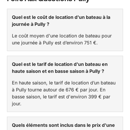
Quel est le coût de location d'un bateau à la
journée à Pully ?
Le coût moyen d'une location de bateau pour
une journée à Pully est d’environ 751 €.
Quel est le tarif de location d'un bateau en
haute saison et en basse saison à Pully ?
En haute saison, le tarif de location d’un bateau
à Pully tourne autour de 676 € par jour. En
basse saison, le tarif est d'environ 399 € par
jour.
Quels éléments sont inclus dans le prix d'une