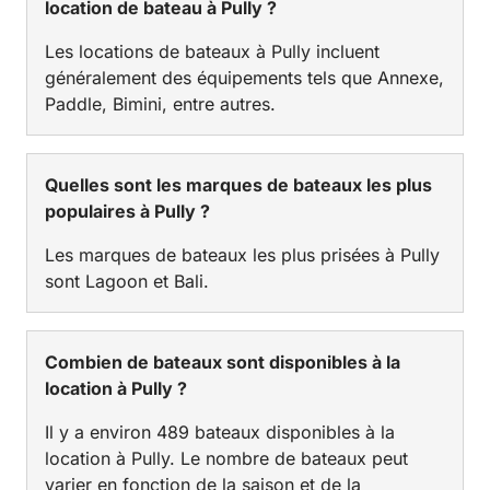
location de bateau à Pully ?
Les locations de bateaux à Pully incluent
généralement des équipements tels que Annexe,
Paddle, Bimini, entre autres.
Quelles sont les marques de bateaux les plus
populaires à Pully ?
Les marques de bateaux les plus prisées à Pully
sont Lagoon et Bali.
Combien de bateaux sont disponibles à la
location à Pully ?
Il y a environ 489 bateaux disponibles à la
location à Pully. Le nombre de bateaux peut
varier en fonction de la saison et de la