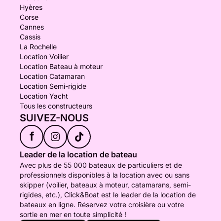
Hyères
Corse
Cannes
Cassis
La Rochelle
Location Voilier
Location Bateau à moteur
Location Catamaran
Location Semi-rigide
Location Yacht
Tous les constructeurs
SUIVEZ-NOUS
f
Leader de la location de bateau
Avec plus de 55 000 bateaux de particuliers et de
professionnels disponibles à la location avec ou sans
skipper (voilier, bateaux à moteur, catamarans, semi-
rigides, etc.), Click&Boat est le leader de la location de
bateaux en ligne. Réservez votre croisière ou votre
sortie en mer en toute simplicité !