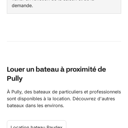
demande.
Louer un bateau à proximité de
Pully
À Pully, des bateaux de particuliers et professionnels
sont disponibles à la location. Découvrez d'autres
bateaux dans les environs.
Location bateau Paudex