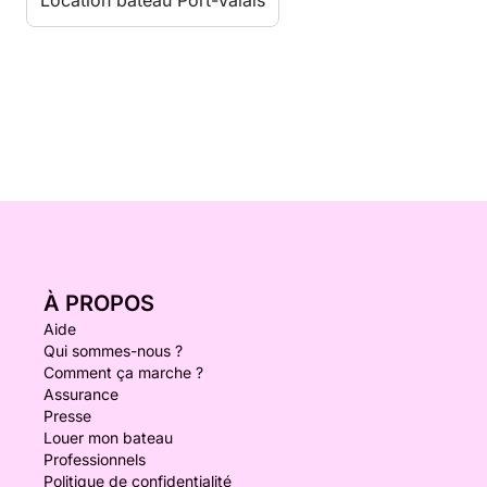
À PROPOS
Aide
Qui sommes-nous ?
Comment ça marche ?
Assurance
Presse
Louer mon bateau
Professionnels
Politique de confidentialité