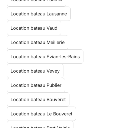
Location bateau Lausanne
Location bateau Vaud
Location bateau Meillerie
Location bateau Évian-les-Bains
Location bateau Vevey
Location bateau Publier
Location bateau Bouveret
Location bateau Le Bouveret
Location bateau Port-Valais