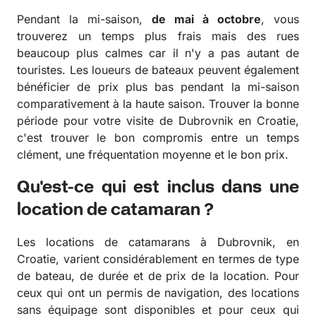
Pendant la mi-saison,
de mai à octobre
, vous
trouverez un temps plus frais mais des rues
beaucoup plus calmes car il n'y a pas autant de
touristes. Les loueurs de bateaux peuvent également
bénéficier de prix plus bas pendant la mi-saison
comparativement à la haute saison. Trouver la bonne
période pour votre visite de Dubrovnik en Croatie,
c'est trouver le bon compromis entre un temps
clément, une fréquentation moyenne et le bon prix.
Qu'est-ce qui est inclus dans une
location de catamaran ?
Les locations de catamarans à Dubrovnik, en
Croatie, varient considérablement en termes de type
de bateau, de durée et de prix de la location. Pour
ceux qui ont un permis de navigation, des locations
sans équipage sont disponibles et pour ceux qui