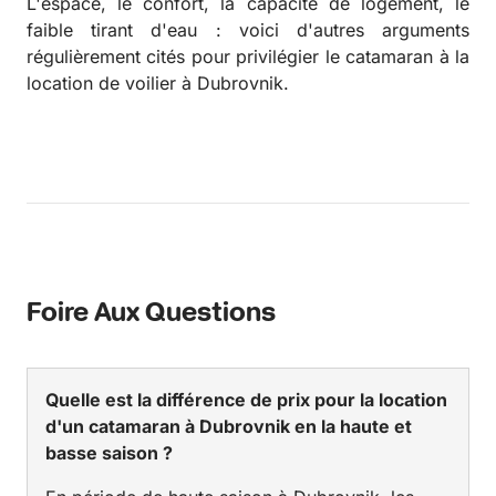
L'espace, le confort, la capacité de logement, le
faible tirant d'eau : voici d'autres arguments
régulièrement cités pour privilégier le catamaran à la
location de voilier à Dubrovnik.
Foire Aux Questions
Quelle est la différence de prix pour la location
d'un catamaran à Dubrovnik en la haute et
basse saison ?