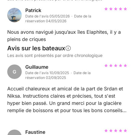
Patrick
Date de l'avis 05/05/2026 · Date de la
réservation 04/05/2026
Nous avons navigué jusqu’aux îles Elaphites, il y a
pleins de criques
Avis sur les bateaux
Les avis sont présentés par ordre chronologique
Guillaume
G
Date de l'avis 10/09/2025 · Date de la
réservation 02/09/2025
Accueil chaleureux et amical de la part de Srdan et
Niksa. Instructions claires et précises, tout s'est
hyper bien passé. Un grand merci pour la glacière
remplie de boissons et pour tous les bons conseils
très utiles en mer. En espérant vous revoir vite !
Faustine