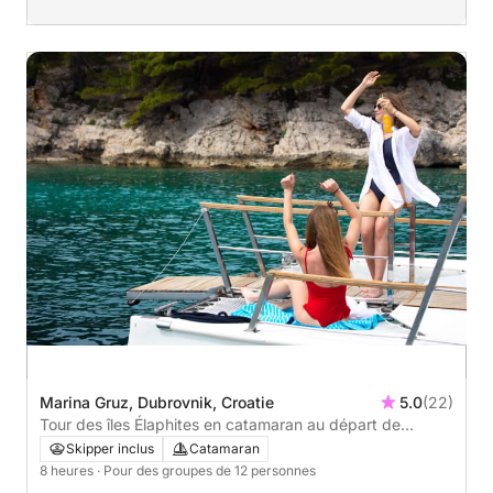
Marina Gruz, Dubrovnik, Croatie
5.0
(22)
Tour des îles Élaphites en catamaran au départ de
Dubrovnik
Skipper inclus
Catamaran
8 heures
· Pour des groupes de 12 personnes