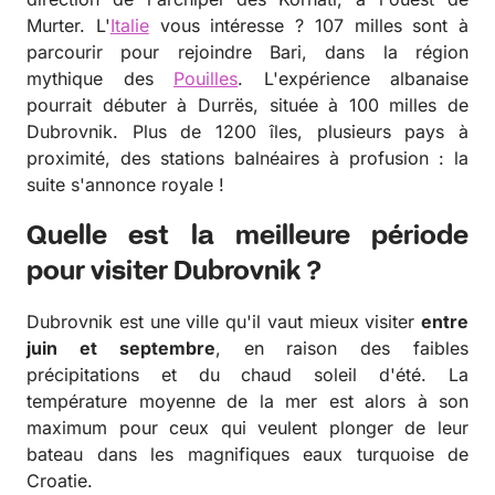
Murter. L'
Italie
vous intéresse ? 107 milles sont à
parcourir pour rejoindre Bari, dans la région
mythique des
Pouilles
. L'expérience albanaise
pourrait débuter à Durrës, située à 100 milles de
Dubrovnik.
Plus de 1200 îles, plusieurs pays à
proximité, des stations balnéaires à profusion : la
suite s'annonce royale !
Quelle est la meilleure période
pour visiter Dubrovnik ?
Dubrovnik est une ville qu'il vaut mieux visiter
entre
juin et septembre
, en raison des faibles
précipitations et du chaud soleil d'été. La
température moyenne de la mer est alors à son
maximum pour ceux qui veulent plonger de leur
bateau dans les magnifiques eaux turquoise de
Croatie.