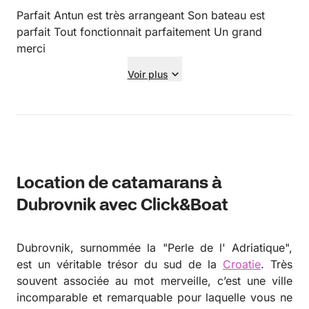
Parfait Antun est très arrangeant Son bateau est
parfait Tout fonctionnait parfaitement Un grand
merci
Voir plus
Location de catamarans à
Dubrovnik avec Click&Boat
Dubrovnik, surnommée la "Perle de l' Adriatique",
est un véritable trésor du sud de la
Croatie
. Très
souvent associée au mot merveille, c’est une ville
incomparable et remarquable pour laquelle vous ne