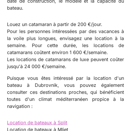
date de construction, le modèle et la capacité du
bateau.
Louez un catamaran à partir de 200 €/jour.
Pour les personnes intéressées par des vacances à
la voile plus longues, envisagez une location à la
semaine. Pour cette durée, les locations de
catamarans coûtent environ 1 600 €/semaine.
Les locations de catamarans de luxe peuvent coûter
jusqu'à 24 000 €/semaine.
Puisque vous êtes intéressé par la location d'un
bateau à Dubrovnik, vous pouvez également
consulter ces destinations proches, qui bénéficient
toutes d'un climat méditerranéen propice à la
navigation :
Location de bateaux à Split
Location de bateaux à Mljet