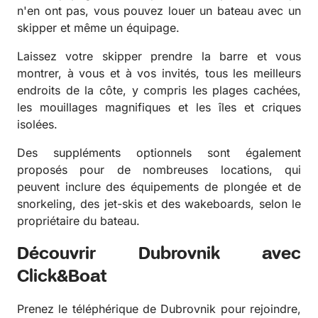
n'en ont pas, vous pouvez louer un bateau avec un
skipper et même un équipage.
Laissez votre skipper prendre la barre et vous
montrer, à vous et à vos invités, tous les meilleurs
endroits de la côte, y compris les plages cachées,
les mouillages magnifiques et les îles et criques
isolées.
Des suppléments optionnels sont également
proposés pour de nombreuses locations, qui
peuvent inclure des équipements de plongée et de
snorkeling, des jet-skis et des wakeboards, selon le
propriétaire du bateau.
Découvrir Dubrovnik avec
Click&Boat
Prenez le téléphérique de Dubrovnik pour rejoindre,