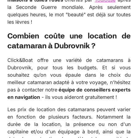
la Seconde Guerre mondiale. Après seulement
quelques heures, le mot "beauté" est déjà sur toutes
les lèvres !
Combien coûte une location de
catamaran à Dubrovnik ?
Click&Boat offre une variété de catamarans à
Dubrovnik, pour tous les budgets. Et si vous
souhaitez qu’on vous épaule dans le choix du
meilleur catamaran adapté à votre voyage, n'hésitez
pas à contacter notre
équipe de conseillers experts
en navigation
- ils vous aideront gratuitement !
Les prix de location des catamarans peuvent varier
en fonction de plusieurs facteurs. Notamment la
durée de la location, la présence ou non d'un
capitaine et/ou d'un équipage à bord, ainsi que la