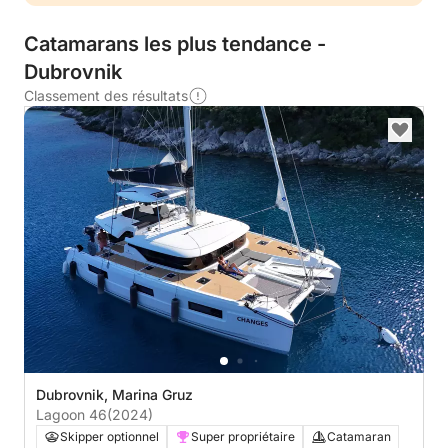
Catamarans les plus tendance -
Dubrovnik
Classement des résultats
Dubrovnik, Marina Gruz
Lagoon 46
(2024)
Skipper optionnel
Super propriétaire
Catamaran