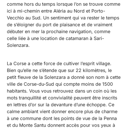
comme hors du temps lorsque l’on se trouve comme
ici à mi-chemin entre Aléria au Nord et Porto-
Vecchio au Sud. Un sentiment qui va rester le temps
de s’éloigner du port de plaisance et de vraiment
débuter en mer la prochaine navigation, comme
celle liée à une location de catamaran à Sari-
Solenzara.
La Corse a cette force de cultiver l’esprit village.
Bien qu’elle ne s’étende que sur 22 kilomètres, le
petit fleuve de la Solenzara a donné son nom à cette
ville de Corse-du-Sud qui compte moins de 1500
habitants. Vous vous retrouvez dans un coin où les
mots tranquillité et convivialité peuvent être inscrits
en lettres d’or sur la devanture d’une échoppe. Ce
calme ambiant vient donner encore plus de charme
à une commune dont les points de vue de la Penna
et du Monte Santu donnent accès pour vos yeux à