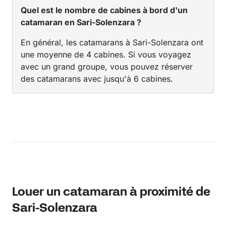
Quel est le nombre de cabines à bord d'un
catamaran en Sari-Solenzara ?
En général, les catamarans à Sari-Solenzara ont
une moyenne de 4 cabines. Si vous voyagez
avec un grand groupe, vous pouvez réserver
des catamarans avec jusqu'à 6 cabines.
Louer un catamaran à proximité de
Sari-Solenzara