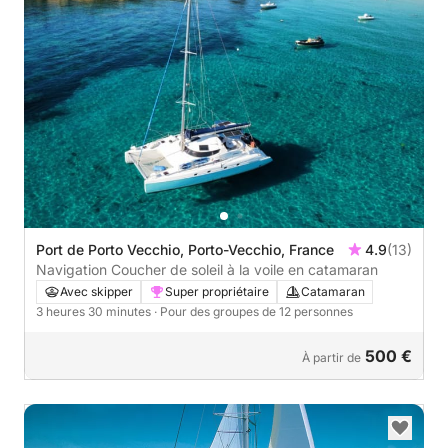
Port de Porto Vecchio, Porto-Vecchio, France
4.9
(13)
Navigation Coucher de soleil à la voile en catamaran
Avec skipper
Super propriétaire
Catamaran
3 heures 30 minutes
· Pour des groupes de 12 personnes
500 €
À partir de