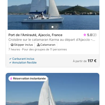
Port de l'Amirauté, Ajaccio, France
5.0
(2)
Croisière sur le catamaran Karma au départ d’Ajaccio –
petit comité
Skipper inclus
Catamaran
7 heures
· Pour des groupes de 11 personnes
Carburant inclus
117 €
À partir de
Annulation flexible
Réservation instantanée