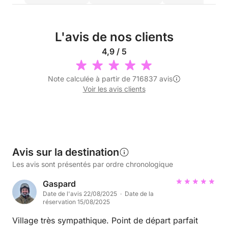
L'avis de nos clients
4,9 / 5
Note calculée à partir de 716837 avis
Voir les avis clients
Avis sur la destination
Les avis sont présentés par ordre chronologique
Gaspard
Date de l'avis 22/08/2025 · Date de la
réservation 15/08/2025
Village très sympathique. Point de départ parfait