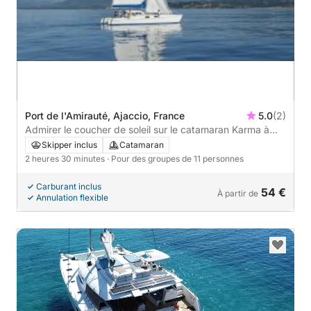
Port de l'Amirauté, Ajaccio, France
5.0
(2)
Admirer le coucher de soleil sur le catamaran Karma à
Ajaccio
Skipper inclus
Catamaran
2 heures 30 minutes
· Pour des groupes de 11 personnes
Carburant inclus
54 €
À partir de
Annulation flexible