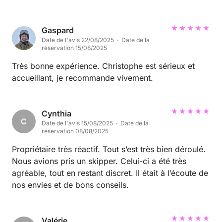
Gaspard
Date de l'avis 22/08/2025 · Date de la
réservation 15/08/2025
Très bonne expérience. Christophe est sérieux et
accueillant, je recommande vivement.
Cynthia
C
Date de l'avis 15/08/2025 · Date de la
réservation 08/08/2025
Propriétaire très réactif. Tout s’est très bien déroulé.
Nous avions pris un skipper. Celui-ci a été très
agréable, tout en restant discret. Il était à l’écoute de
nos envies et de bons conseils.
Valérie