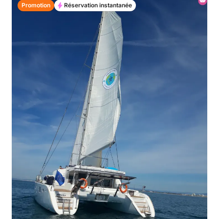
Promotion
Réservation instantanée