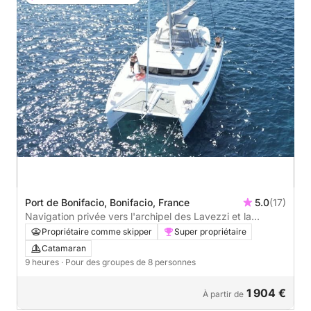
Port de Bonifacio, Bonifacio, France
5.0
(17)
Navigation privée vers l'archipel des Lavezzi et la
Maddalena
Propriétaire comme skipper
Super propriétaire
Catamaran
9 heures
· Pour des groupes de 8 personnes
1 904 €
À partir de