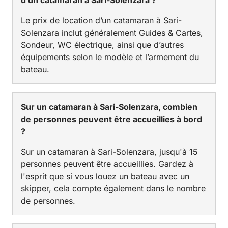
Le prix de location d’un catamaran à Sari-
Solenzara inclut généralement Guides & Cartes,
Sondeur, WC électrique, ainsi que d’autres
équipements selon le modèle et l’armement du
bateau.
Sur un catamaran à Sari-Solenzara, combien
de personnes peuvent être accueillies à bord
?
Sur un catamaran à Sari-Solenzara, jusqu'à 15
personnes peuvent être accueillies. Gardez à
l'esprit que si vous louez un bateau avec un
skipper, cela compte également dans le nombre
de personnes.