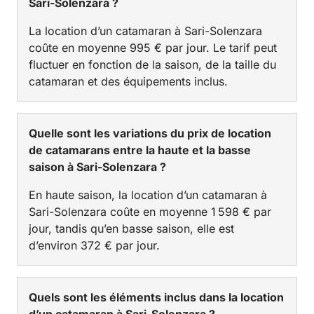
Sari-Solenzara ?
La location d’un catamaran à Sari-Solenzara
coûte en moyenne 995 € par jour. Le tarif peut
fluctuer en fonction de la saison, de la taille du
catamaran et des équipements inclus.
Quelle sont les variations du prix de location
de catamarans entre la haute et la basse
saison à Sari-Solenzara ?
En haute saison, la location d’un catamaran à
Sari-Solenzara coûte en moyenne 1 598 € par
jour, tandis qu’en basse saison, elle est
d’environ 372 € par jour.
Quels sont les éléments inclus dans la location
d’un catamaran à Sari-Solenzara ?