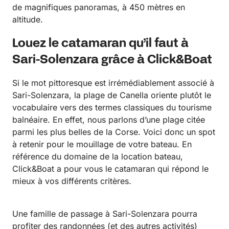
de magnifiques panoramas, à 450 mètres en
altitude.
Louez le catamaran qu’il faut à
Sari-Solenzara grâce à Click&Boat
Si le mot pittoresque est irrémédiablement associé à
Sari-Solenzara, la plage de Canella oriente plutôt le
vocabulaire vers des termes classiques du tourisme
balnéaire. En effet, nous parlons d’une plage citée
parmi les plus belles de la Corse. Voici donc un spot
à retenir pour le mouillage de votre bateau. En
référence du domaine de la location bateau,
Click&Boat a pour vous le catamaran qui répond le
mieux à vos différents critères.
Une famille de passage à Sari-Solenzara pourra
profiter des randonnées (et des autres activités)