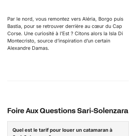
Par le nord, vous remontez vers Aléria, Borgo puis
Bastia, pour se retrouver derrière au cœur du Cap
Corse. Une curiosité à l’Est ? Citons alors la Isla Di
Montecristo, source d’inspiration d’un certain
Alexandre Damas.
Foire Aux Questions Sari-Solenzara
Quel est le tarif pour louer un catamaran à