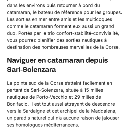
dans les environs puis retourner à bord du
catamaran, le bateau de référence pour les groupes.
Les sorties en mer entre amis et les multicoques
comme le catamaran forment eux aussi un grand
duo. Portés par le trio confort-stabilité-convivialité,
vous pourrez planifier des sorties nautiques à
destination des nombreuses merveilles de la Corse.
Naviguer en catamaran depuis
Sari-Solenzara
La pointe sud de la Corse s’atteint facilement en
partant de Sari-Solenzara, située à 15 milles
nautiques de Porto-Vecchio et 29 milles de
Bonifacio. Il est tout aussi attrayant de descendre
vers la Sardaigne et cet archipel de la Maddalena,
un paradis naturel qui n’a aucune raison de jalouser
ses homologues méditerranéens.