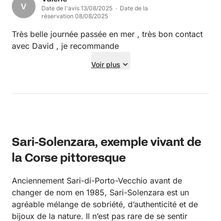
V
Date de l'avis 13/08/2025 · Date de la
réservation 08/08/2025
Très belle journée passée en mer , très bon contact
avec David , je recommande
Voir plus
Sari-Solenzara, exemple vivant de
la Corse pittoresque
Anciennement Sari-di-Porto-Vecchio avant de
changer de nom en 1985, Sari-Solenzara est un
agréable mélange de sobriété, d’authenticité et de
bijoux de la nature. Il n’est pas rare de se sentir