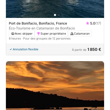
Port de Bonifacio, Bonifacio, France
5.0
(17)
Éco-Tourisme en Catamaran de Bonifacio
Avec skipper
Super propriétaire
Catamaran
8 heures
· Pour des groupes de 12 personnes
1 850 €
Annulation flexible
À partir de