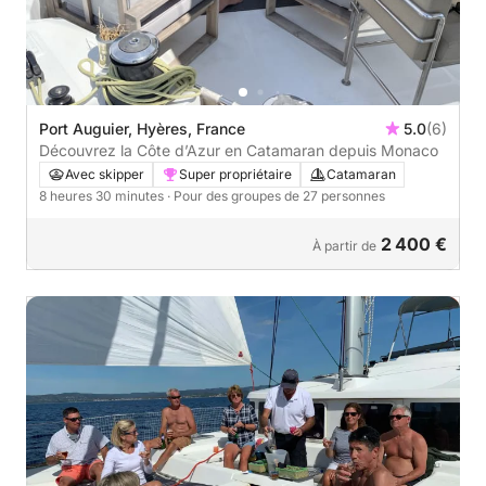
Port Auguier, Hyères, France
5.0
(6)
Découvrez la Côte d’Azur en Catamaran depuis Monaco
Avec skipper
Super propriétaire
Catamaran
8 heures 30 minutes
· Pour des groupes de 27 personnes
2 400 €
À partir de