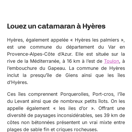
Louez un catamaran à Hyères
Hyères, également appelée « Hyères les palmiers »,
est une commune du département du Var en
Provence-Alpes-Côte d’Azur. Elle est située sur la
rive de la Méditerranée, à 16 km à l’est de
Toulon
, à
l’embouchure du Gapeau. La commune de Hyères
inclut la presqu’île de Giens ainsi que les îles
d’Hyères.
Ces îles comprennent Porquerolles, Port-cros, l’île
du Levant ainsi que de nombreux petits îlots. On les
appelle également « les iles d’or ». Offrant une
diversité de paysages inconsidérables, ses 39 km de
côtes non bétonnées présentent un vrai mixte entre
plages de sable fin et criques rocheuses.