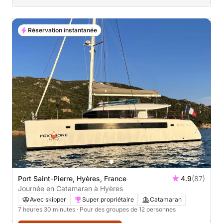
Réservation instantanée
Port Saint-Pierre, Hyères, France
4.9
(87)
Journée en Catamaran à Hyères
Avec skipper
Super propriétaire
Catamaran
7 heures 30 minutes
· Pour des groupes de 12 personnes