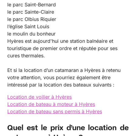
le parc Saint-Bernard
le parc Sainte-Claire
le parc Olbius Riquier
l’église Saint Louis
le moulin du bonheur
Hyères est aujourd'hui une station balnéaire et
touristique de premier ordre et réputée pour ses
cures thermales.
Et si la location d’un catamaran a Hyères à retenu
votre attention, vous pourriez également être
intéressé par la location des bateaux suivants :
Location de voilier à Hyères
Location de bateau à moteur à Hyères
Location de bateau sans permis à Hyères
Quel est le prix d’une location de