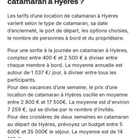
catamaran à Hyères ?
Les tarifs d’une location de catamaran à Hyères
varient selon le type de catamaran, sa date
d’ancienneté, le port de départ, les options choisies,
le nombre de personnes à bord et du propriétaire.
Pour une sortie à la journée en catamaran à Hyères,
comptez entre 400 € et 2 500 € à diviser entre
chaque membre à bord. La moyenne annuelle est
autour de 1 037 €/ jour, à diviser entre tous les
participants.
Pour des vacances d’une semaine, le prix d’une
location de catamaran à Hyères oscille en moyenne
entre 2 800 € et 17 500€. La moyenne est d'environ
7 259 €, qui se divise par le nombre d'invités.
Pour des croisières de deux semaines en catamaran
au départ de Hyères, prévoyez un budget entre 5
600€ et 35 000€ le séjour. La moyenne est de 14