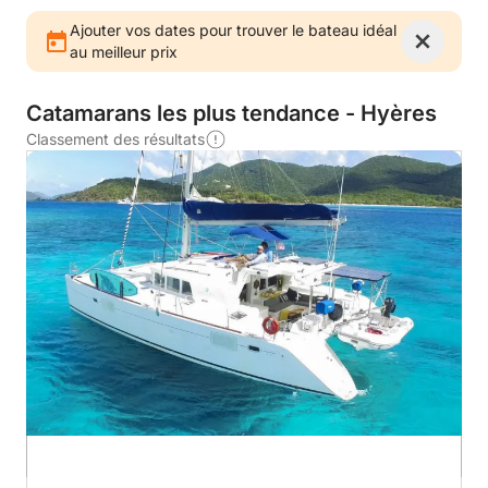
Ajouter vos dates pour trouver le bateau idéal
au meilleur prix
Catamarans les plus tendance - Hyères
Classement des résultats