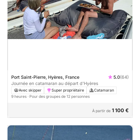
Port Saint-Pierre, Hyères, France
5.0
(64)
Journée en catamaran au départ d'Hyères
Avec skipper
Super propriétaire
Catamaran
9 heures
· Pour des groupes de 12 personnes
1 100 €
À partir de