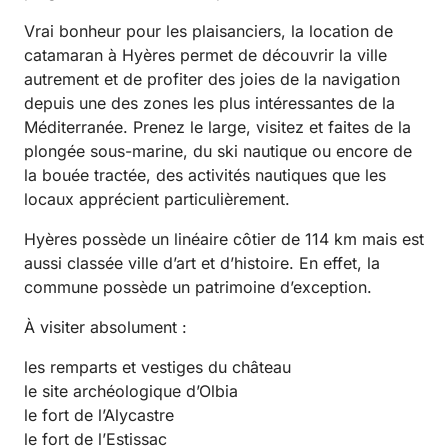
Vrai bonheur pour les plaisanciers, la location de
catamaran à Hyères permet de découvrir la ville
autrement et de profiter des joies de la navigation
depuis une des zones les plus intéressantes de la
Méditerranée. Prenez le large, visitez et faites de la
plongée sous-marine, du ski nautique ou encore de
la bouée tractée, des activités nautiques que les
locaux apprécient particulièrement.
Hyères possède un linéaire côtier de 114 km mais est
aussi classée ville d’art et d’histoire. En effet, la
commune possède un patrimoine d’exception.
À visiter absolument :
les remparts et vestiges du château
le site archéologique d’Olbia
le fort de l’Alycastre
le fort de l’Estissac