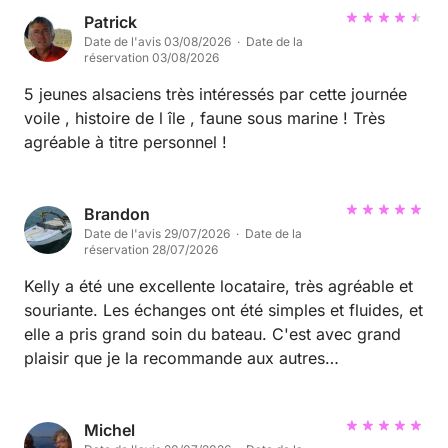
Patrick
Date de l'avis 03/08/2026 · Date de la
réservation 03/08/2026
5 jeunes alsaciens très intéressés par cette journée
voile , histoire de l île , faune sous marine ! Très
agréable à titre personnel !
Brandon
Date de l'avis 29/07/2026 · Date de la
réservation 28/07/2026
Kelly a été une excellente locataire, très agréable et
souriante. Les échanges ont été simples et fluides, et
elle a pris grand soin du bateau. C'est avec grand
plaisir que je la recommande aux autres
propriétaires. Au plaisir de la revoir pour une
prochaine sortie en mer 😊
Michel