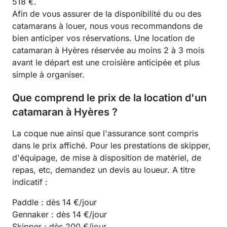
518 €.
Afin de vous assurer de la disponibilité du ou des
catamarans à louer, nous vous recommandons de
bien anticiper vos réservations. Une location de
catamaran à Hyères réservée au moins 2 à 3 mois
avant le départ est une croisière anticipée et plus
simple à organiser.
Que comprend le prix de la location d'un
catamaran à Hyères ?
La coque nue ainsi que l'assurance sont compris
dans le prix affiché. Pour les prestations de skipper,
d'équipage, de mise à disposition de matériel, de
repas, etc, demandez un devis au loueur. A titre
indicatif :
Paddle : dès 14 €/jour
Gennaker : dès 14 €/jour
Skipper : dès 200 €/jour