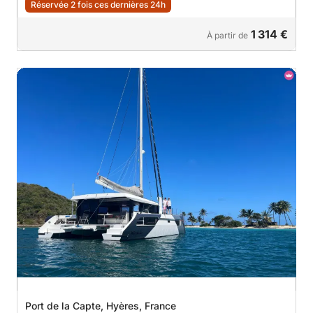
Réservée 2 fois ces dernières 24h
1 314 €
À partir de
Port de la Capte, Hyères, France