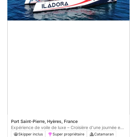
Port Saint-Pierre, Hyères, France
Expérience de voile de luxe – Croisière d'une journée en
catamaran
Skipper inclus
Super propriétaire
Catamaran