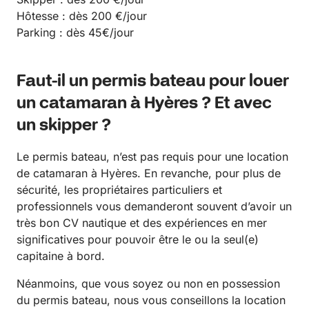
Hôtesse : dès 200 €/jour
Parking : dès 45€/jour
Faut-il un permis bateau pour louer
un catamaran à Hyères ? Et avec
un skipper ?
Le permis bateau, n’est pas requis pour une location
de catamaran à Hyères. En revanche, pour plus de
sécurité, les propriétaires particuliers et
professionnels vous demanderont souvent d’avoir un
très bon CV nautique et des expériences en mer
significatives pour pouvoir être le ou la seul(e)
capitaine à bord.
Néanmoins, que vous soyez ou non en possession
du permis bateau, nous vous conseillons la location