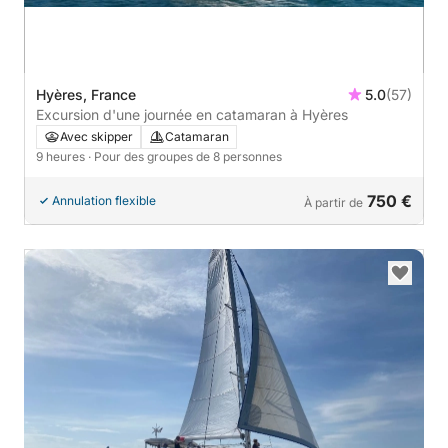
Hyères, France
5.0
(57)
Excursion d'une journée en catamaran à Hyères
Avec skipper
Catamaran
9 heures
· Pour des groupes de 8 personnes
750 €
Annulation flexible
À partir de