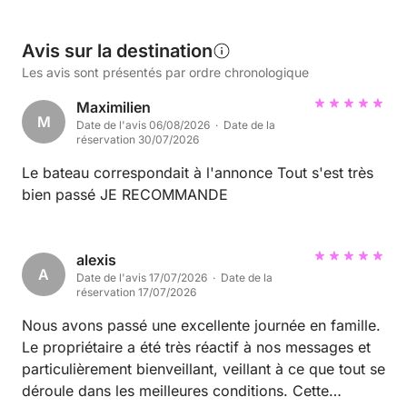
Avis sur la destination
Les avis sont présentés par ordre chronologique
Maximilien
M
Date de l'avis 06/08/2026 · Date de la
réservation 30/07/2026
Le bateau correspondait à l'annonce Tout s'est très
bien passé JE RECOMMANDE
alexis
A
Date de l'avis 17/07/2026 · Date de la
réservation 17/07/2026
Nous avons passé une excellente journée en famille.
Le propriétaire a été très réactif à nos messages et
particulièrement bienveillant, veillant à ce que tout se
déroule dans les meilleures conditions. Cette