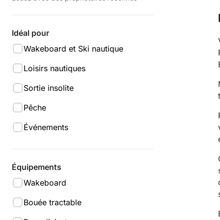
Idéal pour
Wakeboard et Ski nautique
Loisirs nautiques
Sortie insolite
Pêche
Événements
Équipements
Wakeboard
Bouée tractable