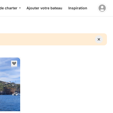
de charter
Ajouter votre bateau
Inspiration