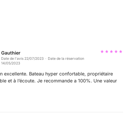
Gauthier
Date de l'avis 22/07/2023 · Date de la réservation
14/05/2023
n excellente. Bateau hyper confortable, propriétaire
le et à l’écoute. Je recommande a 100%. Une valeur