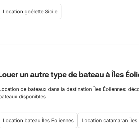
Location goélette Sicile
Louer un autre type de bateau à Îles Éol
Location de bateaux dans la destination Îles Éoliennes: déc
bateaux disponibles
Location bateau Îles Éoliennes
Location catamaran Îles