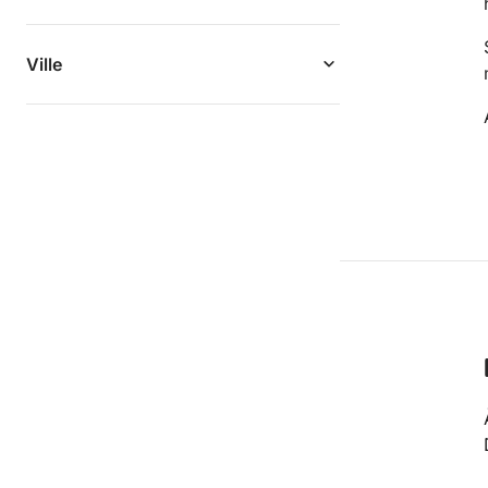
Ville