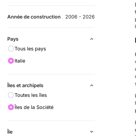
Année de construction
2006 - 2026
Pays
Tous les pays
Italie
Îles et archipels
Toutes les îles
Îles de la Société
Île