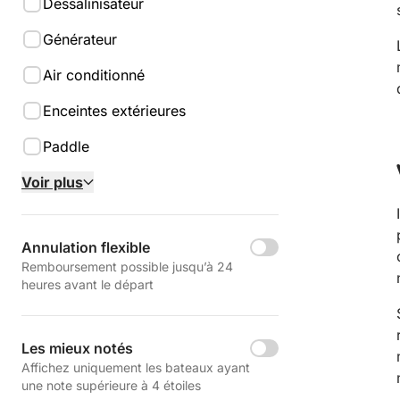
Dessalinisateur
Générateur
Air conditionné
Enceintes extérieures
Paddle
Voir plus
Annulation flexible
Remboursement possible jusqu’à 24
heures avant le départ
Les mieux notés
Affichez uniquement les bateaux ayant
une note supérieure à 4 étoiles