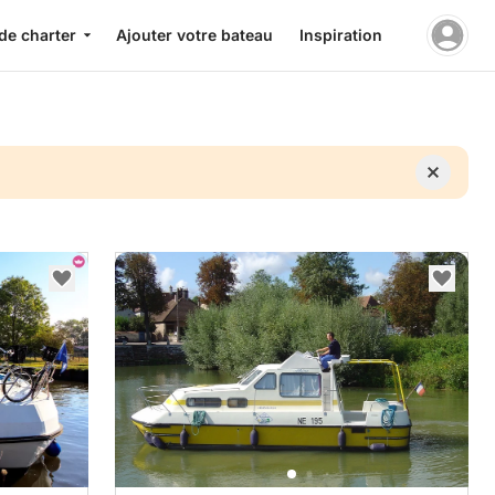
de charter
Ajouter votre bateau
Inspiration