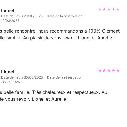
Lionel
Date de l'avis 29/08/2025 · Date de la réservation
12/08/2025
ès belle rencontre, nous recommandons a 100% Clément
lie famille. Au plaisir de vous revoir. Lionel et Aurélie
Lionel
Date de l'avis 30/06/2025 · Date de la réservation
28/06/2025
s belle famille. Très chaleureux et respectueux. Au
 de vous revoir. Lionel et Aurelie