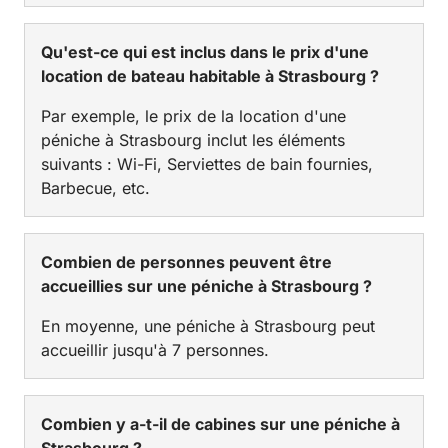
Qu'est-ce qui est inclus dans le prix d'une
location de bateau habitable à Strasbourg ?
Par exemple, le prix de la location d'une
péniche à Strasbourg inclut les éléments
suivants : Wi-Fi, Serviettes de bain fournies,
Barbecue, etc.
Combien de personnes peuvent être
accueillies sur une péniche à Strasbourg ?
En moyenne, une péniche à Strasbourg peut
accueillir jusqu'à 7 personnes.
Combien y a-t-il de cabines sur une péniche à