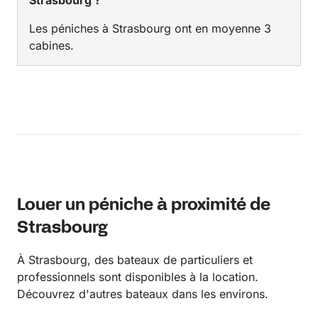
Strasbourg ?
Les péniches à Strasbourg ont en moyenne 3
cabines.
Louer un péniche à proximité de
Strasbourg
À Strasbourg, des bateaux de particuliers et
professionnels sont disponibles à la location.
Découvrez d'autres bateaux dans les environs.