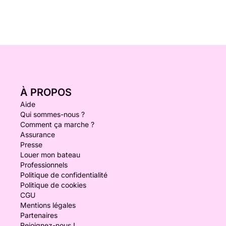
À PROPOS
Aide
Qui sommes-nous ?
Comment ça marche ?
Assurance
Presse
Louer mon bateau
Professionnels
Politique de confidentialité
Politique de cookies
CGU
Mentions légales
Partenaires
Rejoignez-nous !