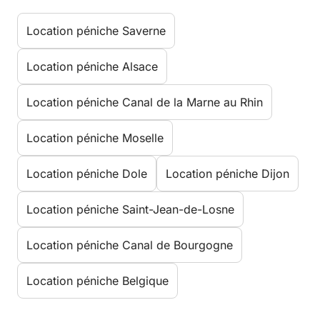
Location péniche Saverne
Location péniche Alsace
Location péniche Canal de la Marne au Rhin
Location péniche Moselle
Location péniche Dole
Location péniche Dijon
Location péniche Saint-Jean-de-Losne
Location péniche Canal de Bourgogne
Location péniche Belgique