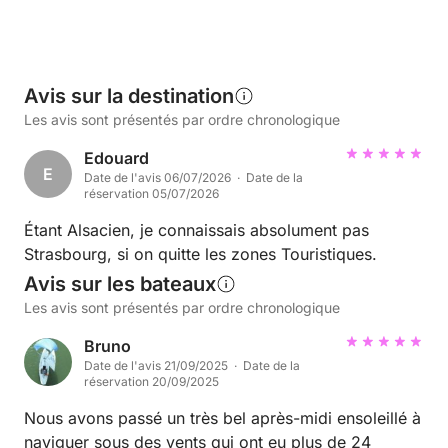
Avis sur la destination
Les avis sont présentés par ordre chronologique
Edouard
E
Date de l'avis 06/07/2026 · Date de la
réservation 05/07/2026
Étant Alsacien, je connaissais absolument pas
Strasbourg, si on quitte les zones Touristiques.
Avis sur les bateaux
Les avis sont présentés par ordre chronologique
Bruno
Date de l'avis 21/09/2025 · Date de la
réservation 20/09/2025
Nous avons passé un très bel après-midi ensoleillé à
naviguer sous des vents qui ont eu plus de 24