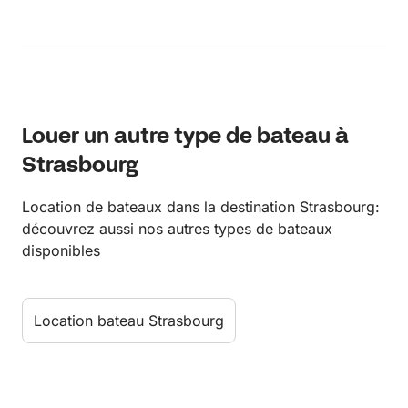
Louer un autre type de bateau à
Strasbourg
Location de bateaux dans la destination Strasbourg:
découvrez aussi nos autres types de bateaux
disponibles
Location bateau Strasbourg