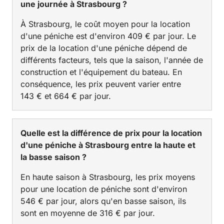
une journée à Strasbourg ?
À Strasbourg, le coût moyen pour la location
d'une péniche est d'environ 409 € par jour. Le
prix de la location d'une péniche dépend de
différents facteurs, tels que la saison, l'année de
construction et l'équipement du bateau. En
conséquence, les prix peuvent varier entre
143 € et 664 € par jour.
Quelle est la différence de prix pour la location
d'une péniche à Strasbourg entre la haute et
la basse saison ?
En haute saison à Strasbourg, les prix moyens
pour une location de péniche sont d'environ
546 € par jour, alors qu'en basse saison, ils
sont en moyenne de 316 € par jour.