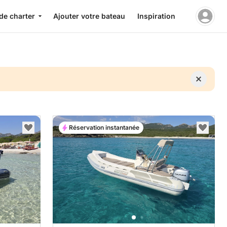
de charter
Ajouter votre bateau
Inspiration
Réservation instantanée