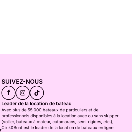
SUIVEZ-NOUS
f
Leader de la location de bateau
Avec plus de 55 000 bateaux de particuliers et de
professionnels disponibles à la location avec ou sans skipper
(voilier, bateaux à moteur, catamarans, semi-rigides, etc.),
Click&Boat est le leader de la location de bateaux en ligne.
r