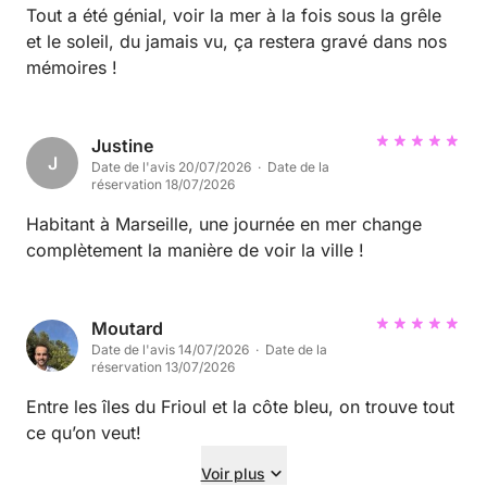
Tout a été génial, voir la mer à la fois sous la grêle
et le soleil, du jamais vu, ça restera gravé dans nos
mémoires !
Justine
J
Date de l'avis 20/07/2026 · Date de la
réservation 18/07/2026
Habitant à Marseille, une journée en mer change
complètement la manière de voir la ville !
Moutard
Date de l'avis 14/07/2026 · Date de la
réservation 13/07/2026
Entre les îles du Frioul et la côte bleu, on trouve tout
ce qu’on veut!
Voir plus