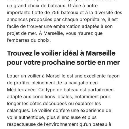
un grand choix de bateaux. Grâce à notre
importante flotte de 756 bateaux et à la diversité des
annonces proposées par chaque propriétaire, il est
facile de trouver une embarcation adaptée à son
projet de mer. À Marseille, vous n’aurez que
l’embarras du choix.
Trouvez le voilier idéal à Marseille
pour votre prochaine sortie en mer
Louer un voilier à Marseille est une excellente façon
de profiter pleinement de la navigation en
Méditerranée. Ce type de bateau est parfaitement
adapté aux conditions locales, notamment pour
longer les côtes découpées ou explorer les
calanques. Le voilier confère une expérience de
voile authentique, plus silencieuse et plus
respectueuse de l’environnement qu’un bateau à