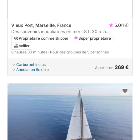
Vieux Port, Marseille, France
5.0
(19)
Des souvenirs inoubliables en mer : 8 h 30 à la
découverte de Marseille
Propriétaire comme skipper
Super propriétaire
Voilier
8 heures 30 minutes
· Pour des groupes de 5 personnes
Carburant inclus
269 €
À partir de
Annulation flexible