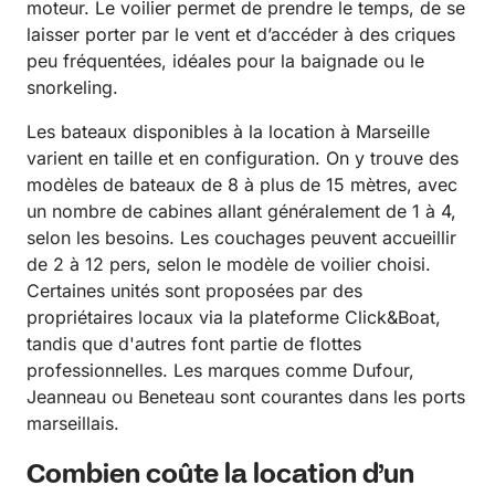
moteur. Le voilier permet de prendre le temps, de se
laisser porter par le vent et d’accéder à des criques
peu fréquentées, idéales pour la baignade ou le
snorkeling.
Les bateaux disponibles à la location à Marseille
varient en taille et en configuration. On y trouve des
modèles de bateaux de 8 à plus de 15 mètres, avec
un nombre de cabines allant généralement de 1 à 4,
selon les besoins. Les couchages peuvent accueillir
de 2 à 12 pers, selon le modèle de voilier choisi.
Certaines unités sont proposées par des
propriétaires locaux via la plateforme Click&Boat,
tandis que d'autres font partie de flottes
professionnelles. Les marques comme Dufour,
Jeanneau ou Beneteau sont courantes dans les ports
marseillais.
Combien coûte la location d’un