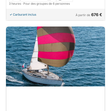
3 heures
· Pour des groupes de 6 personnes
676 €
Carburant inclus
À partir de