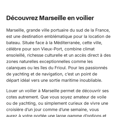
Découvrez Marseille en voilier
Marseille, grande ville portuaire du sud de la France,
est une destination emblématique pour la location de
bateau. Située face à la Méditerranée, cette ville,
célèbre pour son Vieux-Port, combine climat
ensoleillé, richesse culturelle et un accès direct à des
zones naturelles exceptionnelles comme les
calanques ou les îles du Frioul. Pour les passionnés
de yachting et de navigation, c’est un point de
départ idéal vers une sortie maritime inoubliable.
Louer un voilier à Marseille permet de découvrir ses
cotes autrement. Que vous soyez amateur de voile
ou de yachting, ou simplement curieux de vivre une
croisière d’un jour comme d’une semaine, vous
aurez à votre portée une large gamme d’options et