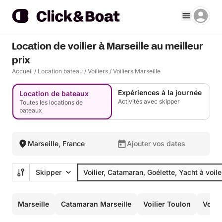
Location de voilier à Marseille au meilleur
prix
Accueil
/
Location bateau
/
Voiliers
/
Voiliers Marseille
Expériences à la journée
Location de bateaux
Activités avec skipper
Toutes les locations de
bateaux
Marseille, France
Ajouter vos dates
Skipper
Voilier, Catamaran, Goélette, Yacht à voile
Marseille
Catamaran Marseille
Voilier Toulon
Voili