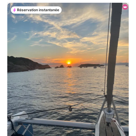
Réservation instantanée