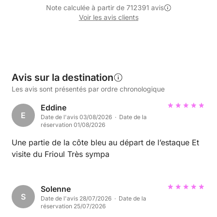
Note calculée à partir de 712391 avis
Voir les avis clients
Avis sur la destination
Les avis sont présentés par ordre chronologique
Eddine
E
Date de l'avis 03/08/2026 · Date de la
réservation 01/08/2026
Une partie de la côte bleu au départ de l’estaque Et
visite du Frioul Très sympa
Solenne
S
Date de l'avis 28/07/2026 · Date de la
réservation 25/07/2026