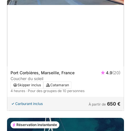
Port Corbières, Marseille, France
4.9
(20)
Coucher du soleil
Skipper inclus
Catamaran
4 heures
· Pour des groupes de 10 personnes
650 €
Carburant inclus
À partir de
Réservation instantanée