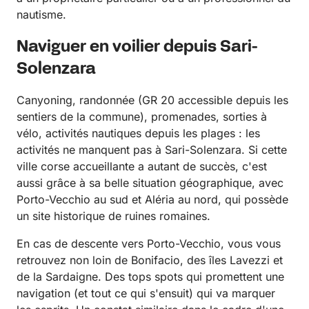
nautisme.
Naviguer en voilier depuis Sari-
Solenzara
Canyoning, randonnée (GR 20 accessible depuis les
sentiers de la commune), promenades, sorties à
vélo, activités nautiques depuis les plages : les
activités ne manquent pas à Sari-Solenzara. Si cette
ville corse accueillante a autant de succès, c'est
aussi grâce à sa belle situation géographique, avec
Porto-Vecchio au sud et Aléria au nord, qui possède
un site historique de ruines romaines.
En cas de descente vers Porto-Vecchio, vous vous
retrouvez non loin de Bonifacio, des îles Lavezzi et
de la Sardaigne. Des tops spots qui promettent une
navigation (et tout ce qui s'ensuit) qui va marquer