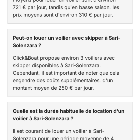
721 € par jour, tandis qu'en basse saison, les
prix moyens sont d'environ 310 € par jour.
Peut-on louer un voilier avec skipper à Sari-
Solenzara ?
Click&Boat propose environ 3 voiliers avec
skipper disponibles à Sari-Solenzara.
Cependant, il est important de noter que cela
engendre des coûts supplémentaires, d'un
montant moyen de 250 € par jour.
Quelle est la durée habituelle de location d'un
voilier à Sari-Solenzara ?
Il est courant de louer un voilier à Sari-
Solenzara pour une période moyenne de 4