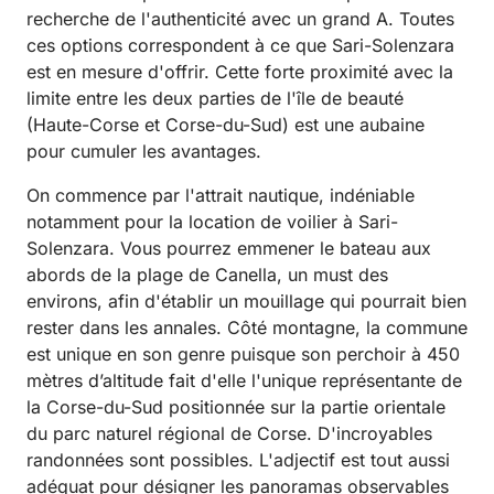
recherche de l'authenticité avec un grand A. Toutes
ces options correspondent à ce que Sari-Solenzara
est en mesure d'offrir. Cette forte proximité avec la
limite entre les deux parties de l'île de beauté
(Haute-Corse et Corse-du-Sud) est une aubaine
pour cumuler les avantages.
On commence par l'attrait nautique, indéniable
notamment pour la location de voilier à Sari-
Solenzara. Vous pourrez emmener le bateau aux
abords de la plage de Canella, un must des
environs, afin d'établir un mouillage qui pourrait bien
rester dans les annales. Côté montagne, la commune
est unique en son genre puisque son perchoir à 450
mètres d’altitude fait d'elle l'unique représentante de
la Corse-du-Sud positionnée sur la partie orientale
du parc naturel régional de Corse. D'incroyables
randonnées sont possibles. L'adjectif est tout aussi
adéquat pour désigner les panoramas observables