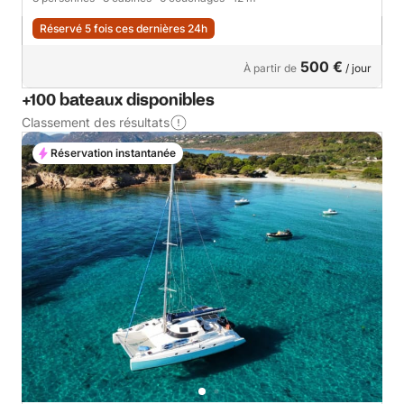
Réservé 5 fois ces dernières 24h
500 €
À partir de
/ jour
+100 bateaux disponibles
Classement des résultats
Réservation instantanée