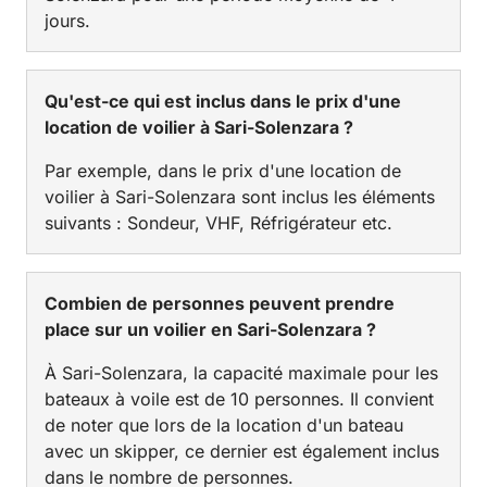
jours.
Qu'est-ce qui est inclus dans le prix d'une
location de voilier à Sari-Solenzara ?
Par exemple, dans le prix d'une location de
voilier à Sari-Solenzara sont inclus les éléments
suivants : Sondeur, VHF, Réfrigérateur etc.
Combien de personnes peuvent prendre
place sur un voilier en Sari-Solenzara ?
À Sari-Solenzara, la capacité maximale pour les
bateaux à voile est de 10 personnes. Il convient
de noter que lors de la location d'un bateau
avec un skipper, ce dernier est également inclus
dans le nombre de personnes.