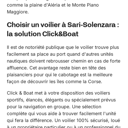
comme la plaine d'Aléria et le Monte Piano
Maggiore.
Choisir un voilier à Sari-Solenzara :
la solution Click&Boat
Il est de notoriété publique que le voilier trouve plus
facilement sa place au port quand d'autres unités
nautiques doivent rebrousser chemin en cas de forte
affluence. Cet avantage reste bien en tête des
plaisanciers pour qui le cabotage est la meilleure
façon de découvrir les îles comme la Corse.
Click & Boat met à votre disposition des voiliers
sportifs, élancés, élégants ou spécialement prévus
pour la navigation en groupe. Une sélection
complète qui vous aide à trouver facilement l'unité
qui fera la différence. Un voilier 100% sécurisé, loué
à un propriétaire particulier ou à un professionnel du