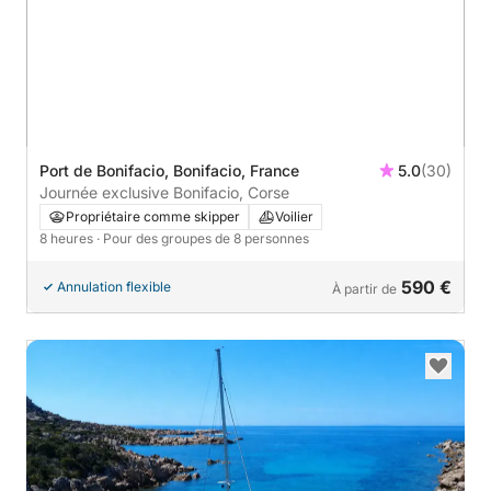
Port de Bonifacio, Bonifacio, France
5.0
(30)
Journée exclusive Bonifacio, Corse
Propriétaire comme skipper
Voilier
8 heures
· Pour des groupes de 8 personnes
590 €
Annulation flexible
À partir de