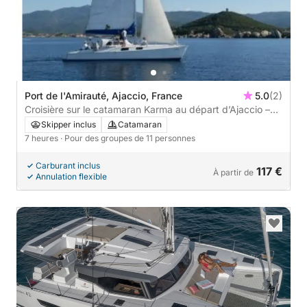
Port de l'Amirauté, Ajaccio, France
5.0
(2)
Croisière sur le catamaran Karma au départ d’Ajaccio –
petit comité
Skipper inclus
Catamaran
7 heures
· Pour des groupes de 11 personnes
Carburant inclus
117 €
À partir de
Annulation flexible