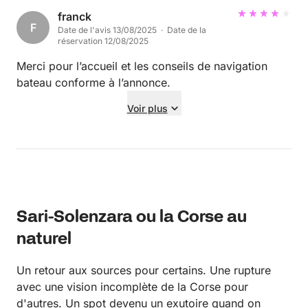
franck
F
Date de l'avis 13/08/2025 · Date de la
réservation 12/08/2025
Merci pour l’accueil et les conseils de navigation
bateau conforme à l’annonce.
Voir plus
Sari-Solenzara ou la Corse au
naturel
Un retour aux sources pour certains. Une rupture
avec une vision incomplète de la Corse pour
d'autres. Un spot devenu un exutoire quand on