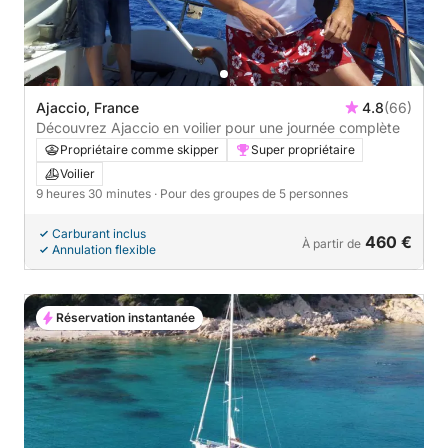
Ajaccio, France
4.8
(66)
Découvrez Ajaccio en voilier pour une journée complète
Propriétaire comme skipper
Super propriétaire
Voilier
9 heures 30 minutes
· Pour des groupes de 5 personnes
Carburant inclus
460 €
À partir de
Annulation flexible
Réservation instantanée