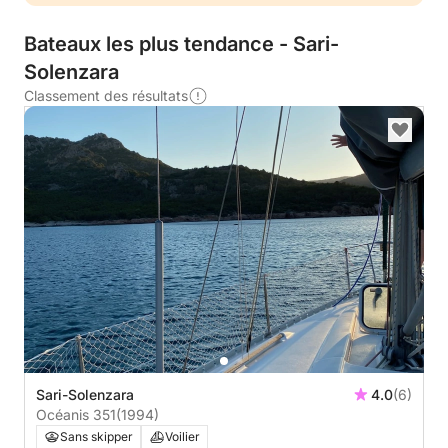
Bateaux les plus tendance - Sari-
Solenzara
Classement des résultats
Sari-Solenzara
4.0
(6)
Océanis 351
(1994)
Sans skipper
Voilier