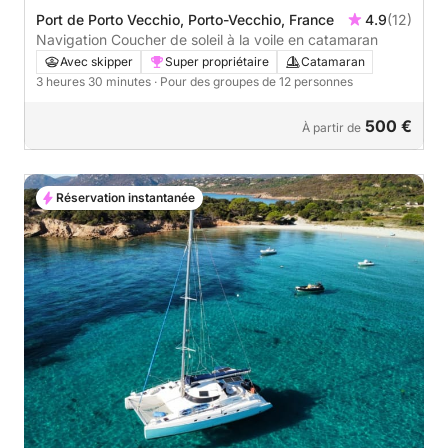
Port de Porto Vecchio, Porto-Vecchio, France
4.9
(12)
Navigation Coucher de soleil à la voile en catamaran
Avec skipper
Super propriétaire
Catamaran
3 heures 30 minutes
· Pour des groupes de 12 personnes
500 €
À partir de
Réservation instantanée