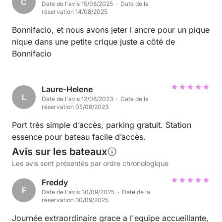
C
Date de l'avis 15/08/2025 · Date de la
réservation 14/08/2025
Bonnifacio, et nous avons jeter l ancre pour un pique
nique dans une petite crique juste a côté de
Bonnifacio
Laure-Helene
L
Date de l'avis 12/08/2023 · Date de la
réservation 05/08/2023
Port très simple d’accès, parking gratuit. Station
essence pour bateau facile d’accès.
Avis sur les bateaux
Les avis sont présentés par ordre chronologique
Freddy
F
Date de l'avis 30/09/2025 · Date de la
réservation 30/09/2025
Journée extraordinaire grace a l'equipe accueillante,