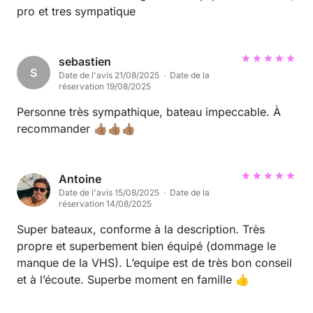
pro et tres sympatique
sebastien
S
Date de l'avis 21/08/2025 · Date de la
réservation 19/08/2025
Personne très sympathique, bateau impeccable. À
recommander 👍🏽👍🏽👍🏽
Antoine
Date de l'avis 15/08/2025 · Date de la
réservation 14/08/2025
Super bateaux, conforme à la description. Très
propre et superbement bien équipé (dommage le
manque de la VHS). L’equipe est de très bon conseil
et à l’écoute. Superbe moment en famille 👍