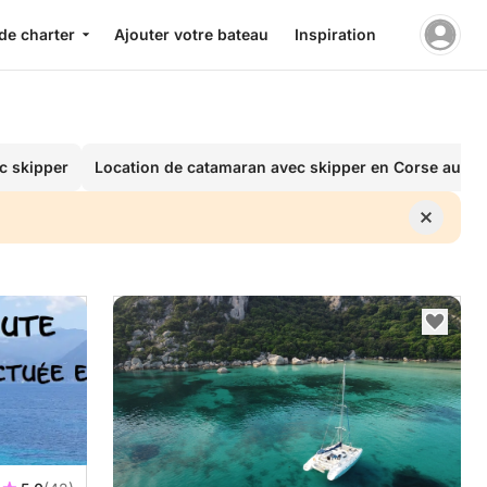
de charter
Ajouter votre bateau
Inspiration
ec skipper
Location de catamaran avec skipper en Corse au mei