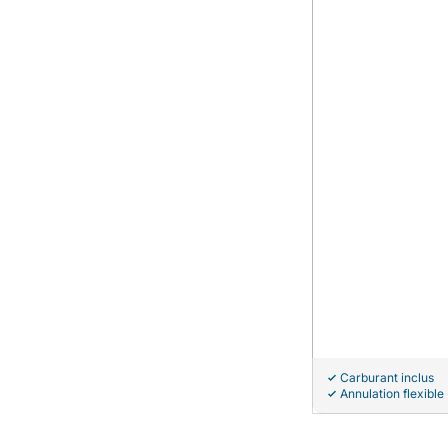
Carburant inclus
Annulation flexible