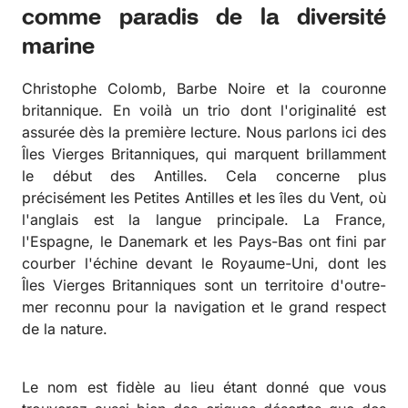
comme paradis de la diversité
marine
Christophe Colomb, Barbe Noire et la couronne
britannique. En voilà un trio dont l'originalité est
assurée dès la première lecture. Nous parlons ici des
Îles Vierges Britanniques, qui marquent brillamment
le début des Antilles. Cela concerne plus
précisément les Petites Antilles et les îles du Vent, où
l'anglais est la langue principale. La France,
l'Espagne, le Danemark et les Pays-Bas ont fini par
courber l'échine devant le Royaume-Uni, dont les
Îles Vierges Britanniques sont un territoire d'outre-
mer reconnu pour la navigation et le grand respect
de la nature.
Le nom est fidèle au lieu étant donné que vous