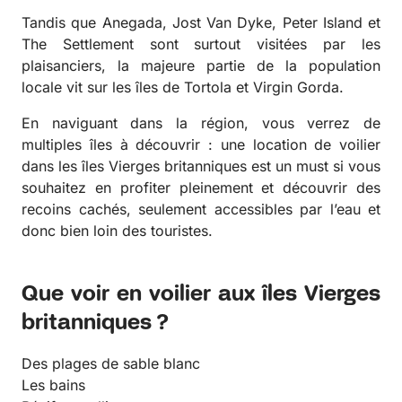
Tandis que Anegada, Jost Van Dyke, Peter Island et
The Settlement sont surtout visitées par les
plaisanciers, la majeure partie de la population
locale vit sur les îles de Tortola et Virgin Gorda.
En naviguant dans la région, vous verrez de
multiples îles à découvrir : une location de voilier
dans les îles Vierges britanniques est un must si vous
souhaitez en profiter pleinement et découvrir des
recoins cachés, seulement accessibles par l’eau et
donc bien loin des touristes.
Que voir en voilier aux îles Vierges
britanniques ?
Des plages de sable blanc
Les bains