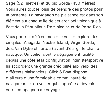
Sage (521 mètres) et du pic Gorda (450 mètres).
Vous aurez tout le loisir de prendre des photos pour
la postérité. La navigation de plaisance est dans son
élément sur chaque île de cet archipel volcanique à
l'est de la République Dominicaine et de Porto Rico.
Vous pourrez déjà emmener le voilier explorer les
cinq îles (Anegada, Necker Island, Virgin Gorda,
Jost Van Dyke et Tortola) avant d'élargir le champ
nautique. Un voilier dont le dégagement facilité
depuis une côte et la configuration intimiste/sportive
lui accordent une grande crédibilité aux yeux des
différents plaisanciers. Click & Boat dispose
d'ailleurs d'une formidable communauté de
navigateurs et du voilier qui s'apprête à devenir
votre compagnon de voyage.