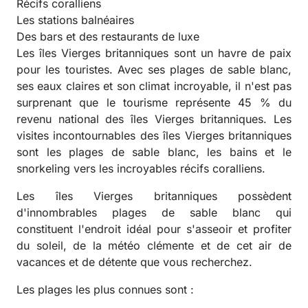
Récifs coralliens
Les stations balnéaires
Des bars et des restaurants de luxe
Les îles Vierges britanniques sont un havre de paix
pour les touristes. Avec ses plages de sable blanc,
ses eaux claires et son climat incroyable, il n'est pas
surprenant que le tourisme représente 45 % du
revenu national des îles Vierges britanniques. Les
visites incontournables des îles Vierges britanniques
sont les plages de sable blanc, les bains et le
snorkeling vers les incroyables récifs coralliens.
Les îles Vierges britanniques possèdent
d'innombrables plages de sable blanc qui
constituent l'endroit idéal pour s'asseoir et profiter
du soleil, de la météo clémente et de cet air de
vacances et de détente que vous recherchez.
Les plages les plus connues sont :