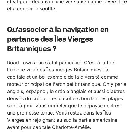
idéal pour découvrir une vie sous-marine diversifiée
et à couper le souffle.
Qu'associer à la navigation en
partance des Îles Vierges
Britanniques ?
Road Town a un statut particulier. C'est à la fois
l'unique ville des Îles Vierges Britanniques, la
capitale et un bel exemple de la diversité comme
moteur principal de l'archipel britannique. On y parle
anglais, espagnol, le créole anglais et aussi d'autres
dérivés du créole. Les cocotiers bordant les plages
sont là pour vous rappeler que le dépaysement est
une promesse tenue. Vous restez dans les Îles
Vierges en rejoignant au sud la partie américaine
ayant pour capitale Charlotte-Amélie.