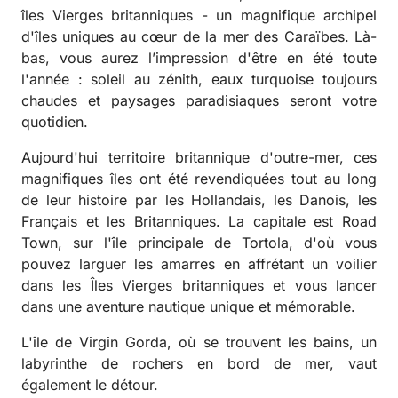
îles Vierges britanniques - un magnifique archipel
d'îles uniques au cœur de la mer des Caraïbes. Là-
bas, vous aurez l’impression d'être en été toute
l'année : soleil au zénith, eaux turquoise toujours
chaudes et paysages paradisiaques seront votre
quotidien.
Aujourd'hui territoire britannique d'outre-mer, ces
magnifiques îles ont été revendiquées tout au long
de leur histoire par les Hollandais, les Danois, les
Français et les Britanniques. La capitale est Road
Town, sur l'île principale de Tortola, d'où vous
pouvez larguer les amarres en affrétant un voilier
dans les Îles Vierges britanniques et vous lancer
dans une aventure nautique unique et mémorable.
L'île de Virgin Gorda, où se trouvent les bains, un
labyrinthe de rochers en bord de mer, vaut
également le détour.