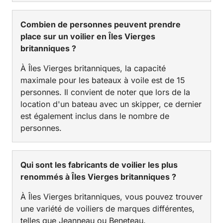
Combien de personnes peuvent prendre
place sur un voilier en Îles Vierges
britanniques ?
À Îles Vierges britanniques, la capacité
maximale pour les bateaux à voile est de 15
personnes. Il convient de noter que lors de la
location d'un bateau avec un skipper, ce dernier
est également inclus dans le nombre de
personnes.
Qui sont les fabricants de voilier les plus
renommés à Îles Vierges britanniques ?
À Îles Vierges britanniques, vous pouvez trouver
une variété de voiliers de marques différentes,
telles que Jeanneau ou Beneteau.