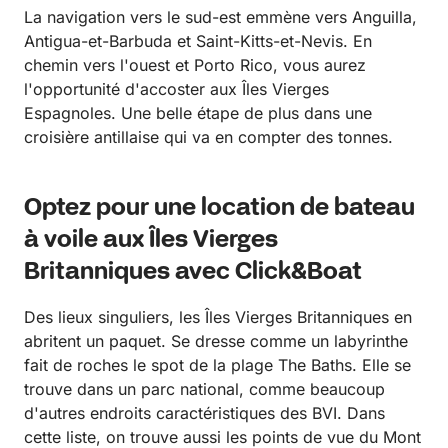
La navigation vers le sud-est emmène vers Anguilla,
Antigua-et-Barbuda et Saint-Kitts-et-Nevis. En
chemin vers l'ouest et Porto Rico, vous aurez
l'opportunité d'accoster aux Îles Vierges
Espagnoles. Une belle étape de plus dans une
croisière antillaise qui va en compter des tonnes.
Optez pour une location de bateau
à voile aux Îles Vierges
Britanniques avec Click&Boat
Des lieux singuliers, les Îles Vierges Britanniques en
abritent un paquet. Se dresse comme un labyrinthe
fait de roches le spot de la plage The Baths. Elle se
trouve dans un parc national, comme beaucoup
d'autres endroits caractéristiques des BVI. Dans
cette liste, on trouve aussi les points de vue du Mont