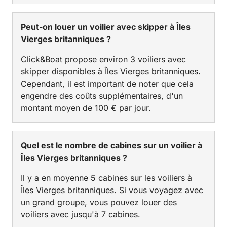
Peut-on louer un voilier avec skipper à Îles
Vierges britanniques ?
Click&Boat propose environ 3 voiliers avec
skipper disponibles à Îles Vierges britanniques.
Cependant, il est important de noter que cela
engendre des coûts supplémentaires, d'un
montant moyen de 100 € par jour.
Quel est le nombre de cabines sur un voilier à
Îles Vierges britanniques ?
Il y a en moyenne 5 cabines sur les voiliers à
Îles Vierges britanniques. Si vous voyagez avec
un grand groupe, vous pouvez louer des
voiliers avec jusqu'à 7 cabines.