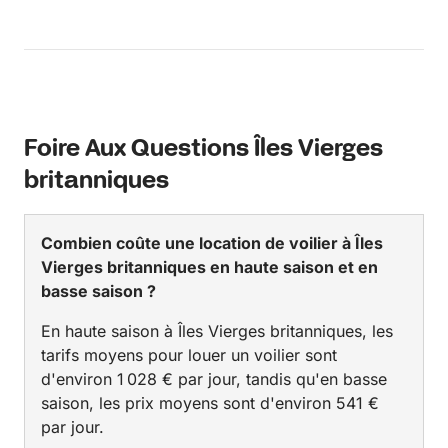
Foire Aux Questions Îles Vierges
britanniques
Combien coûte une location de voilier à Îles
Vierges britanniques en haute saison et en
basse saison ?
En haute saison à Îles Vierges britanniques, les
tarifs moyens pour louer un voilier sont
d'environ 1 028 € par jour, tandis qu'en basse
saison, les prix moyens sont d'environ 541 €
par jour.