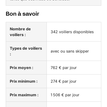
Bon à savoir
Nombre de
342 voiliers disponibles
voiliers :
Types de voiliers
avec ou sans skipper
:
Prix moyen :
762 € par jour
Prix minimum :
274 € par jour
Prix maximum :
1 506 € par jour