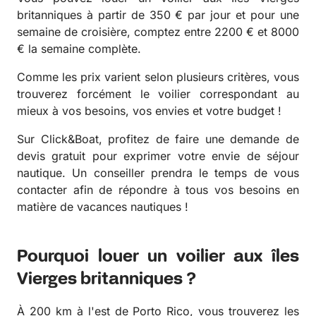
britanniques à partir de 350 € par jour et pour une
semaine de croisière, comptez entre 2200 € et 8000
€ la semaine complète.
Comme les prix varient selon plusieurs critères, vous
trouverez forcément le voilier correspondant au
mieux à vos besoins, vos envies et votre budget !
Sur Click&Boat, profitez de faire une demande de
devis gratuit pour exprimer votre envie de séjour
nautique. Un conseiller prendra le temps de vous
contacter afin de répondre à tous vos besoins en
matière de vacances nautiques !
Pourquoi louer un voilier aux îles
Vierges britanniques ?
À 200 km à l'est de Porto Rico, vous trouverez les