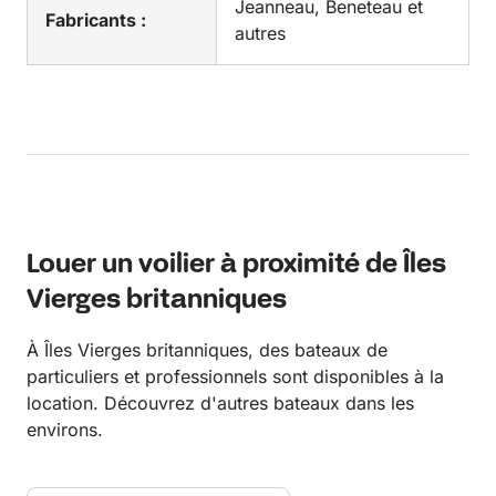
Jeanneau, Beneteau et
Fabricants :
autres
Louer un voilier à proximité de Îles
Vierges britanniques
À Îles Vierges britanniques, des bateaux de
particuliers et professionnels sont disponibles à la
location. Découvrez d'autres bateaux dans les
environs.