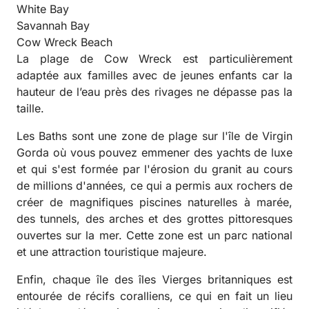
White Bay
Savannah Bay
Cow Wreck Beach
La plage de Cow Wreck est particulièrement
adaptée aux familles avec de jeunes enfants car la
hauteur de l’eau près des rivages ne dépasse pas la
taille.
Les Baths sont une zone de plage sur l'île de Virgin
Gorda où vous pouvez emmener des yachts de luxe
et qui s'est formée par l'érosion du granit au cours
de millions d'années, ce qui a permis aux rochers de
créer de magnifiques piscines naturelles à marée,
des tunnels, des arches et des grottes pittoresques
ouvertes sur la mer. Cette zone est un parc national
et une attraction touristique majeure.
Enfin, chaque île des îles Vierges britanniques est
entourée de récifs coralliens, ce qui en fait un lieu