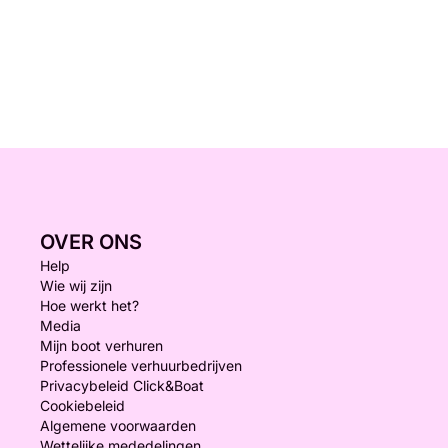
OVER ONS
Help
Wie wij zijn
Hoe werkt het?
Media
Mijn boot verhuren
Professionele verhuurbedrijven
Privacybeleid Click&Boat
Cookiebeleid
Algemene voorwaarden
Wettelijke mededelingen