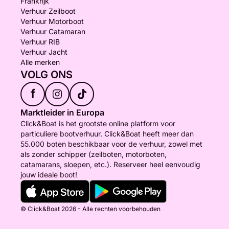
Frankrijk
Verhuur Zeilboot
Verhuur Motorboot
Verhuur Catamaran
Verhuur RIB
Verhuur Jacht
Alle merken
VOLG ONS
f
Marktleider in Europa
Click&Boat is het grootste online platform voor
particuliere bootverhuur. Click&Boat heeft meer dan
55.000 boten beschikbaar voor de verhuur, zowel met
als zonder schipper (zeilboten, motorboten,
catamarans, sloepen, etc.). Reserveer heel eenvoudig
jouw ideale boot!
© Click&Boat 2026 - Alle rechten voorbehouden