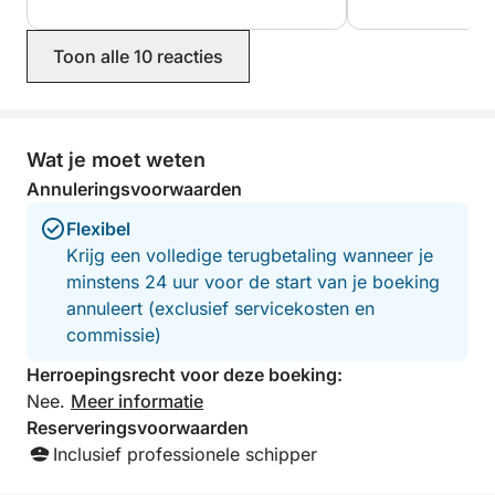
Toon alle 10 reacties
Wat je moet weten
Annuleringsvoorwaarden
Flexibel
Krijg een volledige terugbetaling wanneer je
minstens 24 uur voor de start van je boeking
annuleert (exclusief servicekosten en
commissie)
Herroepingsrecht voor deze boeking:
Nee.
Meer informatie
Reserveringsvoorwaarden
Inclusief professionele schipper