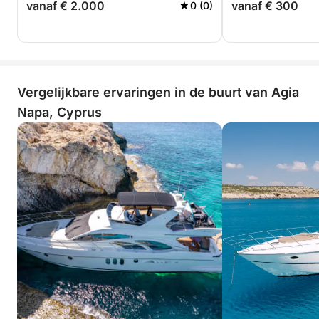
vanaf € 2.000
vanaf € 300
0 (0)
Vergelijkbare ervaringen in de buurt van Agia
Napa, Cyprus